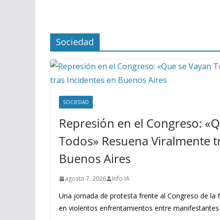
Sociedad
SOCIEDAD
Represión en el Congreso: «
Todos» Resuena Viralmente tr
Buenos Aires
agosto 7, 2026
Info IA
Una jornada de protesta frente al Congreso de la
en violentos enfrentamientos entre manifestantes