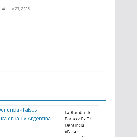
junio 23, 2026
La Bomba de
Bianco: Ex TN
Denuncia
«Falsos