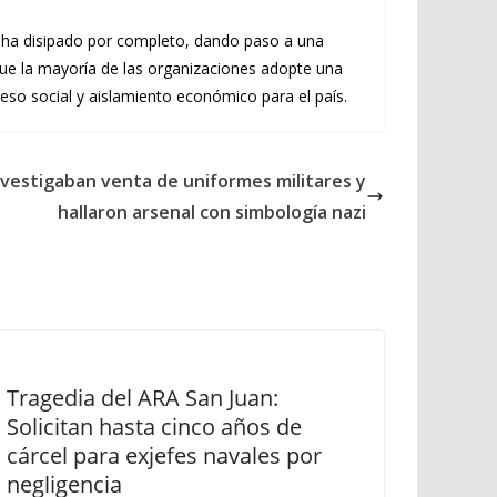
 ha disipado por completo, dando paso a una
ue la mayoría de las organizaciones adopte una
so social y aislamiento económico para el país.
nvestigaban venta de uniformes militares y
hallaron arsenal con simbología nazi
Tragedia del ARA San Juan:
Solicitan hasta cinco años de
cárcel para exjefes navales por
negligencia