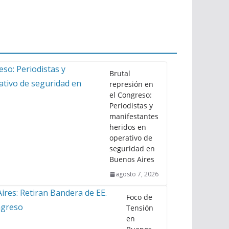
Brutal
represión en
el Congreso:
Periodistas y
manifestantes
heridos en
operativo de
seguridad en
Buenos Aires
agosto 7, 2026
Foco de
Tensión
en