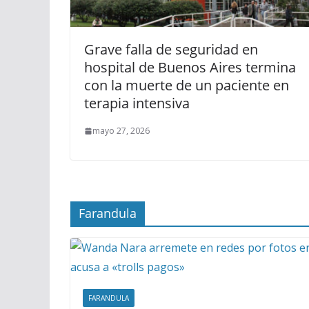
Grave falla de seguridad en
hospital de Buenos Aires termina
con la muerte de un paciente en
terapia intensiva
mayo 27, 2026
Farandula
FARANDULA