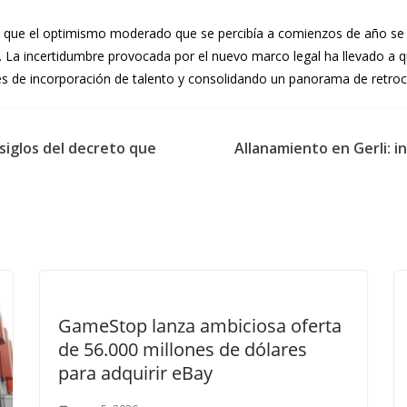
 que el optimismo moderado que se percibía a comienzos de año se
La incertidumbre provocada por el nuevo marco legal ha llevado a q
s de incorporación de talento y consolidando un panorama de retroce
 siglos del decreto que
Allanamiento en Gerli: i
GameStop lanza ambiciosa oferta
de 56.000 millones de dólares
para adquirir eBay