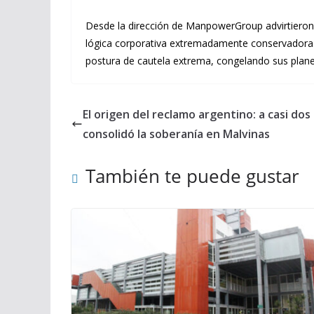
Desde la dirección de ManpowerGroup advirtieron
lógica corporativa extremadamente conservadora. 
postura de cautela extrema, congelando sus plane
El origen del reclamo argentino: a casi dos
consolidó la soberanía en Malvinas
También te puede gustar