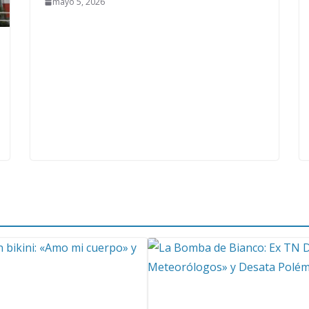
mayo 5, 2026