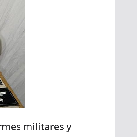
rmes militares y