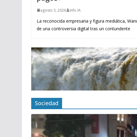
agosto 3, 2026
Info IA
La reconocida empresaria y figura mediática, Wand
de una controversia digital tras un contundente
Sociedad