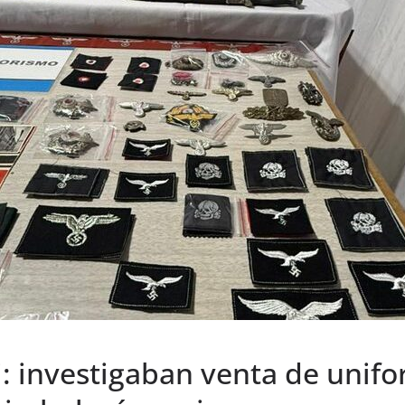
: investigaban venta de unifo