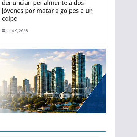
denuncian penalmente a dos
jóvenes por matar a golpes a un
coipo
junio 9, 2026