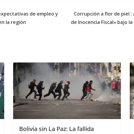
 expectativas de empleo y
Corrupción a flor de piel
en la región
de Inocencia Fiscal» bajo 
Bolivia sin La Paz: La fallida