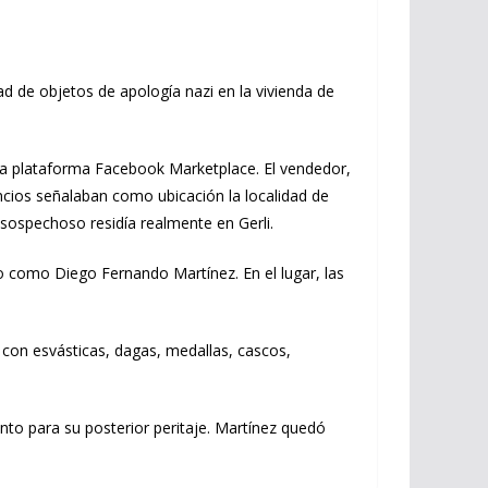
ad de objetos de apología nazi en la vivienda de
 la plataforma Facebook Marketplace. El vendedor,
cios señalaban como ubicación la localidad de
 sospechoso residía realmente en Gerli.
do como Diego Fernando Martínez. En el lugar, las
 con esvásticas, dagas, medallas, cascos,
nto para su posterior peritaje. Martínez quedó