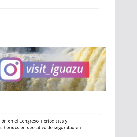
ión en el Congreso: Periodistas y
s heridos en operativo de seguridad en