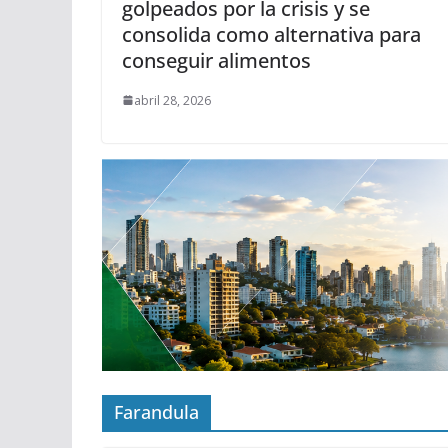
golpeados por la crisis y se
consolida como alternativa para
conseguir alimentos
abril 28, 2026
Farandula