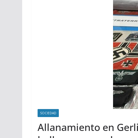
SOCIEDAD
Allanamiento en Gerli