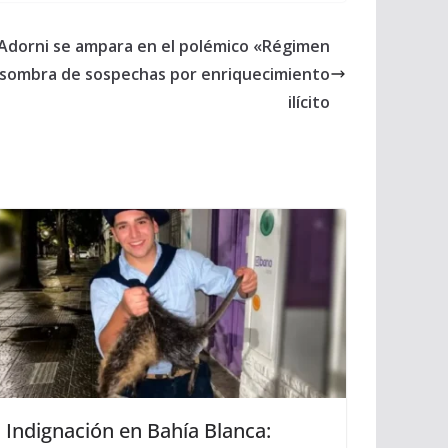
 : Adorni se ampara en el polémico «Régimen
la sombra de sospechas por enriquecimiento
ilícito
Indignación en Bahía Blanca: