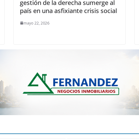
gestión de la derecha sumerge al
país en una asfixiante crisis social
mayo 22, 2026