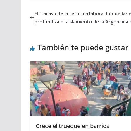
El fracaso de la reforma laboral hunde las
profundiza el aislamiento de la Argentina 
También te puede gustar
Crece el trueque en barrios