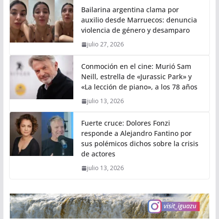
Bailarina argentina clama por
auxilio desde Marruecos: denuncia
violencia de género y desamparo
julio 27, 2026
Conmoción en el cine: Murió Sam
Neill, estrella de «Jurassic Park» y
«La lección de piano», a los 78 años
julio 13, 2026
Fuerte cruce: Dolores Fonzi
responde a Alejandro Fantino por
sus polémicos dichos sobre la crisis
de actores
julio 13, 2026