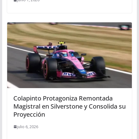
Colapinto Protagoniza Remontada
Magistral en Silverstone y Consolida su
Proyección
julio 6, 2026