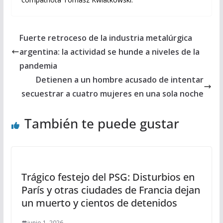
Fuerte retroceso de la industria metalúrgica
argentina: la actividad se hunde a niveles de la
pandemia
Detienen a un hombre acusado de intentar
secuestrar a cuatro mujeres en una sola noche
También te puede gustar
Trágico festejo del PSG: Disturbios en
París y otras ciudades de Francia dejan
un muerto y cientos de detenidos
junio 1, 2026