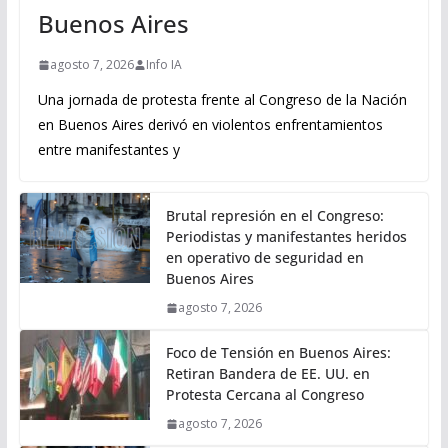
Buenos Aires
agosto 7, 2026
Info IA
Una jornada de protesta frente al Congreso de la Nación
en Buenos Aires derivó en violentos enfrentamientos
entre manifestantes y
Brutal represión en el Congreso:
Periodistas y manifestantes heridos
en operativo de seguridad en
Buenos Aires
agosto 7, 2026
Foco de Tensión en Buenos Aires:
Retiran Bandera de EE. UU. en
Protesta Cercana al Congreso
agosto 7, 2026