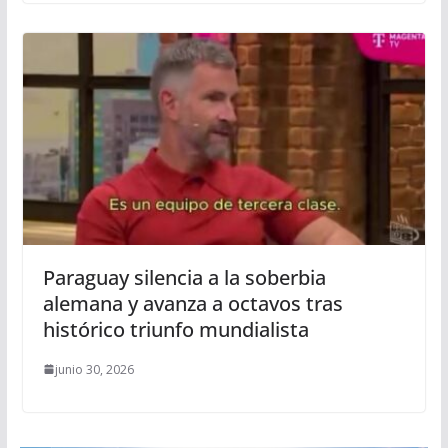
Paraguay silencia a la soberbia
alemana y avanza a octavos tras
histórico triunfo mundialista
junio 30, 2026