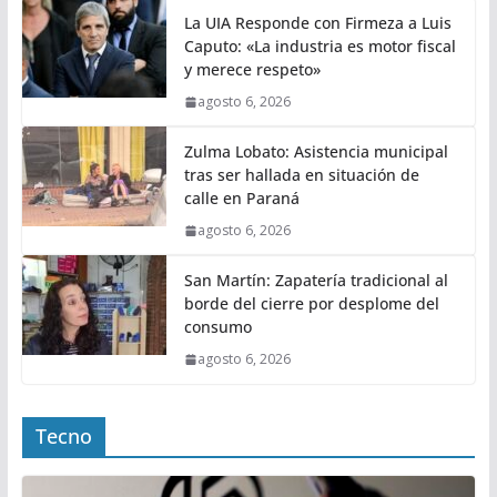
La UIA Responde con Firmeza a Luis
Caputo: «La industria es motor fiscal
y merece respeto»
agosto 6, 2026
Zulma Lobato: Asistencia municipal
tras ser hallada en situación de
calle en Paraná
agosto 6, 2026
San Martín: Zapatería tradicional al
borde del cierre por desplome del
consumo
agosto 6, 2026
Tecno