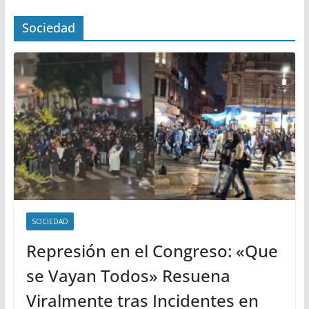
Sociedad
SOCIEDAD
Represión en el Congreso: «Que
se Vayan Todos» Resuena
Viralmente tras Incidentes en