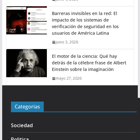
Barreras invisibles en la red: El
impacto de los sistemas de
verificación de seguridad en los
usuarios de América Latina
junio 3, 2026
El motor de la ciencia: Qué hay
detrás de la célebre frase de Albert
Einstein sobre la imaginación
mayo 27, 2026
Categorias
Sociedad
Politica