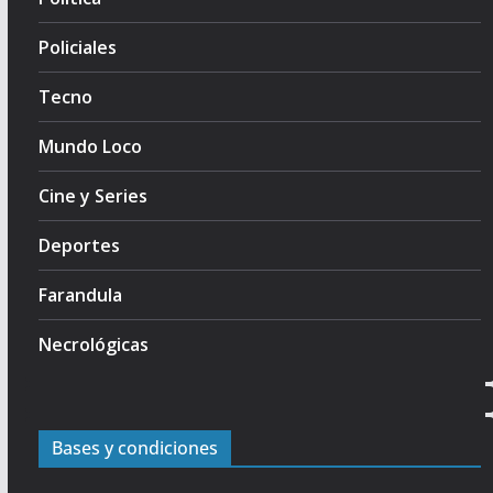
Policiales
Tecno
Mundo Loco
Cine y Series
Deportes
Farandula
Necrológicas
Bases y condiciones