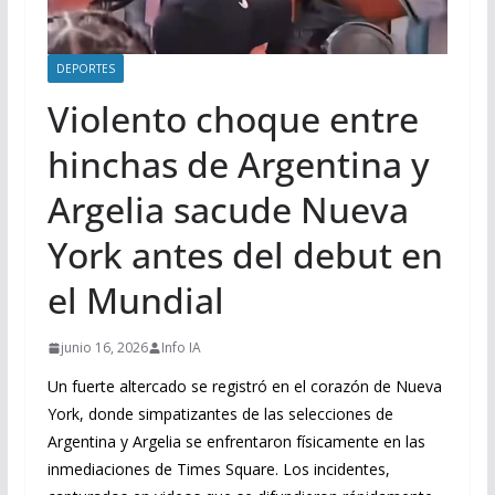
DEPORTES
Violento choque entre
hinchas de Argentina y
Argelia sacude Nueva
York antes del debut en
el Mundial
junio 16, 2026
Info IA
Un fuerte altercado se registró en el corazón de Nueva
York, donde simpatizantes de las selecciones de
Argentina y Argelia se enfrentaron físicamente en las
inmediaciones de Times Square. Los incidentes,