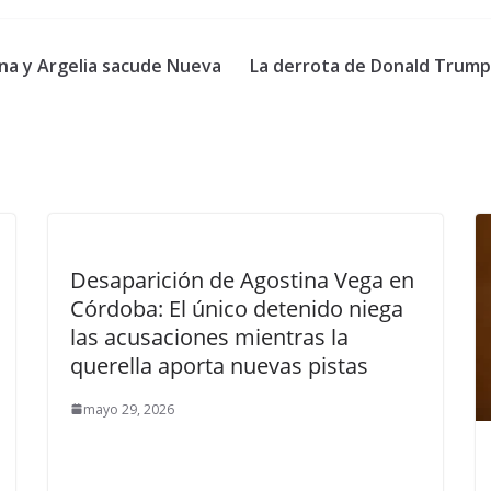
na y Argelia sacude Nueva
La derrota de Donald Trump f
Desaparición de Agostina Vega en
Córdoba: El único detenido niega
las acusaciones mientras la
querella aporta nuevas pistas
mayo 29, 2026