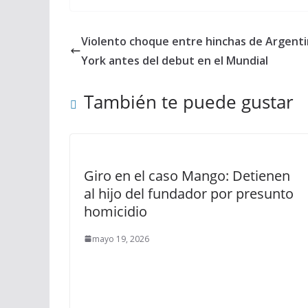
Violento choque entre hinchas de Argenti
York antes del debut en el Mundial
También te puede gustar
Giro en el caso Mango: Detienen
al hijo del fundador por presunto
homicidio
mayo 19, 2026