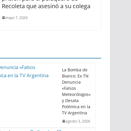
Recoleta que asesinó a su colega
mayo 7, 2026
La Bomba de
Bianco: Ex TN
Denuncia
«Falsos
Meteorólogos»
y Desata
Polémica en la
TV Argentina
agosto 3, 2026