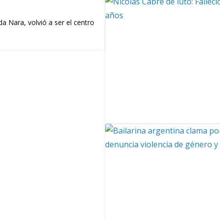
a Nara, volvió a ser el centro