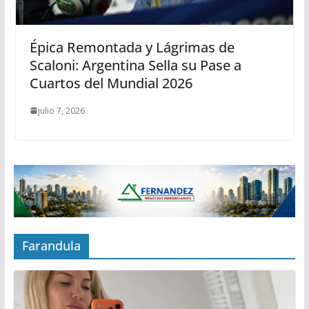
Épica Remontada y Lágrimas de
Scaloni: Argentina Sella su Pase a
Cuartos del Mundial 2026
julio 7, 2026
Farandula