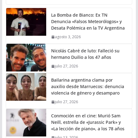
La Bomba de Bianco: Ex TN
Denuncia «Falsos Meteorólogos» y
Desata Polémica en la TV Argentina
agosto 3, 2026
Nicolás Cabré de luto: Falleció su
hermano Duilio a los 47 años
julio 27, 2026
Bailarina argentina clama por
auxilio desde Marruecos: denuncia
violencia de género y desamparo
julio 27, 2026
Conmoción en el cine: Murió Sam
Neill, estrella de «Jurassic Park» y
«La lección de piano», a los 78 años
julio 13, 2026