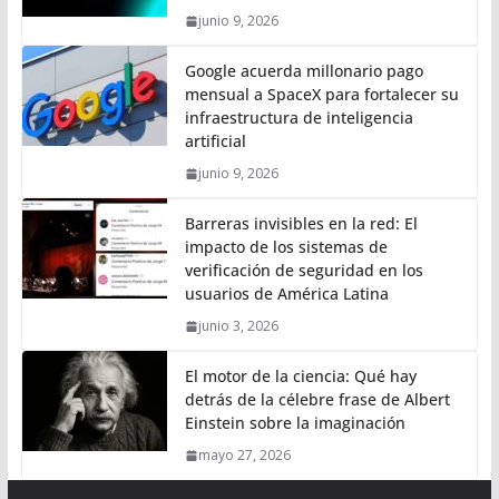
junio 9, 2026
Google acuerda millonario pago
mensual a SpaceX para fortalecer su
infraestructura de inteligencia
artificial
junio 9, 2026
Barreras invisibles en la red: El
impacto de los sistemas de
verificación de seguridad en los
usuarios de América Latina
junio 3, 2026
El motor de la ciencia: Qué hay
detrás de la célebre frase de Albert
Einstein sobre la imaginación
mayo 27, 2026