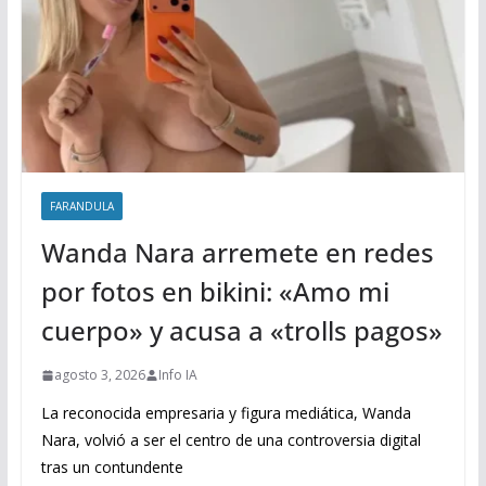
FARANDULA
Wanda Nara arremete en redes
por fotos en bikini: «Amo mi
cuerpo» y acusa a «trolls pagos»
agosto 3, 2026
Info IA
La reconocida empresaria y figura mediática, Wanda
Nara, volvió a ser el centro de una controversia digital
tras un contundente