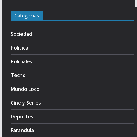
Categorias
Sociedad
Politica
Policiales
Tecno
Mundo Loco
Cine y Series
Deportes
Farandula