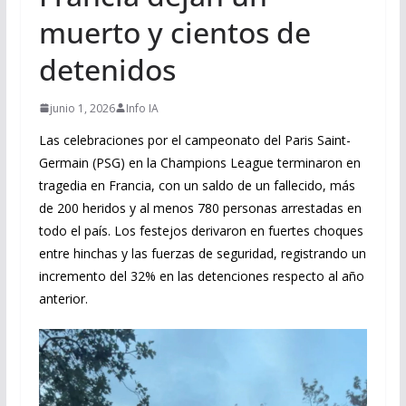
muerto y cientos de
detenidos
junio 1, 2026
Info IA
Las celebraciones por el campeonato del Paris Saint-
Germain (PSG) en la Champions League terminaron en
tragedia en Francia, con un saldo de un fallecido, más
de 200 heridos y al menos 780 personas arrestadas en
todo el país. Los festejos derivaron en fuertes choques
entre hinchas y las fuerzas de seguridad, registrando un
incremento del 32% en las detenciones respecto al año
anterior.