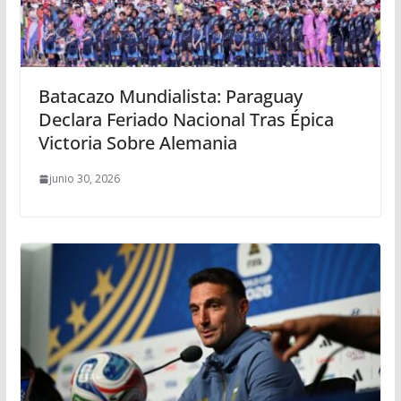
Batacazo Mundialista: Paraguay
Declara Feriado Nacional Tras Épica
Victoria Sobre Alemania
junio 30, 2026