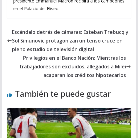
presidente Emmanuel Macron recibirá a los campeones
en el Palacio del Elíseo.
Escándalo detrás de cámaras: Esteban Trebucq y
Sol Simunovic protagonizan un tenso cruce en
pleno estudio de televisión digital
Privilegios en el Banco Nación: Mientras los
trabajadores son excluidos, allegados a Milei
acaparan los créditos hipotecarios
También te puede gustar