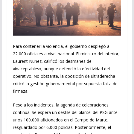
Para contener la violencia, el gobierno desplegó a
22,000 oficiales a nivel nacional. El ministro del Interior,
Laurent Nuñez, calificó los desmanes de
«inaceptables», aunque defendió la efectividad del
operativo. No obstante, la oposición de ultraderecha
criticó la gestión gubernamental por supuesta falta de
firmeza.
Pese a los incidentes, la agenda de celebraciones
continúa. Se espera un desfile del plantel del PSG ante
unos 100,000 aficionados en el Campo de Marte,
resguardado por 6,000 policías. Posteriormente, el