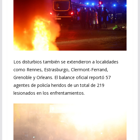
Los disturbios también se extendieron a localidades
como Rennes, Estrasburgo, Clermont-Ferrand,
Grenoble y Orleans. El balance oficial reportó 57
agentes de policía heridos de un total de 219
lesionados en los enfrentamientos.