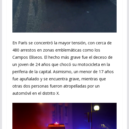
En París se concentró la mayor tensión, con cerca de
480 arrestos en zonas emblemáticas como los
Campos Elíseos. El hecho más grave fue el deceso de
un joven de 24 años que chocó su motocicleta en la
periferia de la capital. Asimismo, un menor de 17 años
fue apuñalado y se encuentra grave, mientras que
otras dos personas fueron atropelladas por un
automóvil en el distrito X.