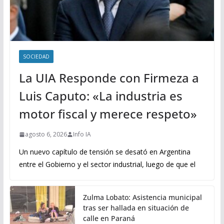
SOCIEDAD
La UIA Responde con Firmeza a
Luis Caputo: «La industria es
motor fiscal y merece respeto»
agosto 6, 2026
Info IA
Un nuevo capítulo de tensión se desató en Argentina
entre el Gobierno y el sector industrial, luego de que el
Zulma Lobato: Asistencia municipal
tras ser hallada en situación de
calle en Paraná