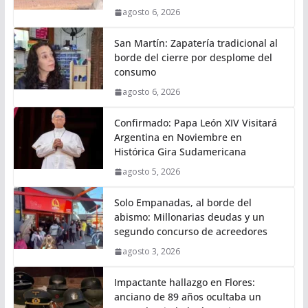
agosto 6, 2026
San Martín: Zapatería tradicional al
borde del cierre por desplome del
consumo
agosto 6, 2026
Confirmado: Papa León XIV Visitará
Argentina en Noviembre en
Histórica Gira Sudamericana
agosto 5, 2026
Solo Empanadas, al borde del
abismo: Millonarias deudas y un
segundo concurso de acreedores
agosto 3, 2026
Impactante hallazgo en Flores:
anciano de 89 años ocultaba un