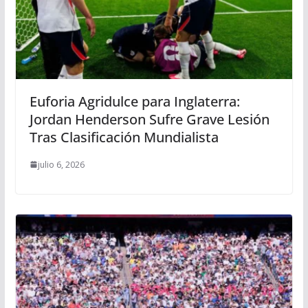
Euforia Agridulce para Inglaterra:
Jordan Henderson Sufre Grave Lesión
Tras Clasificación Mundialista
julio 6, 2026