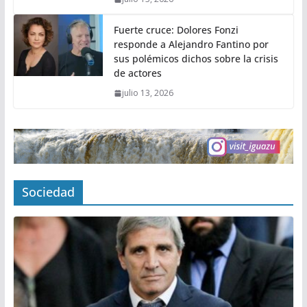
Fuerte cruce: Dolores Fonzi
responde a Alejandro Fantino por
sus polémicos dichos sobre la crisis
de actores
julio 13, 2026
Sociedad