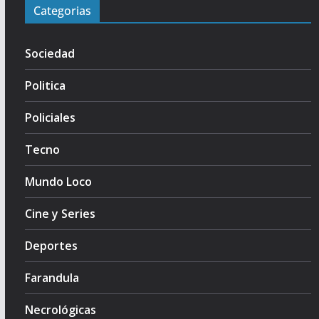
Categorias
Sociedad
Politica
Policiales
Tecno
Mundo Loco
Cine y Series
Deportes
Farandula
Necrológicas