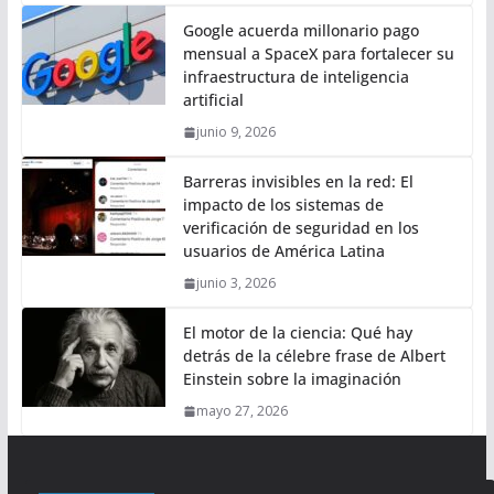
Google acuerda millonario pago
mensual a SpaceX para fortalecer su
infraestructura de inteligencia
artificial
junio 9, 2026
Barreras invisibles en la red: El
impacto de los sistemas de
verificación de seguridad en los
usuarios de América Latina
junio 3, 2026
El motor de la ciencia: Qué hay
detrás de la célebre frase de Albert
Einstein sobre la imaginación
mayo 27, 2026