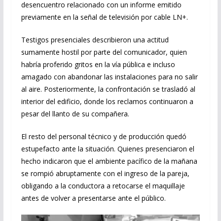
desencuentro relacionado con un informe emitido
previamente en la señal de televisión por cable LN+.
Testigos presenciales describieron una actitud
sumamente hostil por parte del comunicador, quien
habría proferido gritos en la vía pública e incluso
amagado con abandonar las instalaciones para no salir
al aire. Posteriormente, la confrontación se trasladó al
interior del edificio, donde los reclamos continuaron a
pesar del llanto de su compañera.
El resto del personal técnico y de producción quedó
estupefacto ante la situación. Quienes presenciaron el
hecho indicaron que el ambiente pacífico de la mañana
se rompió abruptamente con el ingreso de la pareja,
obligando a la conductora a retocarse el maquillaje
antes de volver a presentarse ante el público.