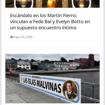
Escándalo en los Martín Fierro:
vinculan a Fede Bal y Evelyn Botto en
un supuesto encuentro íntimo
mayo 20, 2026