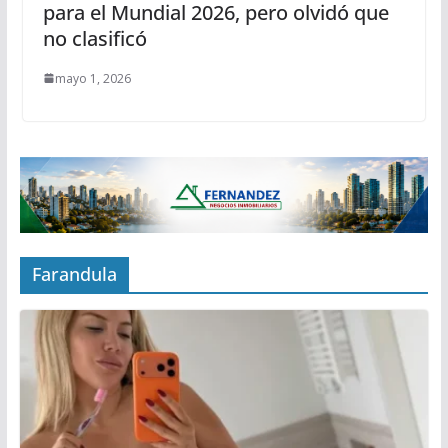
para el Mundial 2026, pero olvidó que
no clasificó
mayo 1, 2026
Farandula