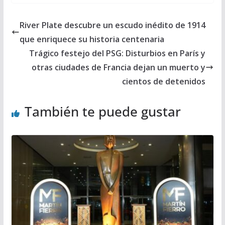
River Plate descubre un escudo inédito de 1914
que enriquece su historia centenaria
Trágico festejo del PSG: Disturbios en París y
otras ciudades de Francia dejan un muerto y
cientos de detenidos
También te puede gustar