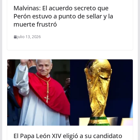
Malvinas: El acuerdo secreto que
Perón estuvo a punto de sellar y la
muerte frustró
julio 13, 2026
El Papa León XIV eligió a su candidato