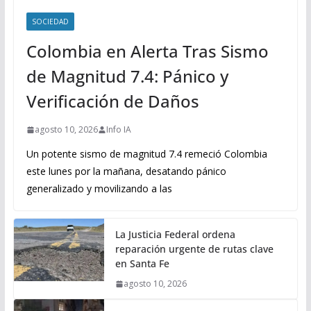
SOCIEDAD
Colombia en Alerta Tras Sismo
de Magnitud 7.4: Pánico y
Verificación de Daños
agosto 10, 2026
Info IA
Un potente sismo de magnitud 7.4 remeció Colombia
este lunes por la mañana, desatando pánico
generalizado y movilizando a las
La Justicia Federal ordena
reparación urgente de rutas clave
en Santa Fe
agosto 10, 2026