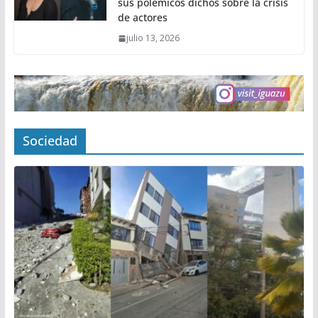
sus polémicos dichos sobre la crisis
de actores
julio 13, 2026
Sociedad