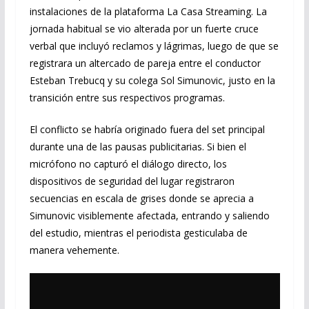
instalaciones de la plataforma La Casa Streaming. La
jornada habitual se vio alterada por un fuerte cruce
verbal que incluyó reclamos y lágrimas, luego de que se
registrara un altercado de pareja entre el conductor
Esteban Trebucq y su colega Sol Simunovic, justo en la
transición entre sus respectivos programas.
El conflicto se habría originado fuera del set principal
durante una de las pausas publicitarias. Si bien el
micrófono no capturó el diálogo directo, los
dispositivos de seguridad del lugar registraron
secuencias en escala de grises donde se aprecia a
Simunovic visiblemente afectada, entrando y saliendo
del estudio, mientras el periodista gesticulaba de
manera vehemente.