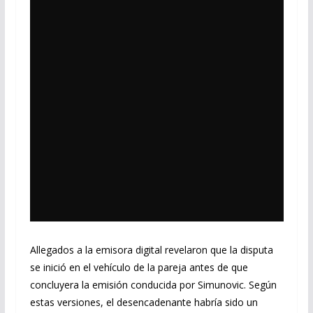
Allegados a la emisora digital revelaron que la disputa
se inició en el vehículo de la pareja antes de que
concluyera la emisión conducida por Simunovic. Según
estas versiones, el desencadenante habría sido un