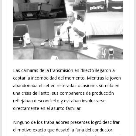
Las cámaras de la transmisión en directo llegaron a
captar la incomodidad del momento. Mientras la joven
abandonaba el set en reiteradas ocasiones sumida en
una crisis de llanto, sus compañeros de producción
reflejaban desconcierto y evitaban involucrarse
directamente en el asunto familiar.
Ninguno de los trabajadores presentes logró descifrar
el motivo exacto que desató la furia del conductor.