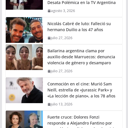
Desata Polémica en la TV Argentina
agosto 3, 2026
Nicolás Cabré de luto: Falleció su
hermano Duilio a los 47 años
julio 27, 2026
Bailarina argentina clama por
auxilio desde Marruecos: denuncia
violencia de género y desamparo
julio 27, 2026
Conmoción en el cine: Murió Sam
Neill, estrella de «Jurassic Park» y
«La lección de piano», a los 78 años
julio 13, 2026
Fuerte cruce: Dolores Fonzi
responde a Alejandro Fantino por