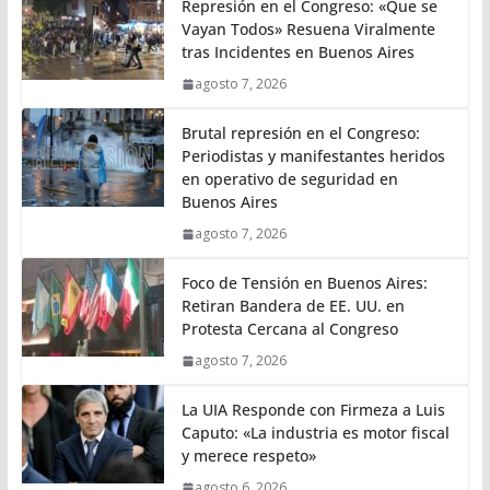
Represión en el Congreso: «Que se
Vayan Todos» Resuena Viralmente
tras Incidentes en Buenos Aires
agosto 7, 2026
Brutal represión en el Congreso:
Periodistas y manifestantes heridos
en operativo de seguridad en
Buenos Aires
agosto 7, 2026
Foco de Tensión en Buenos Aires:
Retiran Bandera de EE. UU. en
Protesta Cercana al Congreso
agosto 7, 2026
La UIA Responde con Firmeza a Luis
Caputo: «La industria es motor fiscal
y merece respeto»
agosto 6, 2026