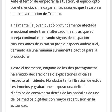
Ante el temor de empeorar la situación, el equipo optó
por el silencio, sin indagar en las razones que llevaron a
la drástica reacción de Trebucq.
Finalmente, la joven quedó profundamente afectada
emocionalmente tras el altercado, mientras que su
pareja continuó mostrando signos de crispación
minutos antes de iniciar su propio espacio audiovisual,
cerrando así una mañana sumamente caótica para la
productora.
Hasta el momento, ninguno de los dos protagonistas
ha emitido declaraciones o explicaciones oficiales
respecto al incidente. No obstante, la filtración de estos
testimonios y grabaciones expuso una delicada
dinámica de convivencia detrás de las pantallas de uno
de los medios digitales con mayor repercusión en la
actualidad.