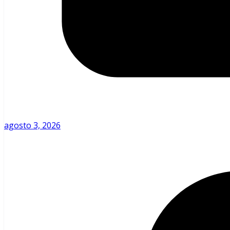
agosto 3, 2026