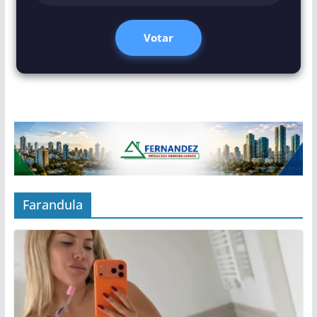
Votar
Farandula