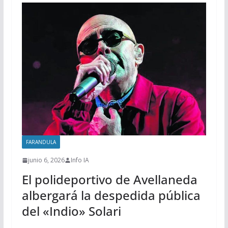
FARANDULA
junio 6, 2026
Info IA
El polideportivo de Avellaneda
albergará la despedida pública
del «Indio» Solari