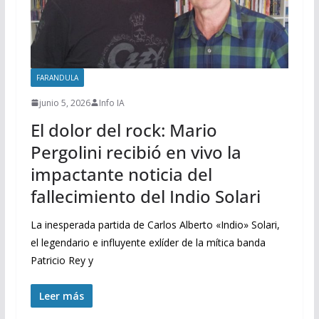
FARANDULA
junio 5, 2026
Info IA
El dolor del rock: Mario
Pergolini recibió en vivo la
impactante noticia del
fallecimiento del Indio Solari
La inesperada partida de Carlos Alberto «Indio» Solari,
el legendario e influyente exlíder de la mítica banda
Patricio Rey y
Leer más