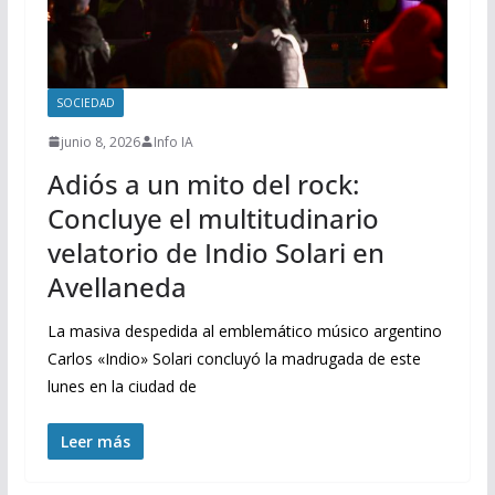
SOCIEDAD
junio 8, 2026
Info IA
Adiós a un mito del rock:
Concluye el multitudinario
velatorio de Indio Solari en
Avellaneda
La masiva despedida al emblemático músico argentino
Carlos «Indio» Solari concluyó la madrugada de este
lunes en la ciudad de
Leer más