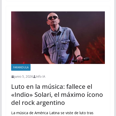
FARANDULA
junio 5, 2026
Info IA
Luto en la música: fallece el
«Indio» Solari, el máximo ícono
del rock argentino
La música de América Latina se viste de luto tras