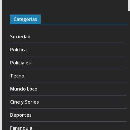
Categorias
Sociedad
Politica
Policiales
Tecno
Mundo Loco
Cine y Series
Deportes
Farandula