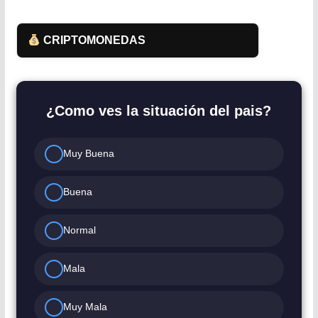
CRIPTOMONEDAS
¿Como ves la situación del pais?
Muy Buena
Buena
Normal
Mala
Muy Mala