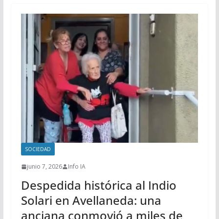
SOCIEDAD
junio 7, 2026
Info IA
Despedida histórica al Indio
Solari en Avellaneda: una
anciana conmovió a miles de