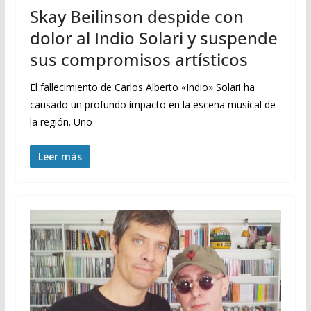
Skay Beilinson despide con
dolor al Indio Solari y suspende
sus compromisos artísticos
El fallecimiento de Carlos Alberto «Indio» Solari ha
causado un profundo impacto en la escena musical de
la región. Uno
Leer más