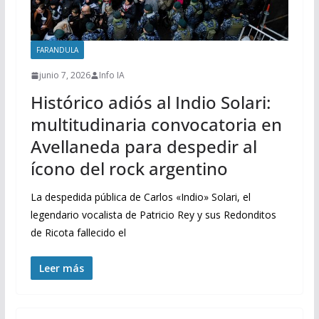
FARANDULA
junio 7, 2026
Info IA
Histórico adiós al Indio Solari:
multitudinaria convocatoria en
Avellaneda para despedir al
ícono del rock argentino
La despedida pública de Carlos «Indio» Solari, el
legendario vocalista de Patricio Rey y sus Redonditos
de Ricota fallecido el
Leer más