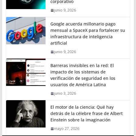
corporativo
junio 9, 2026
Google acuerda millonario pago
mensual a SpaceX para fortalecer su
infraestructura de inteligencia
artificial
junio 9, 2026
Barreras invisibles en la red: El
impacto de los sistemas de
verificación de seguridad en los
usuarios de América Latina
junio 3, 2026
El motor de la ciencia: Qué hay
detrás de la célebre frase de Albert
Einstein sobre la imaginación
mayo 27, 2026