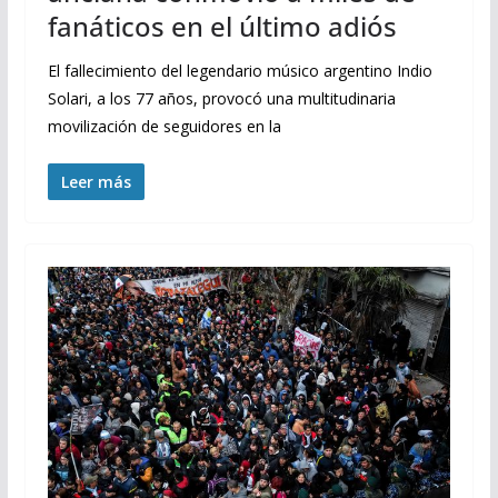
fanáticos en el último adiós
El fallecimiento del legendario músico argentino Indio
Solari, a los 77 años, provocó una multitudinaria
movilización de seguidores en la
Leer más