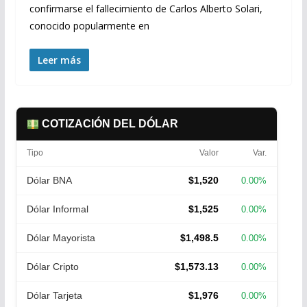
confirmarse el fallecimiento de Carlos Alberto Solari,
conocido popularmente en
Leer más
COTIZACIÓN DEL DÓLAR
Tipo
Valor
Var.
Dólar BNA
$1,520
0.00%
Dólar Informal
$1,525
0.00%
Dólar Mayorista
$1,498.5
0.00%
Dólar Cripto
$1,573.13
0.00%
Dólar Tarjeta
$1,976
0.00%