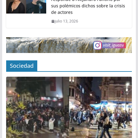
sus polémicos dichos sobre la crisis
de actores
julio 13, 2026
Sociedad