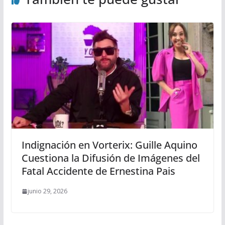
Indignación en Vorterix: Guille Aquino
Cuestiona la Difusión de Imágenes del
Fatal Accidente de Ernestina Pais
junio 29, 2026