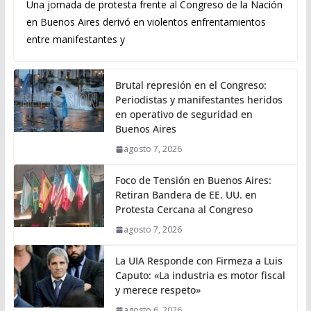
Una jornada de protesta frente al Congreso de la Nación
en Buenos Aires derivó en violentos enfrentamientos
entre manifestantes y
Brutal represión en el Congreso:
Periodistas y manifestantes heridos
en operativo de seguridad en
Buenos Aires
agosto 7, 2026
Foco de Tensión en Buenos Aires:
Retiran Bandera de EE. UU. en
Protesta Cercana al Congreso
agosto 7, 2026
La UIA Responde con Firmeza a Luis
Caputo: «La industria es motor fiscal
y merece respeto»
agosto 6, 2026