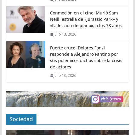
Conmoción en el cine: Murió Sam
Neill, estrella de «Jurassic Park» y
«La lección de piano», a los 78 años
julio 13, 2026
Fuerte cruce: Dolores Fonzi
responde a Alejandro Fantino por
sus polémicos dichos sobre la crisis
de actores
julio 13, 2026
Sociedad