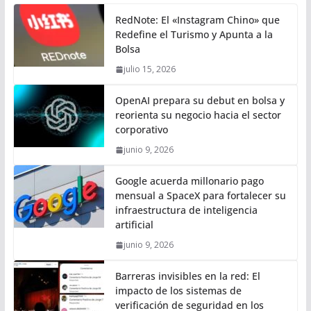
RedNote: El «Instagram Chino» que
Redefine el Turismo y Apunta a la
Bolsa
julio 15, 2026
OpenAI prepara su debut en bolsa y
reorienta su negocio hacia el sector
corporativo
junio 9, 2026
Google acuerda millonario pago
mensual a SpaceX para fortalecer su
infraestructura de inteligencia
artificial
junio 9, 2026
Barreras invisibles en la red: El
impacto de los sistemas de
verificación de seguridad en los