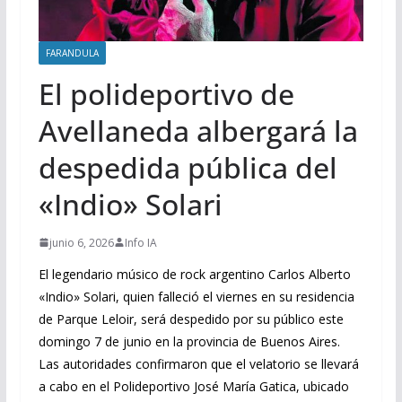
FARANDULA
El polideportivo de
Avellaneda albergará la
despedida pública del
«Indio» Solari
junio 6, 2026
Info IA
El legendario músico de rock argentino Carlos Alberto
«Indio» Solari, quien falleció el viernes en su residencia
de Parque Leloir, será despedido por su público este
domingo 7 de junio en la provincia de Buenos Aires.
Las autoridades confirmaron que el velatorio se llevará
a cabo en el Polideportivo José María Gatica, ubicado