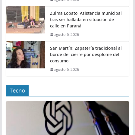
Zulma Lobato: Asistencia municipal
tras ser hallada en situación de
calle en Paraná
agosto 6, 2026
San Martín: Zapatería tradicional al
borde del cierre por desplome del
consumo
agosto 6, 2026
Tecno