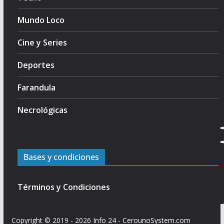
Mundo Loco
Cine y Series
Deportes
Farandula
Necrológicas
Bases y condiciones
Términos y Condiciones
Copyright © 2019 - 2026
Info 24
-
CerounoSystem.com