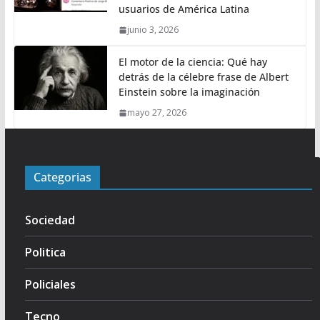
usuarios de América Latina
junio 3, 2026
El motor de la ciencia: Qué hay
detrás de la célebre frase de Albert
Einstein sobre la imaginación
mayo 27, 2026
Categorias
Sociedad
Politica
Policiales
Tecno