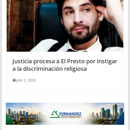
Justicia procesa a El Presto por instigar
a la discriminación religiosa
julio 2, 2026