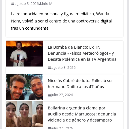
agosto 3, 2026
Info IA
La reconocida empresaria y figura mediática, Wanda
Nara, volvió a ser el centro de una controversia digital
tras un contundente
La Bomba de Bianco: Ex TN
Denuncia «Falsos Meteorólogos» y
Desata Polémica en la TV Argentina
agosto 3, 2026
Nicolás Cabré de luto: Falleció su
hermano Duilio a los 47 años
julio 27, 2026
Bailarina argentina clama por
auxilio desde Marruecos: denuncia
violencia de género y desamparo
julio 27, 2026