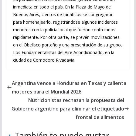
inmediata en todo el país. En la Plaza de Mayo de
Buenos Aires, cientos de fanáticos se congregaron
para homenajearlo, registrándose algunos incidentes
menores con la policía local que fueron controlados
rápidamente. Por otra parte, se prevén movilizaciones
en el Obelisco porteño y una presentación de su grupo,
Los Fundamentalistas del Aire Acondicionado, en la
ciudad de Comodoro Rivadavia.
Argentina vence a Honduras en Texas y calienta
motores para el Mundial 2026
Nutricionistas rechazan la propuesta del
Gobierno argentino para eliminar el etiquetado
frontal de alimentos
También te puede gustar