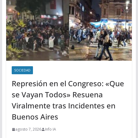
SOCIEDAD
Represión en el Congreso: «Que
se Vayan Todos» Resuena
Viralmente tras Incidentes en
Buenos Aires
agosto 7, 2026
Info IA