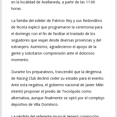
en la localidad de Avellaneda, a partir de las 11:00
horas.
La familia del exlíder de Patricio Rey y sus Redonditos
de Ricota explicó que programaron la ceremonia para
el domingo con el fin de facilitar el traslado de los
seguidores que viajan desde diversas provincias y del
extranjero. Asimismo, agradecieron el apoyo de la
gente y solicitaron comprensión ante el doloroso
momento.
Durante los preparativos, trascendió que la dirigencia
de Racing Club declinó ceder su estadio para el evento.
Ante esta negativa, el gobierno nacional de Javier Milei
intentó proponer el predio de Tecnópolis como
alternativa, aunque finalmente se optó por el complejo
deportivo de Villa Domínico.
La pérdida del referente musical generó conmoción