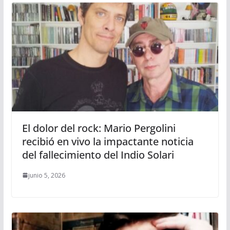
El dolor del rock: Mario Pergolini
recibió en vivo la impactante noticia
del fallecimiento del Indio Solari
junio 5, 2026