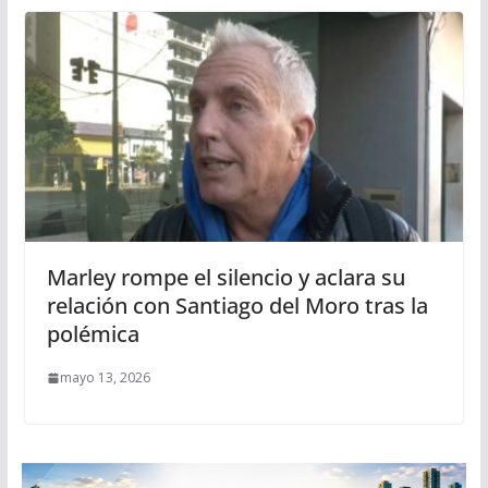
Marley rompe el silencio y aclara su
relación con Santiago del Moro tras la
polémica
mayo 13, 2026