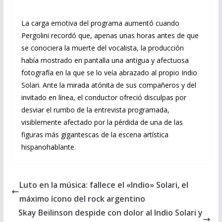
La carga emotiva del programa aumentó cuando
Pergolini recordó que, apenas unas horas antes de que
se conociera la muerte del vocalista, la producción
había mostrado en pantalla una antigua y afectuosa
fotografía en la que se lo veía abrazado al propio Indio
Solari. Ante la mirada atónita de sus compañeros y del
invitado en línea, el conductor ofreció disculpas por
desviar el rumbo de la entrevista programada,
visiblemente afectado por la pérdida de una de las
figuras más gigantescas de la escena artística
hispanohablante.
Luto en la música: fallece el «Indio» Solari, el
máximo ícono del rock argentino
Skay Beilinson despide con dolor al Indio Solari y