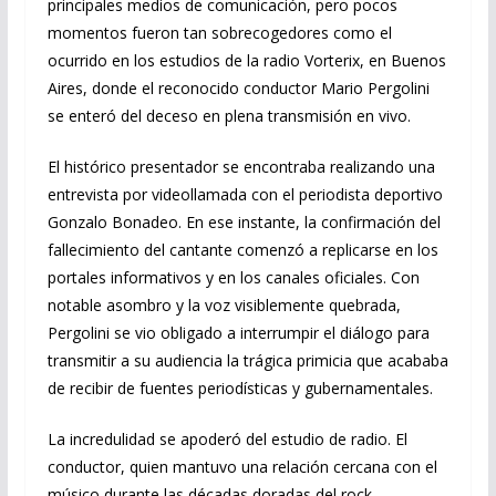
principales medios de comunicación, pero pocos
momentos fueron tan sobrecogedores como el
ocurrido en los estudios de la radio Vorterix, en Buenos
Aires, donde el reconocido conductor Mario Pergolini
se enteró del deceso en plena transmisión en vivo.
El histórico presentador se encontraba realizando una
entrevista por videollamada con el periodista deportivo
Gonzalo Bonadeo. En ese instante, la confirmación del
fallecimiento del cantante comenzó a replicarse en los
portales informativos y en los canales oficiales. Con
notable asombro y la voz visiblemente quebrada,
Pergolini se vio obligado a interrumpir el diálogo para
transmitir a su audiencia la trágica primicia que acababa
de recibir de fuentes periodísticas y gubernamentales.
La incredulidad se apoderó del estudio de radio. El
conductor, quien mantuvo una relación cercana con el
músico durante las décadas doradas del rock