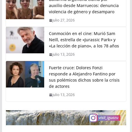
auxilio desde Marruecos: denuncia
violencia de género y desamparo
julio 27, 2026
Conmoción en el cine: Murió Sam
Neill, estrella de «Jurassic Park» y
«La lección de piano», a los 78 años
julio 13, 2026
Fuerte cruce: Dolores Fonzi
responde a Alejandro Fantino por
sus polémicos dichos sobre la crisis
de actores
julio 13, 2026