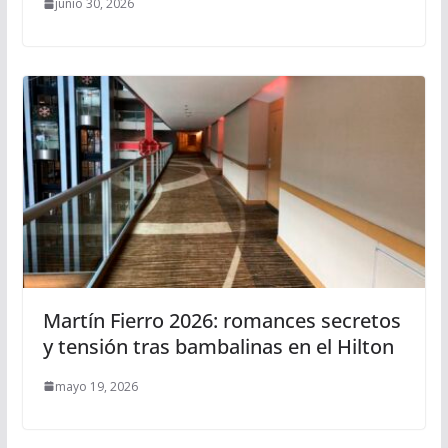
junio 30, 2026
Martín Fierro 2026: romances secretos
y tensión tras bambalinas en el Hilton
mayo 19, 2026