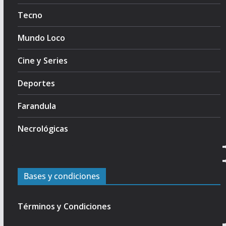
Tecno
Mundo Loco
Cine y Series
Deportes
Farandula
Necrológicas
Bases y condiciones
Términos y Condiciones