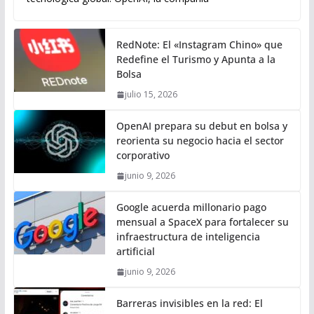
RedNote: El «Instagram Chino» que
Redefine el Turismo y Apunta a la
Bolsa
julio 15, 2026
OpenAI prepara su debut en bolsa y
reorienta su negocio hacia el sector
corporativo
junio 9, 2026
Google acuerda millonario pago
mensual a SpaceX para fortalecer su
infraestructura de inteligencia
artificial
junio 9, 2026
Barreras invisibles en la red: El