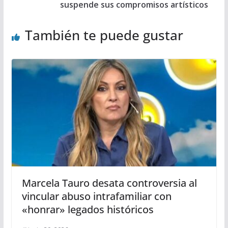
suspende sus compromisos artísticos
También te puede gustar
Marcela Tauro desata controversia al
vincular abuso intrafamiliar con
«honrar» legados históricos