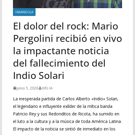
FARANDULA
El dolor del rock: Mario
Pergolini recibió en vivo
la impactante noticia
del fallecimiento del
Indio Solari
junio 5, 2026
Info IA
La inesperada partida de Carlos Alberto «Indio» Solari,
el legendario e influyente exlíder de la mítica banda
Patricio Rey y sus Redonditos de Ricota, ha sumido en
el luto a la cultura y a la música de toda América Latina.
El impacto de la noticia se sintió de inmediato en los