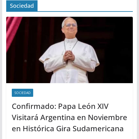
Sociedad
SOCIEDAD
Confirmado: Papa León XIV
Visitará Argentina en Noviembre
en Histórica Gira Sudamericana