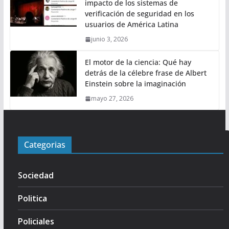
impacto de los sistemas de
verificación de seguridad en los
usuarios de América Latina
junio 3, 2026
El motor de la ciencia: Qué hay
detrás de la célebre frase de Albert
Einstein sobre la imaginación
mayo 27, 2026
Categorias
Sociedad
Politica
Policiales