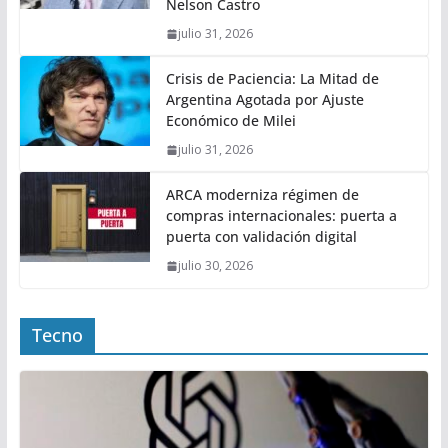
Nelson Castro
julio 31, 2026
Crisis de Paciencia: La Mitad de
Argentina Agotada por Ajuste
Económico de Milei
julio 31, 2026
ARCA moderniza régimen de
compras internacionales: puerta a
puerta con validación digital
julio 30, 2026
Tecno