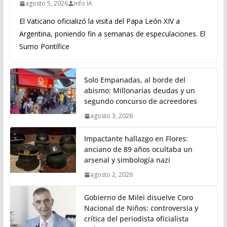
agosto 5, 2026
Info IA
El Vaticano oficializó la visita del Papa León XIV a
Argentina, poniendo fin a semanas de especulaciones. El
Sumo Pontífice
Solo Empanadas, al borde del
abismo: Millonarias deudas y un
segundo concurso de acreedores
agosto 3, 2026
Impactante hallazgo en Flores:
anciano de 89 años ocultaba un
arsenal y simbología nazi
agosto 2, 2026
Gobierno de Milei disuelve Coro
Nacional de Niños: controversia y
crítica del periodista oficialista