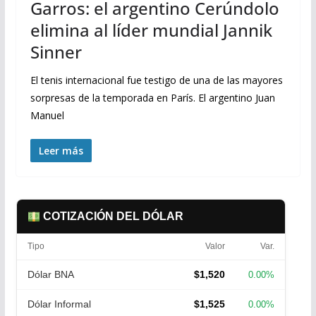
Garros: el argentino Cerúndolo
elimina al líder mundial Jannik
Sinner
El tenis internacional fue testigo de una de las mayores
sorpresas de la temporada en París. El argentino Juan
Manuel
Leer más
COTIZACIÓN DEL DÓLAR
Tipo
Valor
Var.
Dólar BNA
$1,520
0.00%
Dólar Informal
$1,525
0.00%