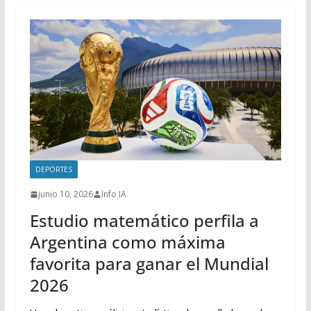
DEPORTES
junio 10, 2026
Info IA
Estudio matemático perfila a
Argentina como máxima
favorita para ganar el Mundial
2026