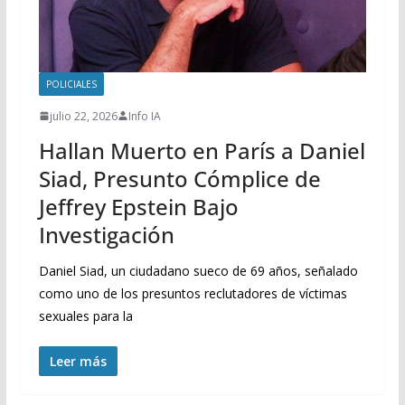
POLICIALES
julio 22, 2026
Info IA
Hallan Muerto en París a Daniel
Siad, Presunto Cómplice de
Jeffrey Epstein Bajo
Investigación
Daniel Siad, un ciudadano sueco de 69 años, señalado
como uno de los presuntos reclutadores de víctimas
sexuales para la
Leer más