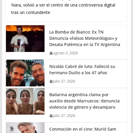
Nara, volvió a ser el centro de una controversia digital
tras un contundente
La Bomba de Bianco: Ex TN
Denuncia «Falsos Meteorólogos» y
Desata Polémica en la TV Argentina
agosto 3, 2026
Nicolás Cabré de luto: Falleció su
hermano Duilio a los 47 años
julio 27, 2026
Bailarina argentina clama por
auxilio desde Marruecos: denuncia
violencia de género y desamparo
julio 27, 2026
Conmoción en el cine: Murió Sam