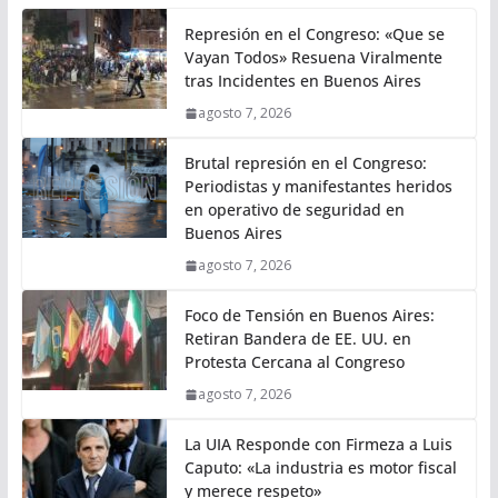
Represión en el Congreso: «Que se
Vayan Todos» Resuena Viralmente
tras Incidentes en Buenos Aires
agosto 7, 2026
Brutal represión en el Congreso:
Periodistas y manifestantes heridos
en operativo de seguridad en
Buenos Aires
agosto 7, 2026
Foco de Tensión en Buenos Aires:
Retiran Bandera de EE. UU. en
Protesta Cercana al Congreso
agosto 7, 2026
La UIA Responde con Firmeza a Luis
Caputo: «La industria es motor fiscal
y merece respeto»