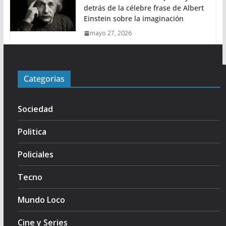
detrás de la célebre frase de Albert
Einstein sobre la imaginación
mayo 27, 2026
Categorias
Sociedad
Politica
Policiales
Tecno
Mundo Loco
Cine y Series