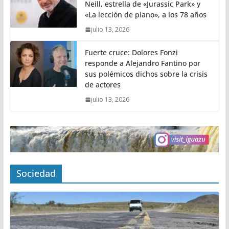
Neill, estrella de «Jurassic Park» y
«La lección de piano», a los 78 años
julio 13, 2026
Fuerte cruce: Dolores Fonzi
responde a Alejandro Fantino por
sus polémicos dichos sobre la crisis
de actores
julio 13, 2026
Sociedad