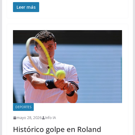
Leer más
DEPORTES
mayo 28, 2026
Info IA
Histórico golpe en Roland