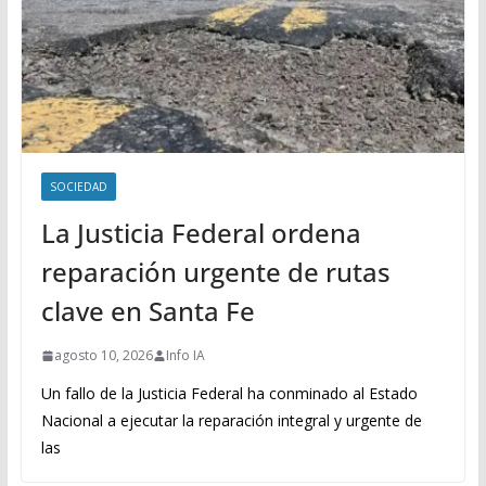
SOCIEDAD
La Justicia Federal ordena
reparación urgente de rutas
clave en Santa Fe
agosto 10, 2026
Info IA
Un fallo de la Justicia Federal ha conminado al Estado
Nacional a ejecutar la reparación integral y urgente de
las