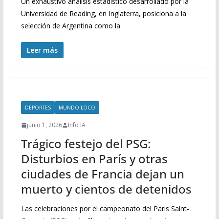
Un exhaustivo análisis estadístico desarrollado por la
Universidad de Reading, en Inglaterra, posiciona a la
selección de Argentina como la
Leer más
DEPORTES
MUNDO LOCO
junio 1, 2026
Info IA
Trágico festejo del PSG:
Disturbios en París y otras
ciudades de Francia dejan un
muerto y cientos de detenidos
Las celebraciones por el campeonato del Paris Saint-