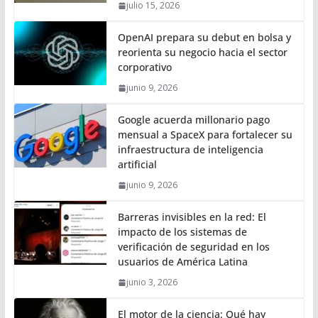
julio 15, 2026
OpenAI prepara su debut en bolsa y
reorienta su negocio hacia el sector
corporativo
junio 9, 2026
Google acuerda millonario pago
mensual a SpaceX para fortalecer su
infraestructura de inteligencia
artificial
junio 9, 2026
Barreras invisibles en la red: El
impacto de los sistemas de
verificación de seguridad en los
usuarios de América Latina
junio 3, 2026
El motor de la ciencia: Qué hay