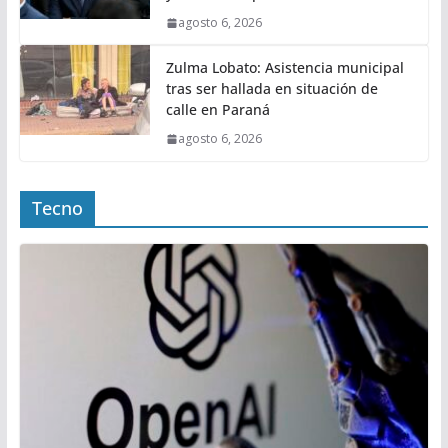
agosto 6, 2026
Zulma Lobato: Asistencia municipal
tras ser hallada en situación de
calle en Paraná
agosto 6, 2026
Tecno