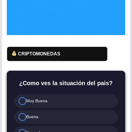
CRIPTOMONEDAS
¿Como ves la situación del pais?
Muy Buena
Buena