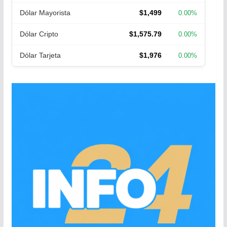
Dólar Mayorista
$1,499
0.00%
Dólar Cripto
$1,575.79
0.00%
Dólar Tarjeta
$1,976
0.00%