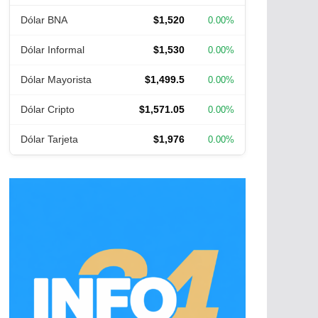
Dólar BNA
$1,520
0.00%
Dólar Informal
$1,530
0.00%
Dólar Mayorista
$1,499.5
0.00%
Dólar Cripto
$1,571.05
0.00%
Dólar Tarjeta
$1,976
0.00%