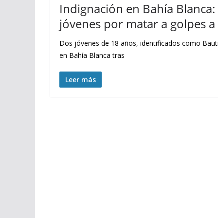
Indignación en Bahía Blanca
jóvenes por matar a golpes a
Dos jóvenes de 18 años, identificados como Bauti
en Bahía Blanca tras
Leer más