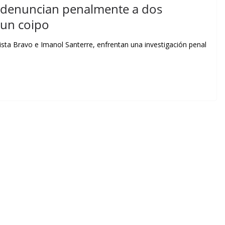
: denuncian penalmente a dos
 un coipo
sta Bravo e Imanol Santerre, enfrentan una investigación penal