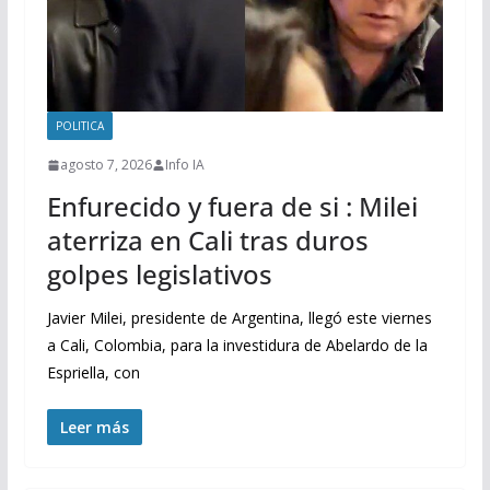
POLITICA
agosto 7, 2026
Info IA
Enfurecido y fuera de si : Milei
aterriza en Cali tras duros
golpes legislativos
Javier Milei, presidente de Argentina, llegó este viernes
a Cali, Colombia, para la investidura de Abelardo de la
Espriella, con
Leer más