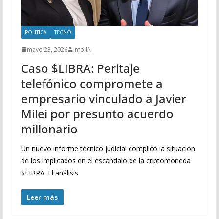
POLITICA
TECNO
mayo 23, 2026
Info IA
Caso $LIBRA: Peritaje
telefónico compromete a
empresario vinculado a Javier
Milei por presunto acuerdo
millonario
Un nuevo informe técnico judicial complicó la situación
de los implicados en el escándalo de la criptomoneda
$LIBRA. El análisis
Leer más