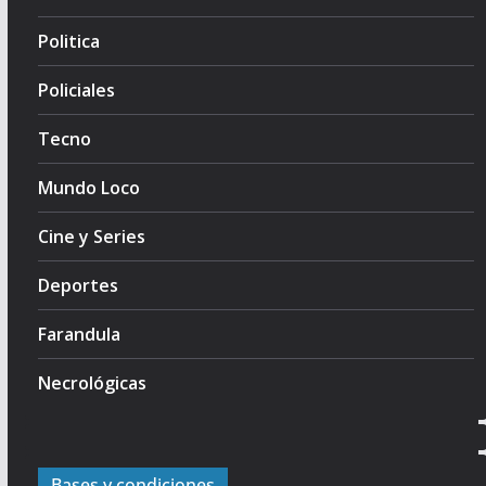
Politica
Policiales
Tecno
Mundo Loco
Cine y Series
Deportes
Farandula
Necrológicas
Bases y condiciones