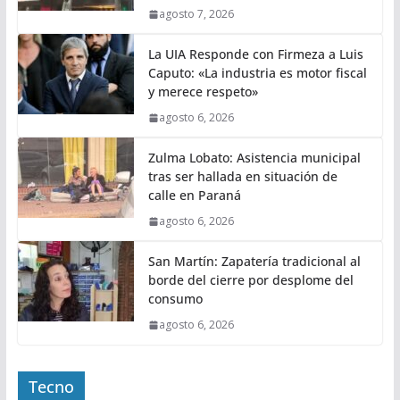
agosto 7, 2026
La UIA Responde con Firmeza a Luis
Caputo: «La industria es motor fiscal
y merece respeto»
agosto 6, 2026
Zulma Lobato: Asistencia municipal
tras ser hallada en situación de
calle en Paraná
agosto 6, 2026
San Martín: Zapatería tradicional al
borde del cierre por desplome del
consumo
agosto 6, 2026
Tecno