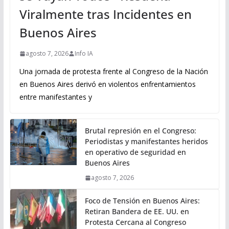
Viralmente tras Incidentes en
Buenos Aires
agosto 7, 2026
Info IA
Una jornada de protesta frente al Congreso de la Nación
en Buenos Aires derivó en violentos enfrentamientos
entre manifestantes y
Brutal represión en el Congreso:
Periodistas y manifestantes heridos
en operativo de seguridad en
Buenos Aires
agosto 7, 2026
Foco de Tensión en Buenos Aires:
Retiran Bandera de EE. UU. en
Protesta Cercana al Congreso