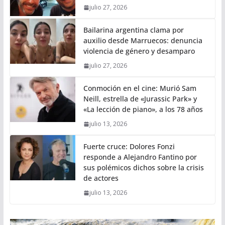
julio 27, 2026
Bailarina argentina clama por
auxilio desde Marruecos: denuncia
violencia de género y desamparo
julio 27, 2026
Conmoción en el cine: Murió Sam
Neill, estrella de «Jurassic Park» y
«La lección de piano», a los 78 años
julio 13, 2026
Fuerte cruce: Dolores Fonzi
responde a Alejandro Fantino por
sus polémicos dichos sobre la crisis
de actores
julio 13, 2026