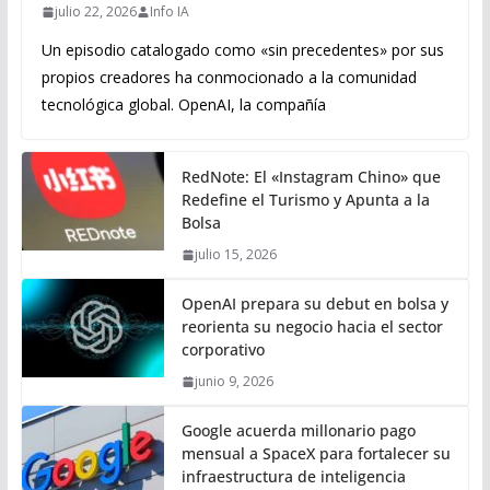
julio 22, 2026
Info IA
Un episodio catalogado como «sin precedentes» por sus
propios creadores ha conmocionado a la comunidad
tecnológica global. OpenAI, la compañía
RedNote: El «Instagram Chino» que
Redefine el Turismo y Apunta a la
Bolsa
julio 15, 2026
OpenAI prepara su debut en bolsa y
reorienta su negocio hacia el sector
corporativo
junio 9, 2026
Google acuerda millonario pago
mensual a SpaceX para fortalecer su
infraestructura de inteligencia