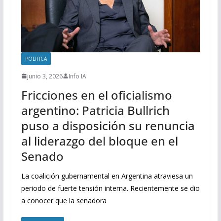
POLITICA
junio 3, 2026
Info IA
Fricciones en el oficialismo
argentino: Patricia Bullrich
puso a disposición su renuncia
al liderazgo del bloque en el
Senado
La coalición gubernamental en Argentina atraviesa un
periodo de fuerte tensión interna. Recientemente se dio
a conocer que la senadora