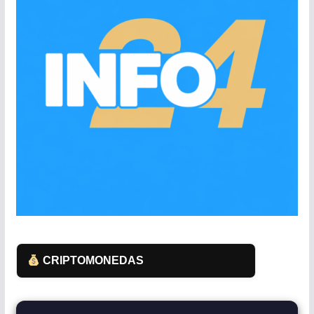
CRIPTOMONEDAS