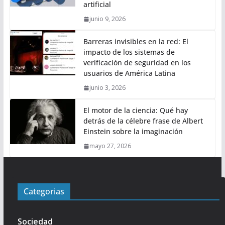
artificial
junio 9, 2026
Barreras invisibles en la red: El
impacto de los sistemas de
verificación de seguridad en los
usuarios de América Latina
junio 3, 2026
El motor de la ciencia: Qué hay
detrás de la célebre frase de Albert
Einstein sobre la imaginación
mayo 27, 2026
Categorias
Sociedad