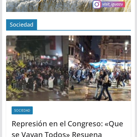
Sociedad
SOCIEDAD
Represión en el Congreso: «Que
se Vayan Todos» Resuena