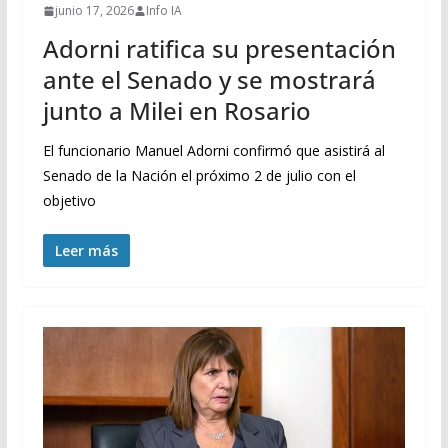
junio 17, 2026
Info IA
Adorni ratifica su presentación
ante el Senado y se mostrará
junto a Milei en Rosario
El funcionario Manuel Adorni confirmó que asistirá al
Senado de la Nación el próximo 2 de julio con el
objetivo
Leer más