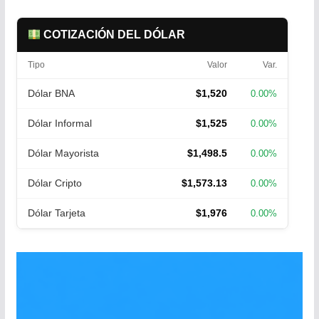
COTIZACIÓN DEL DÓLAR
Tipo
Valor
Var.
Dólar BNA
$1,520
0.00%
Dólar Informal
$1,525
0.00%
Dólar Mayorista
$1,498.5
0.00%
Dólar Cripto
$1,573.13
0.00%
Dólar Tarjeta
$1,976
0.00%