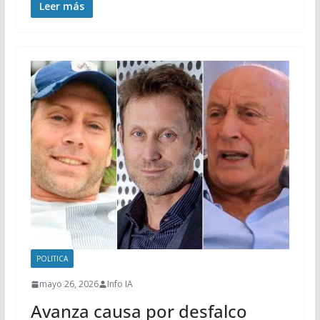
Leer más
POLITICA
mayo 26, 2026
Info IA
Avanza causa por desfalco