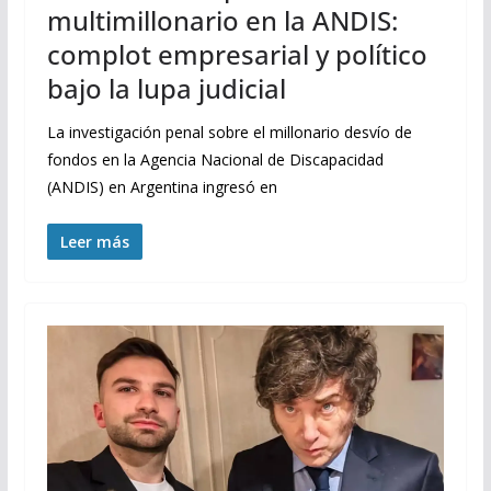
multimillonario en la ANDIS:
complot empresarial y político
bajo la lupa judicial
La investigación penal sobre el millonario desvío de
fondos en la Agencia Nacional de Discapacidad
(ANDIS) en Argentina ingresó en
Leer más