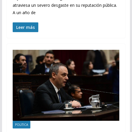
atraviesa un severo desgaste en su reputación pública.
A un año de
Leer más
POLITICA