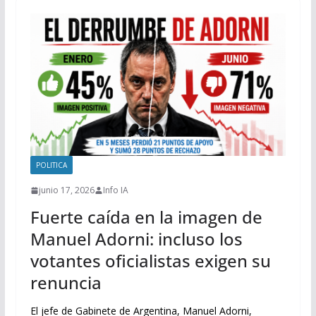
POLITICA
junio 17, 2026
Info IA
Fuerte caída en la imagen de
Manuel Adorni: incluso los
votantes oficialistas exigen su
renuncia
El jefe de Gabinete de Argentina, Manuel Adorni,