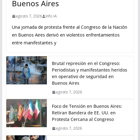
Buenos Aires
agosto 7, 2026
Info IA
Una jornada de protesta frente al Congreso de la Nación
en Buenos Aires derivó en violentos enfrentamientos
entre manifestantes y
Brutal represión en el Congreso:
Periodistas y manifestantes heridos
en operativo de seguridad en
Buenos Aires
agosto 7, 2026
Foco de Tensión en Buenos Aires:
Retiran Bandera de EE. UU. en
Protesta Cercana al Congreso
agosto 7, 2026