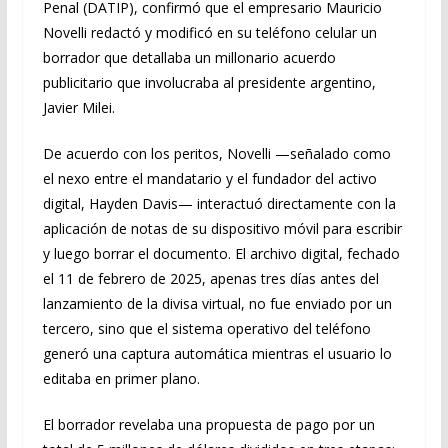
Penal (DATIP), confirmó que el empresario Mauricio
Novelli redactó y modificó en su teléfono celular un
borrador que detallaba un millonario acuerdo
publicitario que involucraba al presidente argentino,
Javier Milei.
De acuerdo con los peritos, Novelli —señalado como
el nexo entre el mandatario y el fundador del activo
digital, Hayden Davis— interactuó directamente con la
aplicación de notas de su dispositivo móvil para escribir
y luego borrar el documento. El archivo digital, fechado
el 11 de febrero de 2025, apenas tres días antes del
lanzamiento de la divisa virtual, no fue enviado por un
tercero, sino que el sistema operativo del teléfono
generó una captura automática mientras el usuario lo
editaba en primer plano.
El borrador revelaba una propuesta de pago por un