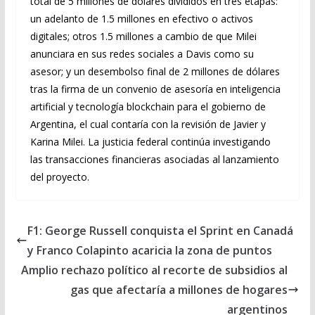
total de 5 millones de dólares divididos en tres etapas:
un adelanto de 1.5 millones en efectivo o activos
digitales; otros 1.5 millones a cambio de que Milei
anunciara en sus redes sociales a Davis como su
asesor; y un desembolso final de 2 millones de dólares
tras la firma de un convenio de asesoría en inteligencia
artificial y tecnología blockchain para el gobierno de
Argentina, el cual contaría con la revisión de Javier y
Karina Milei. La justicia federal continúa investigando
las transacciones financieras asociadas al lanzamiento
del proyecto.
F1: George Russell conquista el Sprint en Canadá
y Franco Colapinto acaricia la zona de puntos
Amplio rechazo político al recorte de subsidios al
gas que afectaría a millones de hogares
argentinos