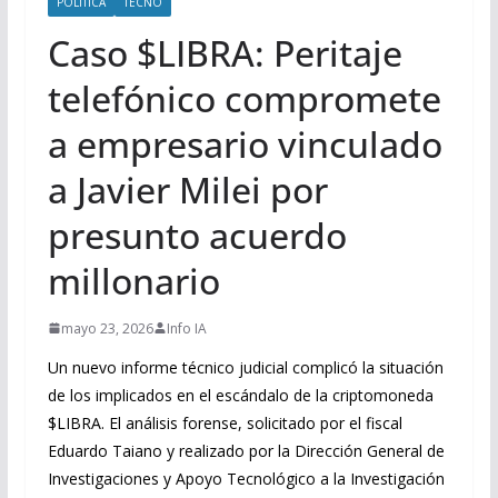
POLITICA
TECNO
Caso $LIBRA: Peritaje
telefónico compromete
a empresario vinculado
a Javier Milei por
presunto acuerdo
millonario
mayo 23, 2026
Info IA
Un nuevo informe técnico judicial complicó la situación
de los implicados en el escándalo de la criptomoneda
$LIBRA. El análisis forense, solicitado por el fiscal
Eduardo Taiano y realizado por la Dirección General de
Investigaciones y Apoyo Tecnológico a la Investigación