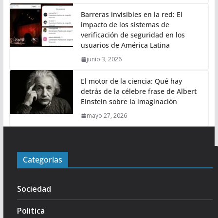
Barreras invisibles en la red: El
impacto de los sistemas de
verificación de seguridad en los
usuarios de América Latina
junio 3, 2026
El motor de la ciencia: Qué hay
detrás de la célebre frase de Albert
Einstein sobre la imaginación
mayo 27, 2026
Categorias
Sociedad
Politica