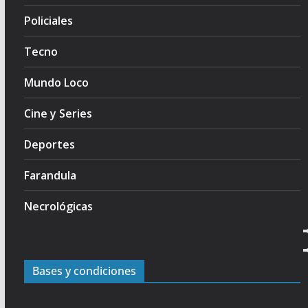
Policiales
Tecno
Mundo Loco
Cine y Series
Deportes
Farandula
Necrológicas
Bases y condiciones