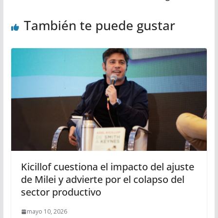
También te puede gustar
Kicillof cuestiona el impacto del ajuste
de Milei y advierte por el colapso del
sector productivo
mayo 10, 2026