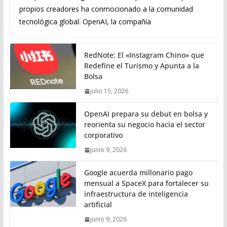
propios creadores ha conmocionado a la comunidad
tecnológica global. OpenAI, la compañía
RedNote: El «Instagram Chino» que
Redefine el Turismo y Apunta a la
Bolsa
julio 15, 2026
OpenAI prepara su debut en bolsa y
reorienta su negocio hacia el sector
corporativo
junio 9, 2026
Google acuerda millonario pago
mensual a SpaceX para fortalecer su
infraestructura de inteligencia
artificial
junio 9, 2026