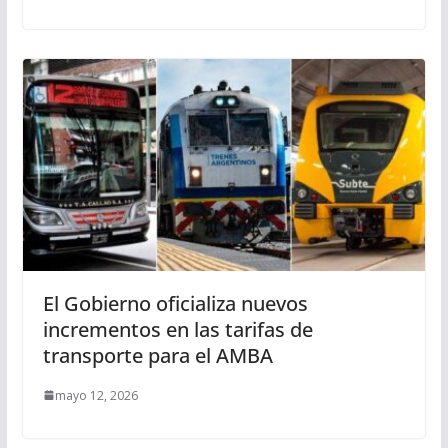
El Gobierno oficializa nuevos
incrementos en las tarifas de
transporte para el AMBA
mayo 12, 2026