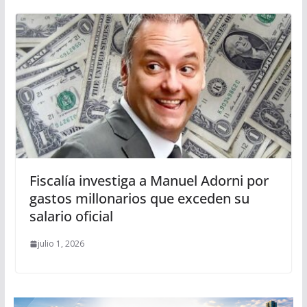
Fiscalía investiga a Manuel Adorni por
gastos millonarios que exceden su
salario oficial
julio 1, 2026