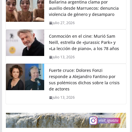
Bailarina argentina clama por
auxilio desde Marruecos: denuncia
violencia de género y desamparo
julio 27, 2026
Conmoción en el cine: Murió Sam
Neill, estrella de «Jurassic Park» y
«La lección de piano», a los 78 años
julio 13, 2026
Fuerte cruce: Dolores Fonzi
responde a Alejandro Fantino por
sus polémicos dichos sobre la crisis
de actores
julio 13, 2026