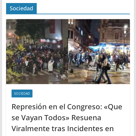
Sociedad
SOCIEDAD
Represión en el Congreso: «Que
se Vayan Todos» Resuena
Viralmente tras Incidentes en