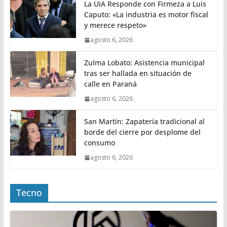
La UIA Responde con Firmeza a Luis
Caputo: «La industria es motor fiscal
y merece respeto»
agosto 6, 2026
Zulma Lobato: Asistencia municipal
tras ser hallada en situación de
calle en Paraná
agosto 6, 2026
San Martín: Zapatería tradicional al
borde del cierre por desplome del
consumo
agosto 6, 2026
Tecno