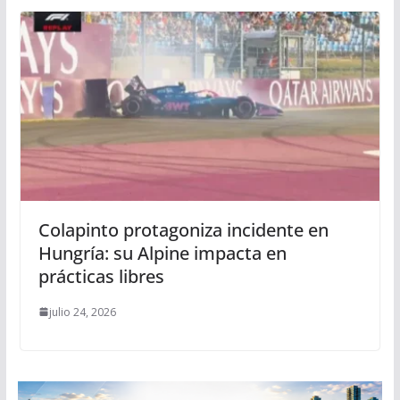
Colapinto protagoniza incidente en
Hungría: su Alpine impacta en
prácticas libres
julio 24, 2026