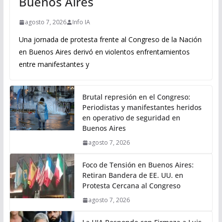
Buenos Aires
agosto 7, 2026
Info IA
Una jornada de protesta frente al Congreso de la Nación
en Buenos Aires derivó en violentos enfrentamientos
entre manifestantes y
Brutal represión en el Congreso:
Periodistas y manifestantes heridos
en operativo de seguridad en
Buenos Aires
agosto 7, 2026
Foco de Tensión en Buenos Aires:
Retiran Bandera de EE. UU. en
Protesta Cercana al Congreso
agosto 7, 2026