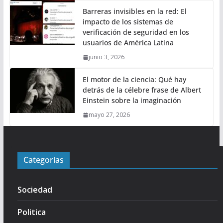
Barreras invisibles en la red: El
impacto de los sistemas de
verificación de seguridad en los
usuarios de América Latina
junio 3, 2026
El motor de la ciencia: Qué hay
detrás de la célebre frase de Albert
Einstein sobre la imaginación
mayo 27, 2026
Categorias
Sociedad
Politica