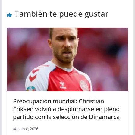
También te puede gustar
Preocupación mundial: Christian
Eriksen volvió a desplomarse en pleno
partido con la selección de Dinamarca
junio 8, 2026