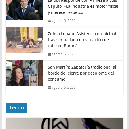
La UIA Responde con Firmeza a Luis
Caputo: «La industria es motor fiscal
y merece respeto»
agosto 6, 2026
Zulma Lobato: Asistencia municipal
tras ser hallada en situación de
calle en Paraná
agosto 6, 2026
San Martín: Zapatería tradicional al
borde del cierre por desplome del
consumo
agosto 6, 2026
Tecno