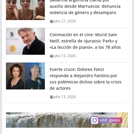
auxilio desde Marruecos: denuncia
violencia de género y desamparo
julio 27, 2026
Conmoción en el cine: Murió Sam
Neill, estrella de «Jurassic Park» y
«La lección de piano», a los 78 años
julio 13, 2026
Fuerte cruce: Dolores Fonzi
responde a Alejandro Fantino por
sus polémicos dichos sobre la crisis
de actores
julio 13, 2026