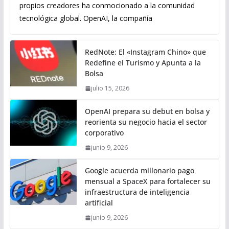
propios creadores ha conmocionado a la comunidad
tecnológica global. OpenAI, la compañía
RedNote: El «Instagram Chino» que
Redefine el Turismo y Apunta a la
Bolsa
julio 15, 2026
OpenAI prepara su debut en bolsa y
reorienta su negocio hacia el sector
corporativo
junio 9, 2026
Google acuerda millonario pago
mensual a SpaceX para fortalecer su
infraestructura de inteligencia
artificial
junio 9, 2026