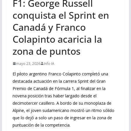
F1: George Russell
conquista el Sprint en
Canadá y Franco
Colapinto acaricia la
zona de puntos
mayo 23, 2026
Info IA
El piloto argentino Franco Colapinto completó una
destacada actuación en la carrera Sprint del Gran
Premio de Canadá de Fórmula 1, al finalizar en la
novena posición tras haber largado desde el
decimotercer casillero. A bordo de su monoplaza de
Alpine, el joven sudamericano mostró un ritmo sólido
que lo dejó a solo un paso de ingresar en la zona de
puntuación de la competencia.