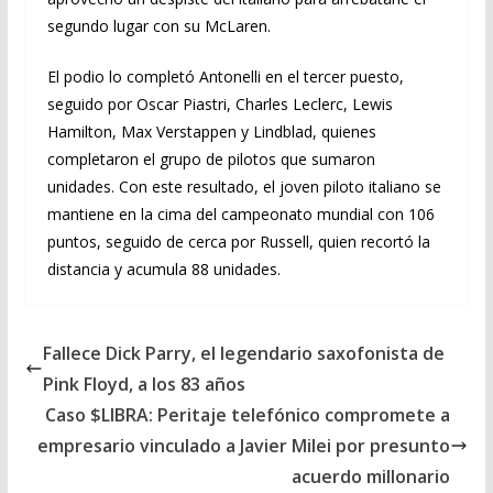
segundo lugar con su McLaren.
El podio lo completó Antonelli en el tercer puesto,
seguido por Oscar Piastri, Charles Leclerc, Lewis
Hamilton, Max Verstappen y Lindblad, quienes
completaron el grupo de pilotos que sumaron
unidades. Con este resultado, el joven piloto italiano se
mantiene en la cima del campeonato mundial con 106
puntos, seguido de cerca por Russell, quien recortó la
distancia y acumula 88 unidades.
Fallece Dick Parry, el legendario saxofonista de
Pink Floyd, a los 83 años
Caso $LIBRA: Peritaje telefónico compromete a
empresario vinculado a Javier Milei por presunto
acuerdo millonario