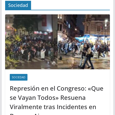
Sociedad
SOCIEDAD
Represión en el Congreso: «Que
se Vayan Todos» Resuena
Viralmente tras Incidentes en