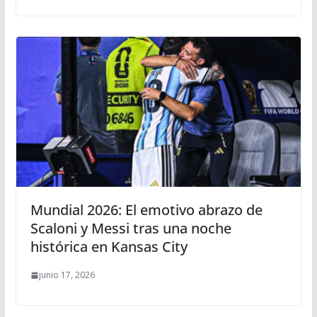
Mundial 2026: El emotivo abrazo de
Scaloni y Messi tras una noche
histórica en Kansas City
junio 17, 2026