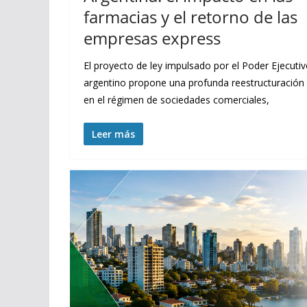
farmacias y el retorno de las
empresas express
El proyecto de ley impulsado por el Poder Ejecuti
argentino propone una profunda reestructuración
en el régimen de sociedades comerciales,
Leer más