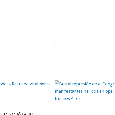
Que se Vayan