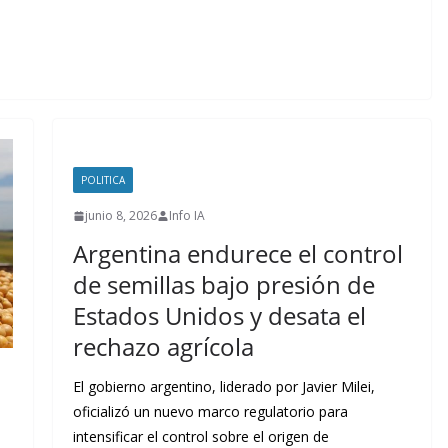
POLITICA
junio 8, 2026
Info IA
Argentina endurece el control
de semillas bajo presión de
Estados Unidos y desata el
rechazo agrícola
El gobierno argentino, liderado por Javier Milei,
oficializó un nuevo marco regulatorio para
intensificar el control sobre el origen de