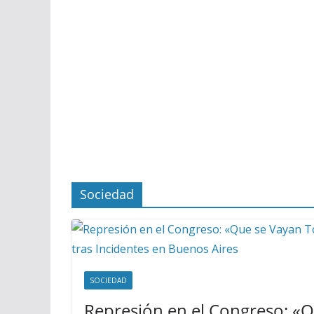
Sociedad
SOCIEDAD
Represión en el Congreso: «