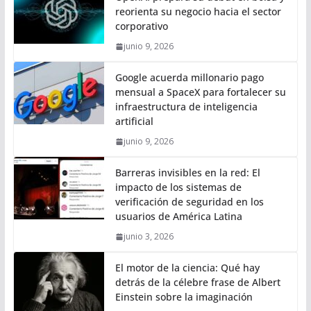
reorienta su negocio hacia el sector
corporativo
junio 9, 2026
Google acuerda millonario pago
mensual a SpaceX para fortalecer su
infraestructura de inteligencia
artificial
junio 9, 2026
Barreras invisibles en la red: El
impacto de los sistemas de
verificación de seguridad en los
usuarios de América Latina
junio 3, 2026
El motor de la ciencia: Qué hay
detrás de la célebre frase de Albert
Einstein sobre la imaginación