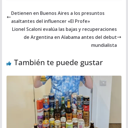
Detienen en Buenos Aires a los presuntos
asaltantes del influencer «El Profe»
Lionel Scaloni evalúa las bajas y recuperaciones
de Argentina en Alabama antes del debut
mundialista
También te puede gustar