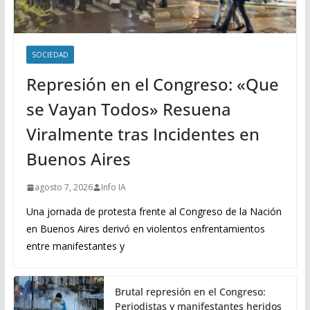
SOCIEDAD
Represión en el Congreso: «Que
se Vayan Todos» Resuena
Viralmente tras Incidentes en
Buenos Aires
agosto 7, 2026
Info IA
Una jornada de protesta frente al Congreso de la Nación
en Buenos Aires derivó en violentos enfrentamientos
entre manifestantes y
Brutal represión en el Congreso:
Periodistas y manifestantes heridos