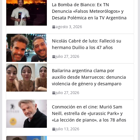
La Bomba de Bianco: Ex TN
Denuncia «Falsos Meteorólogos» y
Desata Polémica en la TV Argentina
agosto 3, 2026
Nicolás Cabré de luto: Falleció su
hermano Duilio a los 47 años
julio 27, 2026
Bailarina argentina clama por
auxilio desde Marruecos: denuncia
violencia de género y desamparo
julio 27, 2026
Conmoción en el cine: Murió Sam
Neill, estrella de «Jurassic Park» y
«La lección de piano», a los 78 años
julio 13, 2026