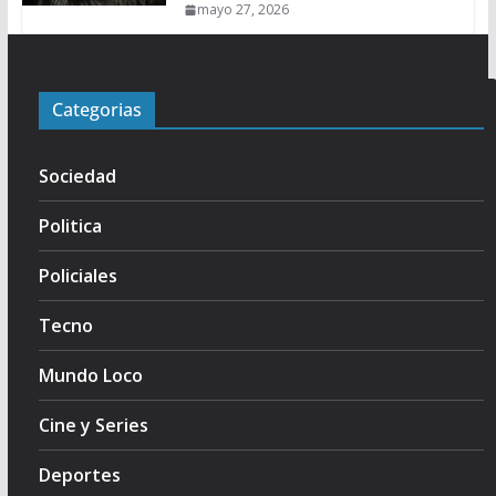
mayo 27, 2026
Categorias
Sociedad
Politica
Policiales
Tecno
Mundo Loco
Cine y Series
Deportes