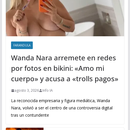
FARANDULA
Wanda Nara arremete en redes
por fotos en bikini: «Amo mi
cuerpo» y acusa a «trolls pagos»
agosto 3, 2026
Info IA
La reconocida empresaria y figura mediática, Wanda
Nara, volvió a ser el centro de una controversia digital
tras un contundente