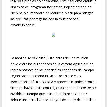
reservas propias no declaradas. Este esquema emula la
dinámica del programa Bolsatech, implementado en
2016 bajo el mandato de Mauricio Macri para mitigar
las disputas por regalías con la multinacional
estadounidense.
La medida se oficializó justo antes de una reunión
clave entre las autoridades de la cartera agrícola y los
representantes de las principales entidades del campo.
Organizaciones como la Mesa de Enlace y las
asociaciones técnicas CREA y Aapresid manifestaron su
firme rechazo a este control, calificándolo de costoso e
inviable, al tiempo que insisten en la necesidad de
debatir una actualización integral de la Ley de Semillas.