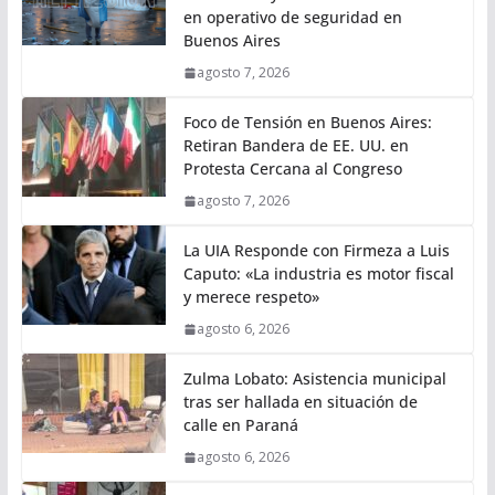
en operativo de seguridad en
Buenos Aires
agosto 7, 2026
Foco de Tensión en Buenos Aires:
Retiran Bandera de EE. UU. en
Protesta Cercana al Congreso
agosto 7, 2026
La UIA Responde con Firmeza a Luis
Caputo: «La industria es motor fiscal
y merece respeto»
agosto 6, 2026
Zulma Lobato: Asistencia municipal
tras ser hallada en situación de
calle en Paraná
agosto 6, 2026