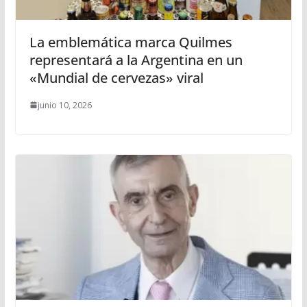
La emblemática marca Quilmes
representará a la Argentina en un
«Mundial de cervezas» viral
junio 10, 2026