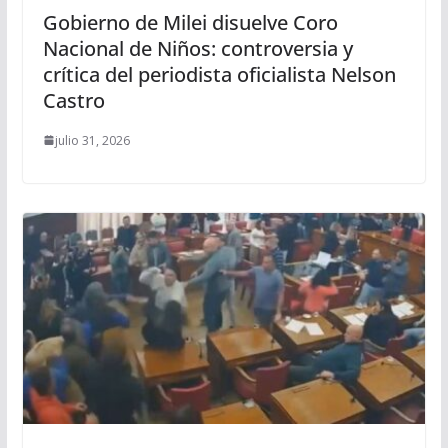
Gobierno de Milei disuelve Coro
Nacional de Niños: controversia y
crítica del periodista oficialista Nelson
Castro
julio 31, 2026