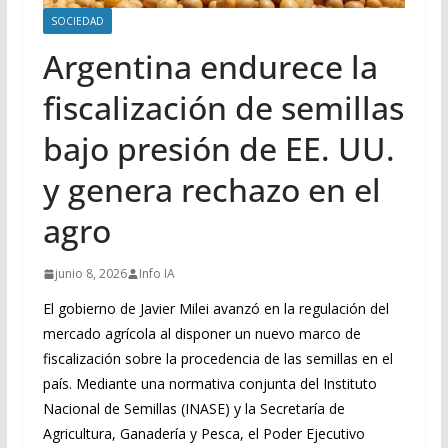
SOCIEDAD
Argentina endurece la
fiscalización de semillas
bajo presión de EE. UU.
y genera rechazo en el
agro
junio 8, 2026
Info IA
El gobierno de Javier Milei avanzó en la regulación del
mercado agrícola al disponer un nuevo marco de
fiscalización sobre la procedencia de las semillas en el
país. Mediante una normativa conjunta del Instituto
Nacional de Semillas (INASE) y la Secretaría de
Agricultura, Ganadería y Pesca, el Poder Ejecutivo