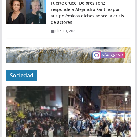
Fuerte cruce: Dolores Fonzi
responde a Alejandro Fantino por
sus polémicos dichos sobre la crisis
de actores
julio 13, 2026
Sociedad