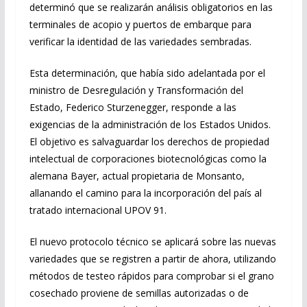
determinó que se realizarán análisis obligatorios en las
terminales de acopio y puertos de embarque para
verificar la identidad de las variedades sembradas.
Esta determinación, que había sido adelantada por el
ministro de Desregulación y Transformación del
Estado, Federico Sturzenegger, responde a las
exigencias de la administración de los Estados Unidos.
El objetivo es salvaguardar los derechos de propiedad
intelectual de corporaciones biotecnológicas como la
alemana Bayer, actual propietaria de Monsanto,
allanando el camino para la incorporación del país al
tratado internacional UPOV 91.
El nuevo protocolo técnico se aplicará sobre las nuevas
variedades que se registren a partir de ahora, utilizando
métodos de testeo rápidos para comprobar si el grano
cosechado proviene de semillas autorizadas o de