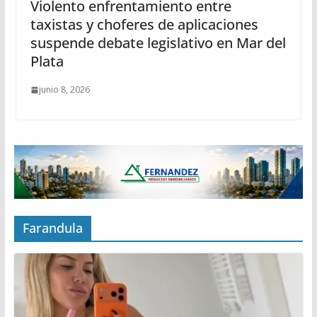
Violento enfrentamiento entre
taxistas y choferes de aplicaciones
suspende debate legislativo en Mar del
Plata
junio 8, 2026
Farandula