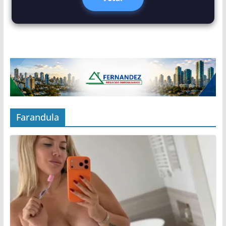
Farandula