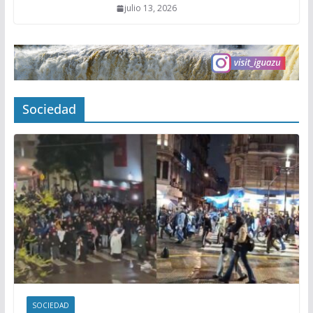
julio 13, 2026
Sociedad
SOCIEDAD