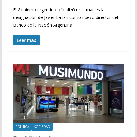
El Gobierno argentino oficializó este martes la
designación de Javier Lanari como nuevo director del
Banco de la Nación Argentina
Leer más
POLITICA
SOCIEDAD