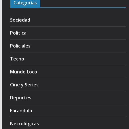
Categorias
Sociedad
Politica
Policiales
Tecno
Mundo Loco
Cine y Series
Deportes
Farandula
Necrológicas