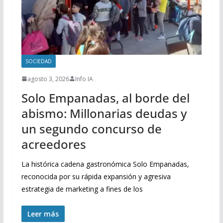
SOCIEDAD
agosto 3, 2026
Info IA
Solo Empanadas, al borde del
abismo: Millonarias deudas y
un segundo concurso de
acreedores
La histórica cadena gastronómica Solo Empanadas,
reconocida por su rápida expansión y agresiva
estrategia de marketing a fines de los
Leer más