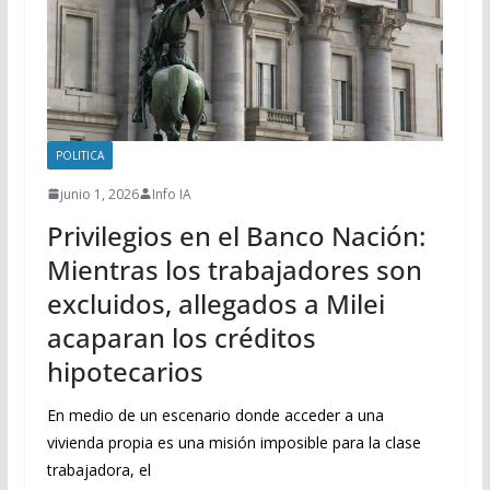
POLITICA
junio 1, 2026
Info IA
Privilegios en el Banco Nación:
Mientras los trabajadores son
excluidos, allegados a Milei
acaparan los créditos
hipotecarios
En medio de un escenario donde acceder a una
vivienda propia es una misión imposible para la clase
trabajadora, el