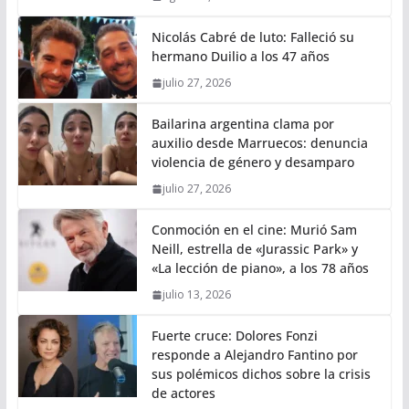
Nicolás Cabré de luto: Falleció su
hermano Duilio a los 47 años
julio 27, 2026
Bailarina argentina clama por
auxilio desde Marruecos: denuncia
violencia de género y desamparo
julio 27, 2026
Conmoción en el cine: Murió Sam
Neill, estrella de «Jurassic Park» y
«La lección de piano», a los 78 años
julio 13, 2026
Fuerte cruce: Dolores Fonzi
responde a Alejandro Fantino por
sus polémicos dichos sobre la crisis
de actores