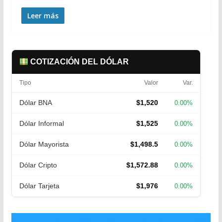
Leer más
COTIZACIÓN DEL DÓLAR
Tipo
Valor
Var.
Dólar BNA
$1,520
0.00%
Dólar Informal
$1,525
0.00%
Dólar Mayorista
$1,498.5
0.00%
Dólar Cripto
$1,572.88
0.00%
Dólar Tarjeta
$1,976
0.00%