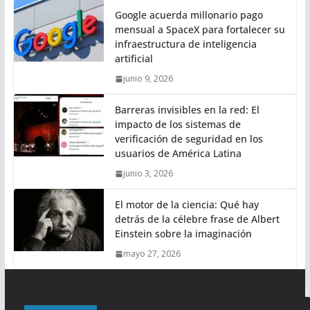
Google acuerda millonario pago
mensual a SpaceX para fortalecer su
infraestructura de inteligencia
artificial
junio 9, 2026
Barreras invisibles en la red: El
impacto de los sistemas de
verificación de seguridad en los
usuarios de América Latina
junio 3, 2026
El motor de la ciencia: Qué hay
detrás de la célebre frase de Albert
Einstein sobre la imaginación
mayo 27, 2026