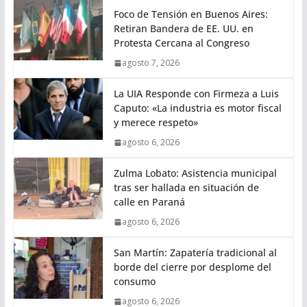
Foco de Tensión en Buenos Aires:
Retiran Bandera de EE. UU. en
Protesta Cercana al Congreso
agosto 7, 2026
La UIA Responde con Firmeza a Luis
Caputo: «La industria es motor fiscal
y merece respeto»
agosto 6, 2026
Zulma Lobato: Asistencia municipal
tras ser hallada en situación de
calle en Paraná
agosto 6, 2026
San Martín: Zapatería tradicional al
borde del cierre por desplome del
consumo
agosto 6, 2026