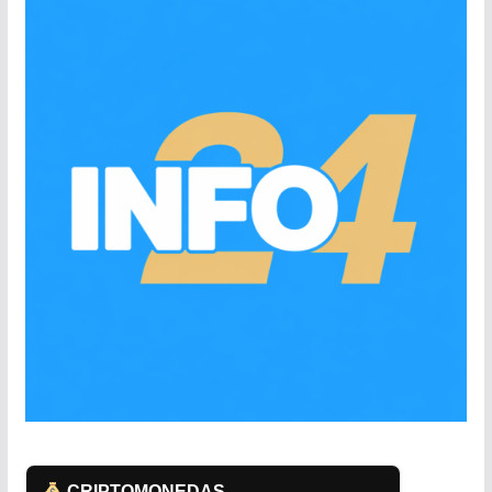
CRIPTOMONEDAS