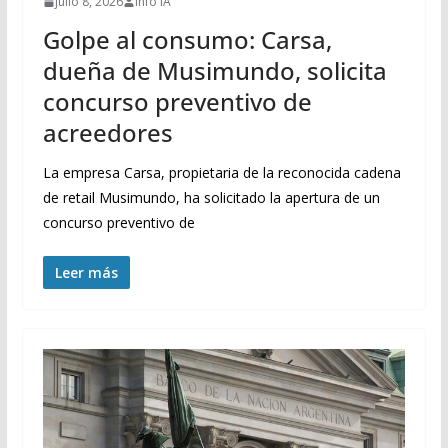
julio 8, 2026
Info IA
Golpe al consumo: Carsa,
dueña de Musimundo, solicita
concurso preventivo de
acreedores
La empresa Carsa, propietaria de la reconocida cadena
de retail Musimundo, ha solicitado la apertura de un
concurso preventivo de
Leer más