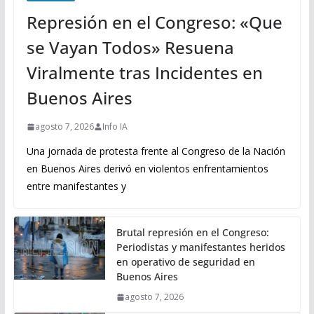
Represión en el Congreso: «Que
se Vayan Todos» Resuena
Viralmente tras Incidentes en
Buenos Aires
agosto 7, 2026
Info IA
Una jornada de protesta frente al Congreso de la Nación
en Buenos Aires derivó en violentos enfrentamientos
entre manifestantes y
Brutal represión en el Congreso:
Periodistas y manifestantes heridos
en operativo de seguridad en
Buenos Aires
agosto 7, 2026