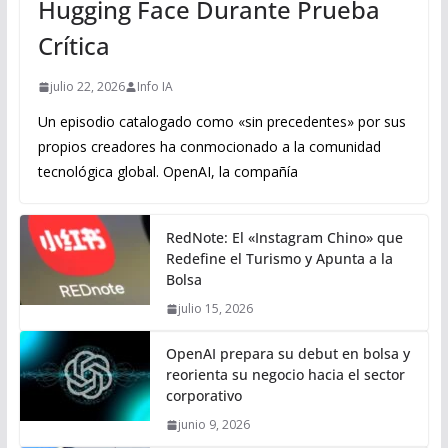
Hugging Face Durante Prueba
Crítica
julio 22, 2026
Info IA
Un episodio catalogado como «sin precedentes» por sus
propios creadores ha conmocionado a la comunidad
tecnológica global. OpenAI, la compañía
RedNote: El «Instagram Chino» que
Redefine el Turismo y Apunta a la
Bolsa
julio 15, 2026
OpenAI prepara su debut en bolsa y
reorienta su negocio hacia el sector
corporativo
junio 9, 2026