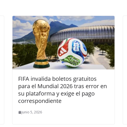
FIFA invalida boletos gratuitos
para el Mundial 2026 tras error en
su plataforma y exige el pago
correspondiente
junio 5, 2026