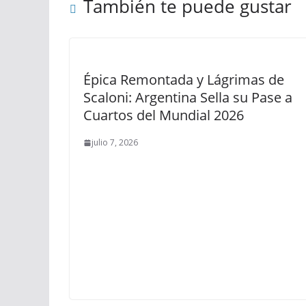
También te puede gustar
Épica Remontada y Lágrimas de
Scaloni: Argentina Sella su Pase a
Cuartos del Mundial 2026
julio 7, 2026