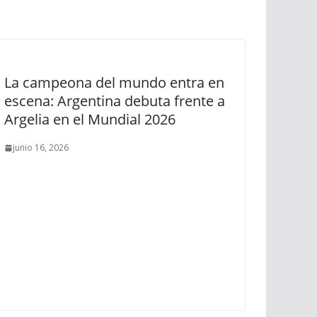
La campeona del mundo entra en
escena: Argentina debuta frente a
Argelia en el Mundial 2026
junio 16, 2026