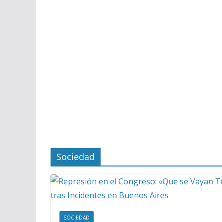
Sociedad
SOCIEDAD