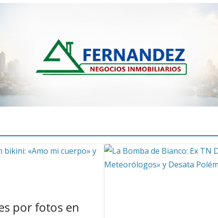
s por fotos en