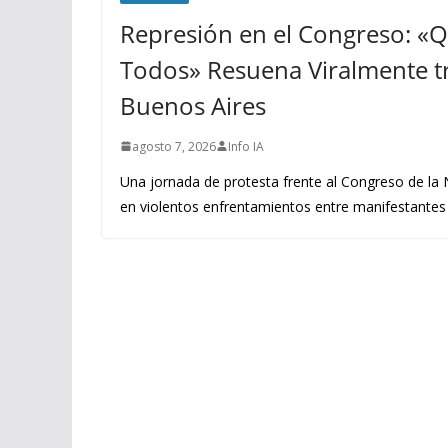
Represión en el Congreso: «
Todos» Resuena Viralmente tr
Buenos Aires
agosto 7, 2026
Info IA
Una jornada de protesta frente al Congreso de la
en violentos enfrentamientos entre manifestantes