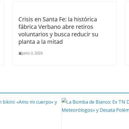
Crisis en Santa Fe: la histórica
fábrica Verbano abre retiros
voluntarios y busca reducir su
planta a la mitad
junio 3, 2026