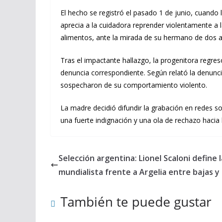
El hecho se registró el pasado 1 de junio, cuando
aprecia a la cuidadora reprender violentamente a 
alimentos, ante la mirada de su hermano de dos 
Tras el impactante hallazgo, la progenitora regresó
denuncia correspondiente. Según relató la denunci
sospecharon de su comportamiento violento.
La madre decidió difundir la grabación en redes so
una fuerte indignación y una ola de rechazo hacia 
Selección argentina: Lionel Scaloni define 
mundialista frente a Argelia entre bajas y
También te puede gustar