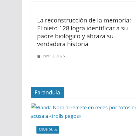
La reconstrucción de la memoria:
El nieto 128 logra identificar a su
padre biológico y abraza su
verdadera historia
junio 12, 2026
Farandula
FARANDULA