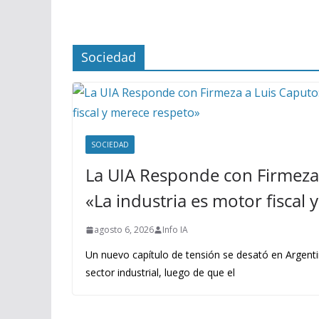
Sociedad
SOCIEDAD
La UIA Responde con Firmeza 
«La industria es motor fiscal
agosto 6, 2026
Info IA
Un nuevo capítulo de tensión se desató en Argenti
sector industrial, luego de que el