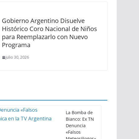
Gobierno Argentino Disuelve
Histórico Coro Nacional de Niños
para Reemplazarlo con Nuevo
Programa
julio 30, 2026
La Bomba de
Bianco: Ex TN
Denuncia
«Falsos
Meteorólogos»