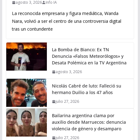
agosto 3, 2026
Info IA
La reconocida empresaria y figura mediática, Wanda
Nara, volvió a ser el centro de una controversia digital
tras un contundente
La Bomba de Bianco: Ex TN
Denuncia «Falsos Meteorólogos» y
Desata Polémica en la TV Argentina
agosto 3, 2026
Nicolás Cabré de luto: Falleció su
hermano Duilio a los 47 años
julio 27, 2026
Bailarina argentina clama por
auxilio desde Marruecos: denuncia
violencia de género y desamparo
julio 27, 2026