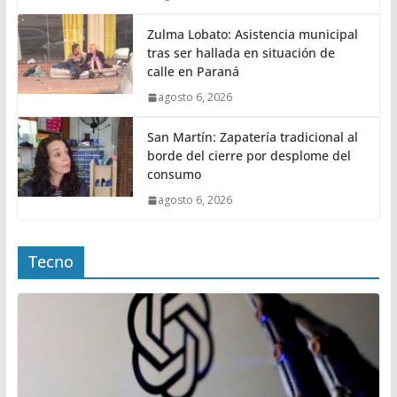
Zulma Lobato: Asistencia municipal
tras ser hallada en situación de
calle en Paraná
agosto 6, 2026
San Martín: Zapatería tradicional al
borde del cierre por desplome del
consumo
agosto 6, 2026
Tecno