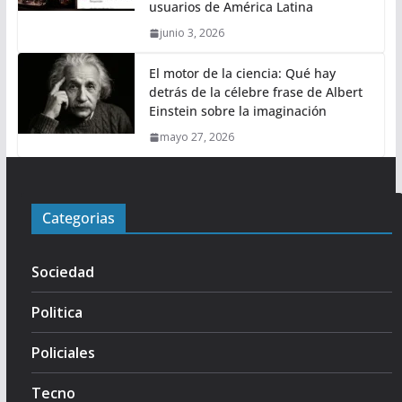
usuarios de América Latina
junio 3, 2026
El motor de la ciencia: Qué hay
detrás de la célebre frase de Albert
Einstein sobre la imaginación
mayo 27, 2026
Categorias
Sociedad
Politica
Policiales
Tecno