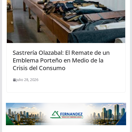
Sastrería Olazabal: El Remate de un
Emblema Porteño en Medio de la
Crisis del Consumo
julio 28, 2026