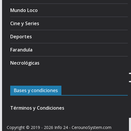
Mundo Loco
Cine y Series
Deportes
Farandula
Necrológicas
Bases y condiciones
Términos y Condiciones
Copyright © 2019 - 2026
Info 24
-
CerounoSystem.com