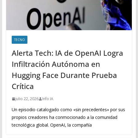
TECNO
Alerta Tech: IA de OpenAI Logra
Infiltración Autónoma en
Hugging Face Durante Prueba
Crítica
julio 22, 2026
Info IA
Un episodio catalogado como «sin precedentes» por sus
propios creadores ha conmocionado a la comunidad
tecnológica global. OpenAI, la compañía