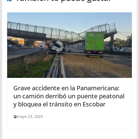
Grave accidente en la Panamericana:
un camión derribó un puente peatonal
y bloquea el tránsito en Escobar
mayo 23, 2026