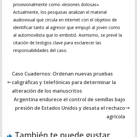
provisionalmente como «lesiones dolosas».
Actualmente, los pesquisas analizan el material
audiovisual que circula en internet con el objetivo de
identificar tanto al agresor que empujó al joven como
al automovilista que lo embistió. Asimismo, se prevé la
citación de testigos clave para esclarecer las
responsabilidades del caso.
Caso Cuadernos: Ordenan nuevas pruebas
caligráficas y telefónicas para determinar la
alteración de los manuscritos
Argentina endurece el control de semillas bajo
presión de Estados Unidos y desata el rechazo
agrícola
También te puede gustar