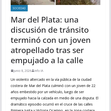
SOCIEDAD
Mar del Plata: una
discusión de tránsito
terminó con un joven
atropellado tras ser
empujado a la calle
junio 8, 2026
Info IA
Un violento altercado en la vía pública de la ciudad
costera de Mar del Plata culminó con un joven de 22
años embestido por un vehículo, luego de ser
empujado hacia la calzada en medio de una disputa. El
dramático episodio ocurrió en el cruce de las calles
Primera Junta y Victoria Ocampo, en la zona costera.