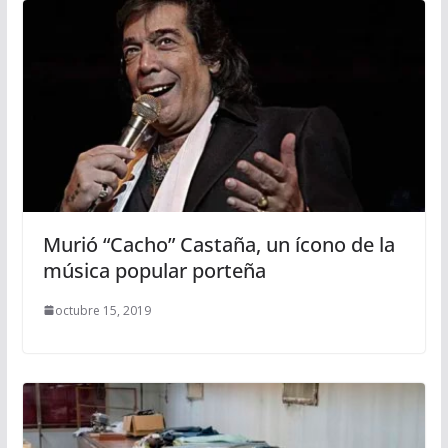
Murió “Cacho” Castaña, un ícono de la
música popular porteña
octubre 15, 2019