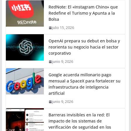
RedNote: El «Instagram Chino» que
Redefine el Turismo y Apunta a la
Bolsa
julio 15, 2026
OpenAI prepara su debut en bolsa y
reorienta su negocio hacia el sector
corporativo
junio 9, 2026
Google acuerda millonario pago
mensual a SpaceX para fortalecer su
infraestructura de inteligencia
artificial
junio 9, 2026
Barreras invisibles en la red: El
impacto de los sistemas de
verificación de seguridad en los