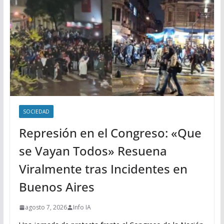
SOCIEDAD
Represión en el Congreso: «Que
se Vayan Todos» Resuena
Viralmente tras Incidentes en
Buenos Aires
agosto 7, 2026
Info IA