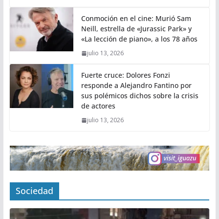
Conmoción en el cine: Murió Sam
Neill, estrella de «Jurassic Park» y
«La lección de piano», a los 78 años
julio 13, 2026
Fuerte cruce: Dolores Fonzi
responde a Alejandro Fantino por
sus polémicos dichos sobre la crisis
de actores
julio 13, 2026
Sociedad