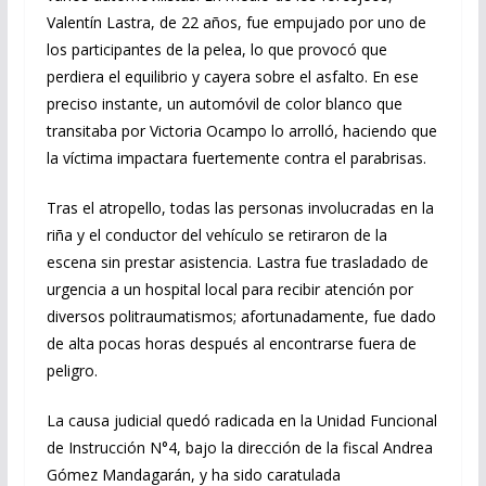
Valentín Lastra, de 22 años, fue empujado por uno de
los participantes de la pelea, lo que provocó que
perdiera el equilibrio y cayera sobre el asfalto. En ese
preciso instante, un automóvil de color blanco que
transitaba por Victoria Ocampo lo arrolló, haciendo que
la víctima impactara fuertemente contra el parabrisas.
Tras el atropello, todas las personas involucradas en la
riña y el conductor del vehículo se retiraron de la
escena sin prestar asistencia. Lastra fue trasladado de
urgencia a un hospital local para recibir atención por
diversos politraumatismos; afortunadamente, fue dado
de alta pocas horas después al encontrarse fuera de
peligro.
La causa judicial quedó radicada en la Unidad Funcional
de Instrucción N°4, bajo la dirección de la fiscal Andrea
Gómez Mandagarán, y ha sido caratulada