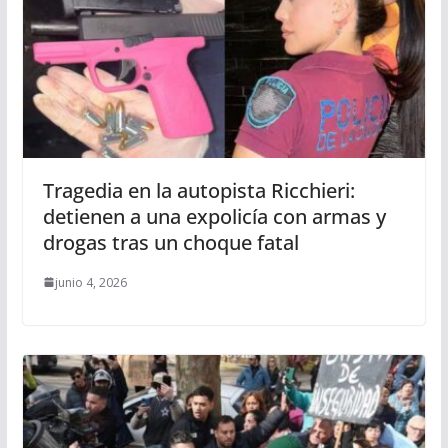
Tragedia en la autopista Ricchieri:
detienen a una expolicía con armas y
drogas tras un choque fatal
junio 4, 2026