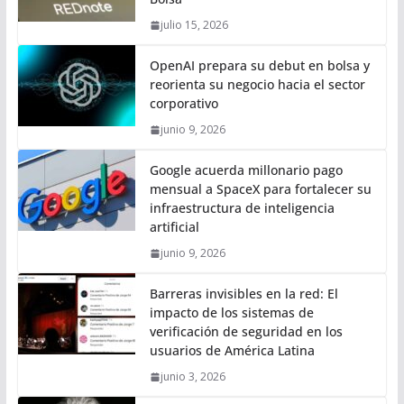
julio 15, 2026
OpenAI prepara su debut en bolsa y
reorienta su negocio hacia el sector
corporativo
junio 9, 2026
Google acuerda millonario pago
mensual a SpaceX para fortalecer su
infraestructura de inteligencia
artificial
junio 9, 2026
Barreras invisibles en la red: El
impacto de los sistemas de
verificación de seguridad en los
usuarios de América Latina
junio 3, 2026