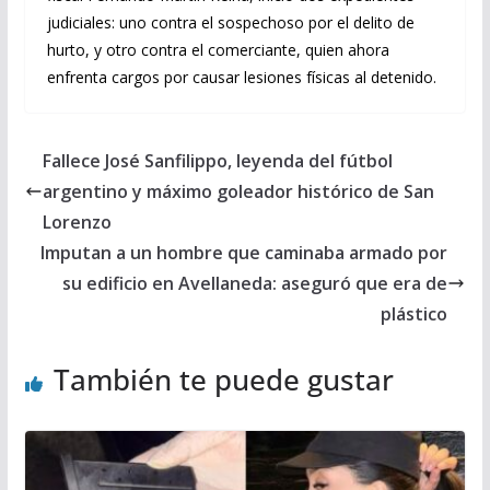
judiciales: uno contra el sospechoso por el delito de
hurto, y otro contra el comerciante, quien ahora
enfrenta cargos por causar lesiones físicas al detenido.
Fallece José Sanfilippo, leyenda del fútbol
argentino y máximo goleador histórico de San
Lorenzo
Imputan a un hombre que caminaba armado por
su edificio en Avellaneda: aseguró que era de
plástico
También te puede gustar