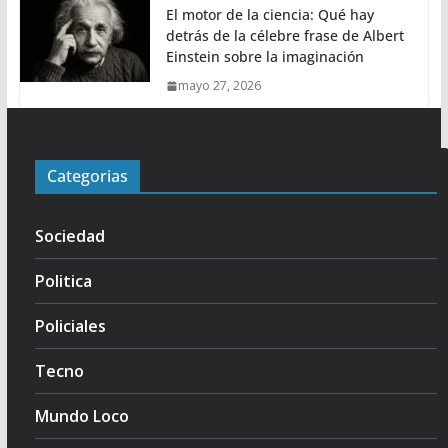
El motor de la ciencia: Qué hay
detrás de la célebre frase de Albert
Einstein sobre la imaginación
mayo 27, 2026
Categorias
Sociedad
Politica
Policiales
Tecno
Mundo Loco