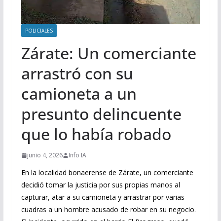
POLICIALES
Zárate: Un comerciante
arrastró con su
camioneta a un
presunto delincuente
que lo había robado
junio 4, 2026
Info IA
En la localidad bonaerense de Zárate, un comerciante
decidió tomar la justicia por sus propias manos al
capturar, atar a su camioneta y arrastrar por varias
cuadras a un hombre acusado de robar en su negocio.