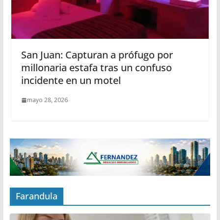
San Juan: Capturan a prófugo por
millonaria estafa tras un confuso
incidente en un motel
mayo 28, 2026
Farandula