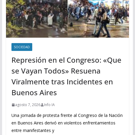
SOCIEDAD
Represión en el Congreso: «Que
se Vayan Todos» Resuena
Viralmente tras Incidentes en
Buenos Aires
agosto 7, 2026
Info IA
Una jornada de protesta frente al Congreso de la Nación
en Buenos Aires derivó en violentos enfrentamientos
entre manifestantes y