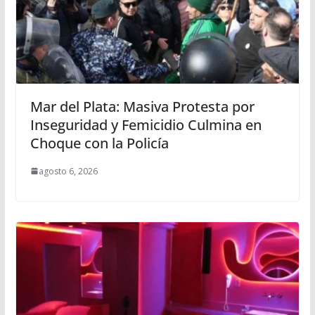
Mar del Plata: Masiva Protesta por
Inseguridad y Femicidio Culmina en
Choque con la Policía
agosto 6, 2026