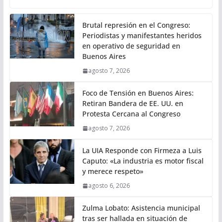
Brutal represión en el Congreso:
Periodistas y manifestantes heridos
en operativo de seguridad en
Buenos Aires
agosto 7, 2026
Foco de Tensión en Buenos Aires:
Retiran Bandera de EE. UU. en
Protesta Cercana al Congreso
agosto 7, 2026
La UIA Responde con Firmeza a Luis
Caputo: «La industria es motor fiscal
y merece respeto»
agosto 6, 2026
Zulma Lobato: Asistencia municipal
tras ser hallada en situación de