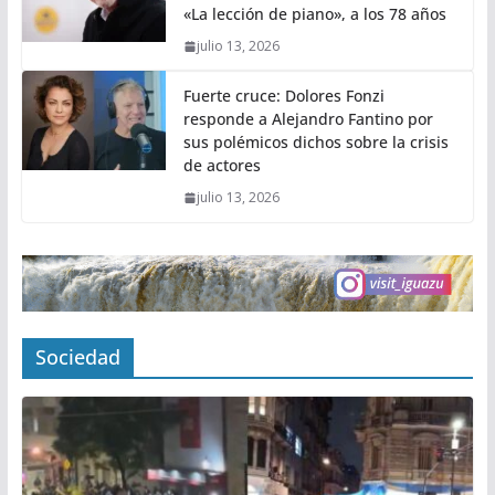
«La lección de piano», a los 78 años
julio 13, 2026
Fuerte cruce: Dolores Fonzi
responde a Alejandro Fantino por
sus polémicos dichos sobre la crisis
de actores
julio 13, 2026
Sociedad