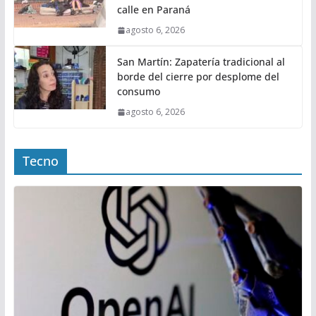
calle en Paraná
agosto 6, 2026
San Martín: Zapatería tradicional al
borde del cierre por desplome del
consumo
agosto 6, 2026
Tecno