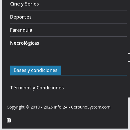
Cine y Series
Deportes
Farandula
Necrológicas
Bases y condiciones
Términos y Condiciones
Copyright © 2019 - 2026
Info 24
-
CerounoSystem.com