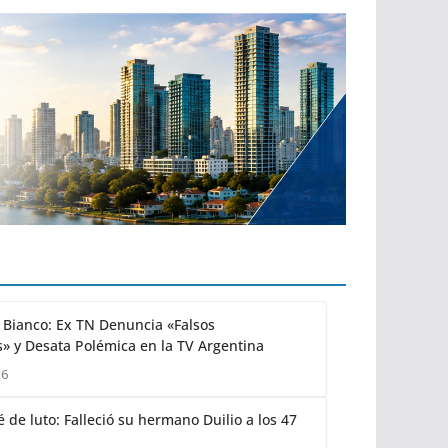
Bianco: Ex TN Denuncia «Falsos
» y Desata Polémica en la TV Argentina
26
 de luto: Falleció su hermano Duilio a los 47