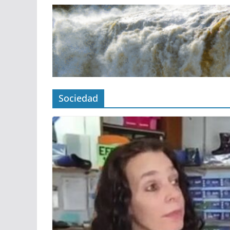
Sociedad