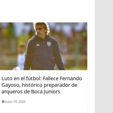
Luto en el fútbol: Fallece Fernando
Gayoso, histórico preparador de
arqueros de Boca Juniors
mayo 26, 2026