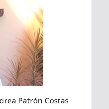
ndrea Patrón Costas