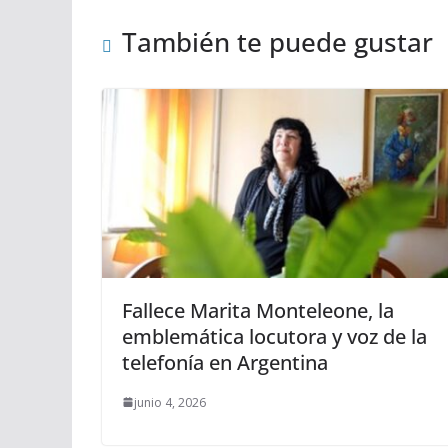
También te puede gustar
Fallece Marita Monteleone, la
emblemática locutora y voz de la
telefonía en Argentina
junio 4, 2026