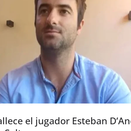
fallece el jugador Esteban D’A