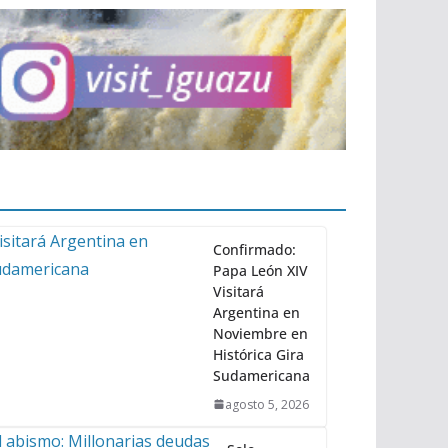
Confirmado:
Papa León XIV
Visitará
Argentina en
Noviembre en
Histórica Gira
Sudamericana
agosto 5, 2026