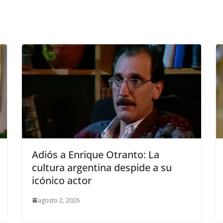
Adiós a Enrique Otranto: La
cultura argentina despide a su
icónico actor
agosto 2, 2026