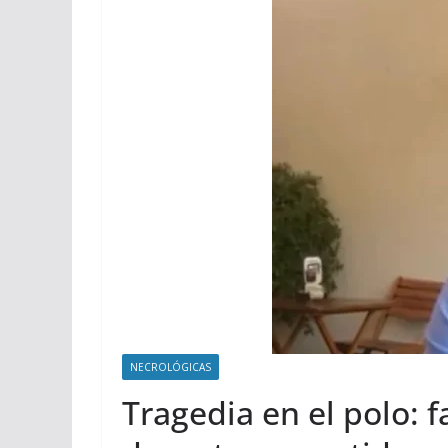
NECROLÓGICAS
Tragedia en el polo: 