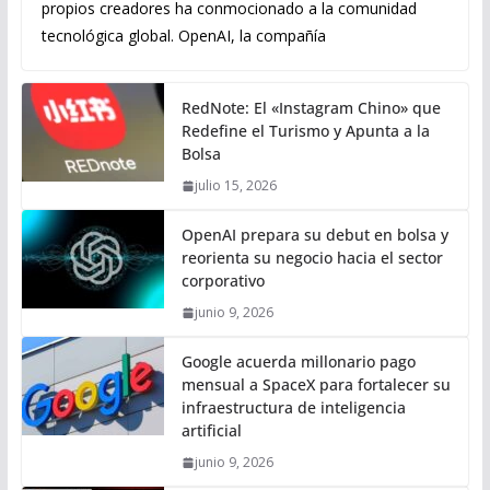
propios creadores ha conmocionado a la comunidad
tecnológica global. OpenAI, la compañía
RedNote: El «Instagram Chino» que
Redefine el Turismo y Apunta a la
Bolsa
julio 15, 2026
OpenAI prepara su debut en bolsa y
reorienta su negocio hacia el sector
corporativo
junio 9, 2026
Google acuerda millonario pago
mensual a SpaceX para fortalecer su
infraestructura de inteligencia
artificial
junio 9, 2026