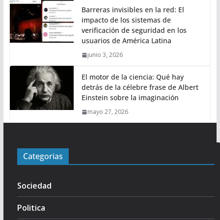
Barreras invisibles en la red: El
impacto de los sistemas de
verificación de seguridad en los
usuarios de América Latina
junio 3, 2026
El motor de la ciencia: Qué hay
detrás de la célebre frase de Albert
Einstein sobre la imaginación
mayo 27, 2026
Categorias
Sociedad
Politica