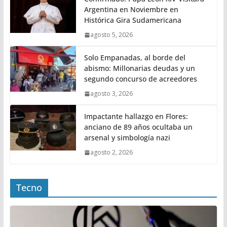
Argentina en Noviembre en
Histórica Gira Sudamericana
agosto 5, 2026
Solo Empanadas, al borde del
abismo: Millonarias deudas y un
segundo concurso de acreedores
agosto 3, 2026
Impactante hallazgo en Flores:
anciano de 89 años ocultaba un
arsenal y simbología nazi
agosto 2, 2026
Tecno