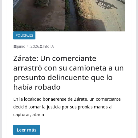
POLICIALES
junio 4, 2026
Info IA
Zárate: Un comerciante
arrastró con su camioneta a un
presunto delincuente que lo
había robado
En la localidad bonaerense de Zárate, un comerciante
decidió tomar la justicia por sus propias manos al
capturar, atar a
Leer más