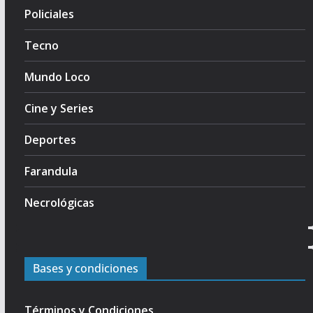
Policiales
Tecno
Mundo Loco
Cine y Series
Deportes
Farandula
Necrológicas
Bases y condiciones
Términos y Condiciones