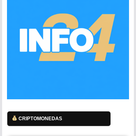
CRIPTOMONEDAS