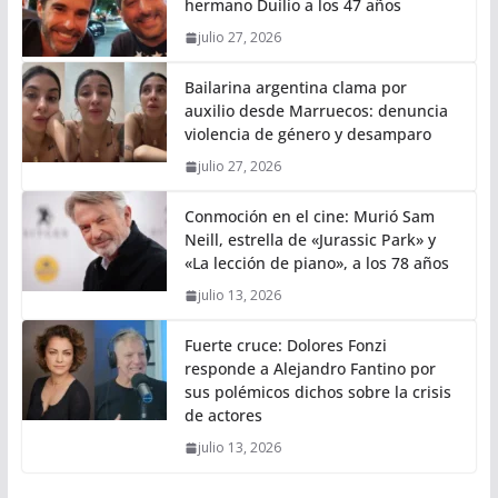
hermano Duilio a los 47 años
julio 27, 2026
Bailarina argentina clama por
auxilio desde Marruecos: denuncia
violencia de género y desamparo
julio 27, 2026
Conmoción en el cine: Murió Sam
Neill, estrella de «Jurassic Park» y
«La lección de piano», a los 78 años
julio 13, 2026
Fuerte cruce: Dolores Fonzi
responde a Alejandro Fantino por
sus polémicos dichos sobre la crisis
de actores
julio 13, 2026