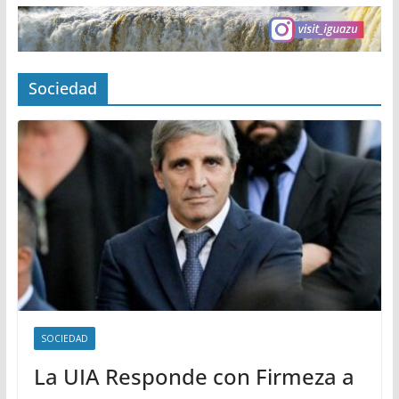
Sociedad
SOCIEDAD
La UIA Responde con Firmeza a