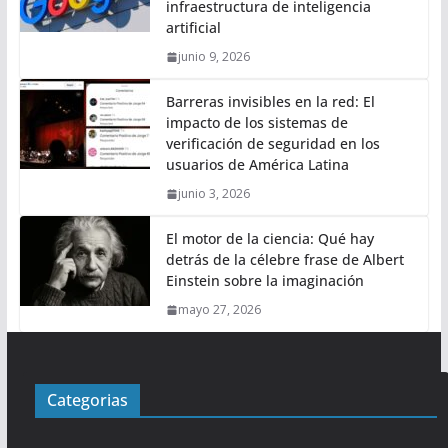
infraestructura de inteligencia
artificial
junio 9, 2026
Barreras invisibles en la red: El
impacto de los sistemas de
verificación de seguridad en los
usuarios de América Latina
junio 3, 2026
El motor de la ciencia: Qué hay
detrás de la célebre frase de Albert
Einstein sobre la imaginación
mayo 27, 2026
Categorias