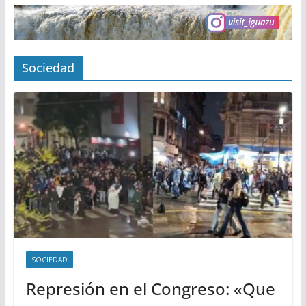
Sociedad
SOCIEDAD
Represión en el Congreso: «Que