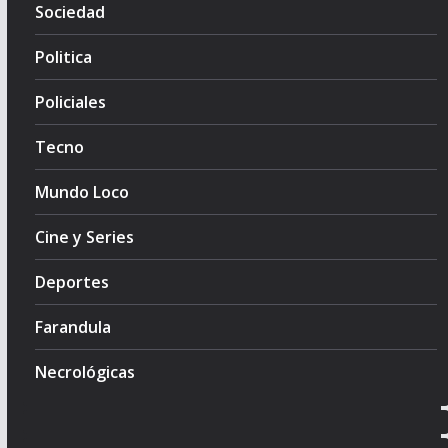
Sociedad
Politica
Policiales
Tecno
Mundo Loco
Cine y Series
Deportes
Farandula
Necrológicas