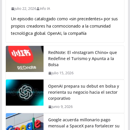
julio 22, 2026
Info IA
Un episodio catalogado como «sin precedentes» por sus
propios creadores ha conmocionado a la comunidad
tecnológica global. OpenAI, la compañía
RedNote: El «Instagram Chino» que
Redefine el Turismo y Apunta a la
Bolsa
julio 15, 2026
OpenAI prepara su debut en bolsa y
reorienta su negocio hacia el sector
corporativo
junio 9, 2026
Google acuerda millonario pago
mensual a SpaceX para fortalecer su