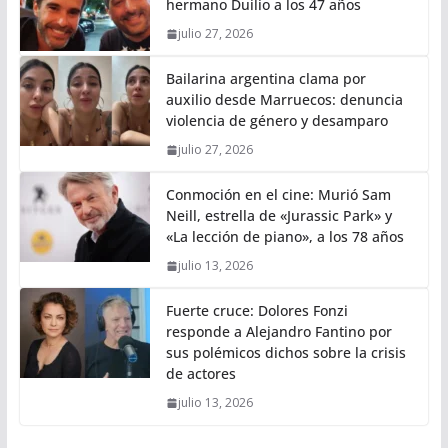
hermano Duilio a los 47 años
julio 27, 2026
Bailarina argentina clama por
auxilio desde Marruecos: denuncia
violencia de género y desamparo
julio 27, 2026
Conmoción en el cine: Murió Sam
Neill, estrella de «Jurassic Park» y
«La lección de piano», a los 78 años
julio 13, 2026
Fuerte cruce: Dolores Fonzi
responde a Alejandro Fantino por
sus polémicos dichos sobre la crisis
de actores
julio 13, 2026