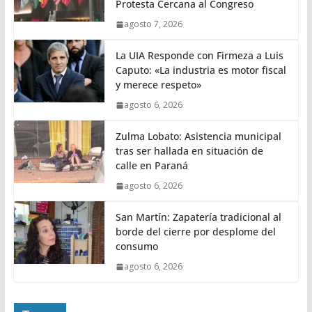
Protesta Cercana al Congreso
agosto 7, 2026
La UIA Responde con Firmeza a Luis
Caputo: «La industria es motor fiscal
y merece respeto»
agosto 6, 2026
Zulma Lobato: Asistencia municipal
tras ser hallada en situación de
calle en Paraná
agosto 6, 2026
San Martín: Zapatería tradicional al
borde del cierre por desplome del
consumo
agosto 6, 2026