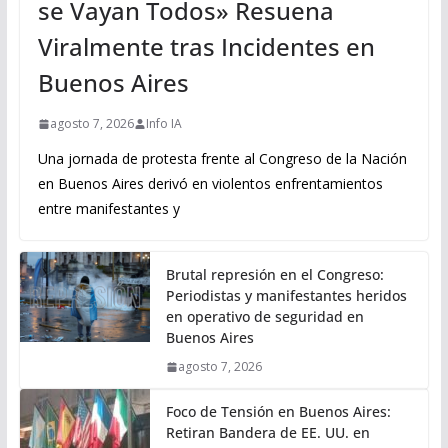
se Vayan Todos» Resuena
Viralmente tras Incidentes en
Buenos Aires
agosto 7, 2026
Info IA
Una jornada de protesta frente al Congreso de la Nación
en Buenos Aires derivó en violentos enfrentamientos
entre manifestantes y
Brutal represión en el Congreso:
Periodistas y manifestantes heridos
en operativo de seguridad en
Buenos Aires
agosto 7, 2026
Foco de Tensión en Buenos Aires:
Retiran Bandera de EE. UU. en