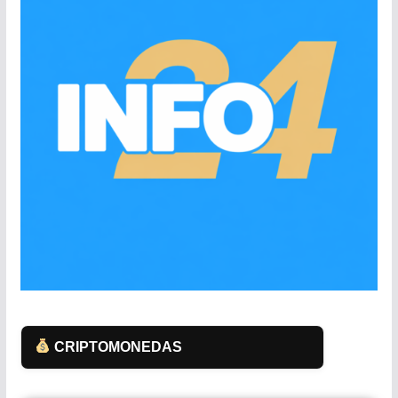
CRIPTOMONEDAS