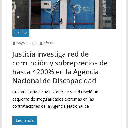
POLITICA
mayo 11, 2026
Info IA
Justicia investiga red de
corrupción y sobreprecios de
hasta 4200% en la Agencia
Nacional de Discapacidad
Una auditoría del Ministerio de Salud reveló un
esquema de irregularidades extremas en las
contrataciones de la Agencia Nacional de
Leer más