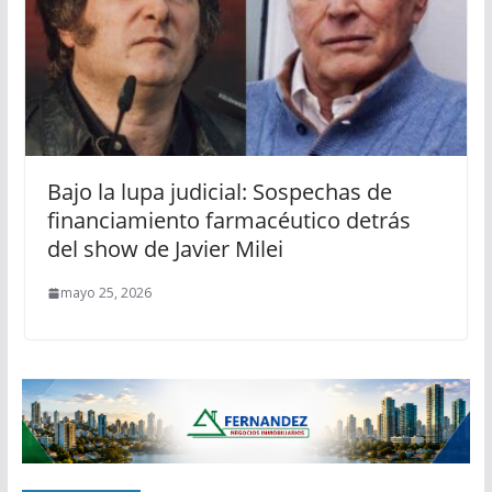
Bajo la lupa judicial: Sospechas de
financiamiento farmacéutico detrás
del show de Javier Milei
mayo 25, 2026