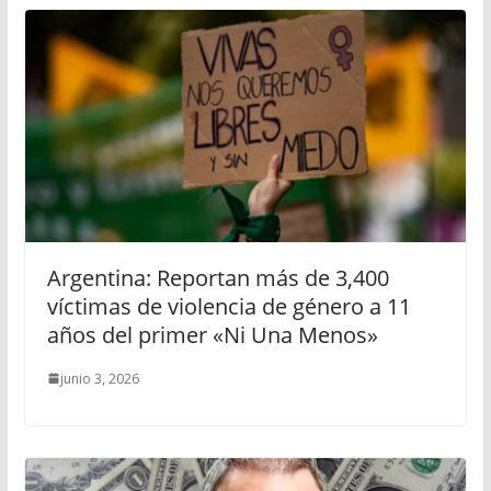
Argentina: Reportan más de 3,400
víctimas de violencia de género a 11
años del primer «Ni Una Menos»
junio 3, 2026