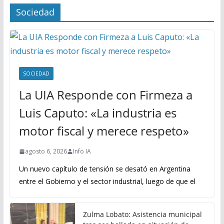
Sociedad
SOCIEDAD
La UIA Responde con Firmeza a
Luis Caputo: «La industria es
motor fiscal y merece respeto»
agosto 6, 2026
Info IA
Un nuevo capítulo de tensión se desató en Argentina
entre el Gobierno y el sector industrial, luego de que el
Zulma Lobato: Asistencia municipal