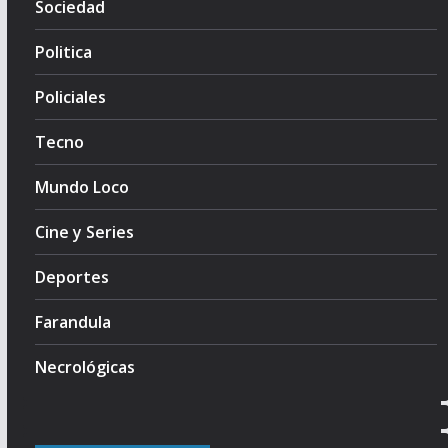
Sociedad
Politica
Policiales
Tecno
Mundo Loco
Cine y Series
Deportes
Farandula
Necrológicas