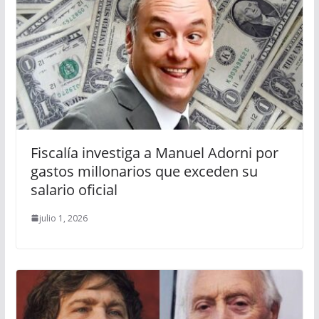
Fiscalía investiga a Manuel Adorni por
gastos millonarios que exceden su
salario oficial
julio 1, 2026