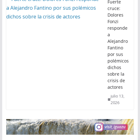
Fuerte
cruce:
Dolores
Fonzi
responde
a
Alejandro
Fantino
por sus
polémicos
dichos
sobre la
crisis de
actores
julio 13,
2026