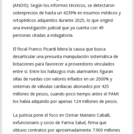
(ANDIS). Según los informes técnicos, se detectaron
sobreprecios de hasta un 4239% en insumos médicos y
ortopédicos adquiridos durante 2025, lo que originó
una investigación judicial que ya cuenta con 49
personas citadas a indagatoria.
El fiscal Franco Picardi lidera la causa que busca
desarticular una presunta manipulación sistemática de
licitaciones para favorecer a proveedores vinculados
entre sí. Entre los hallazgos más alarmantes figuran
sillas de ruedas con valores inflados en un 2000% y
sistemas de válvulas cardíacas abonados por 425
millones de pesos, cuando poco tiempo antes el PAMI
los había adquirido por apenas 124 millones de pesos.
La justicia pone el foco en Osmar Mariano Caballi,
exfuncionario y socio de Farma Salud, firma que
obtuvo contratos por aproximadamente 7.900 millones