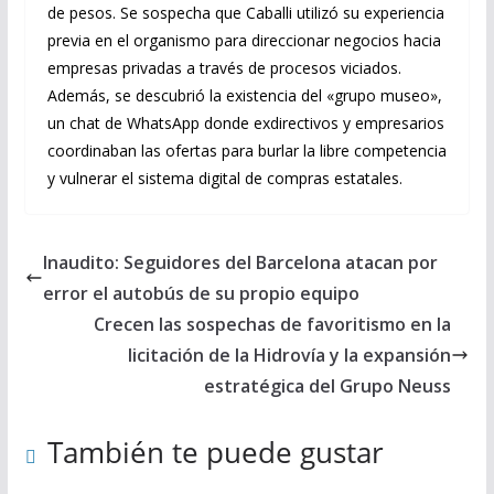
de pesos. Se sospecha que Caballi utilizó su experiencia
previa en el organismo para direccionar negocios hacia
empresas privadas a través de procesos viciados.
Además, se descubrió la existencia del «grupo museo»,
un chat de WhatsApp donde exdirectivos y empresarios
coordinaban las ofertas para burlar la libre competencia
y vulnerar el sistema digital de compras estatales.
Inaudito: Seguidores del Barcelona atacan por
error el autobús de su propio equipo
Crecen las sospechas de favoritismo en la
licitación de la Hidrovía y la expansión
estratégica del Grupo Neuss
También te puede gustar