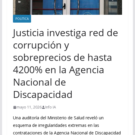
POLITICA
Justicia investiga red de
corrupción y
sobreprecios de hasta
4200% en la Agencia
Nacional de
Discapacidad
mayo 11, 2026
Info IA
Una auditoría del Ministerio de Salud reveló un
esquema de irregularidades extremas en las
contrataciones de la Agencia Nacional de Discapacidad