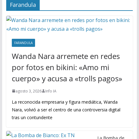
Farandula
FARANDULA
Wanda Nara arremete en redes
por fotos en bikini: «Amo mi
cuerpo» y acusa a «trolls pagos»
agosto 3, 2026
Info IA
La reconocida empresaria y figura mediática, Wanda
Nara, volvió a ser el centro de una controversia digital
tras un contundente
La Bomba de