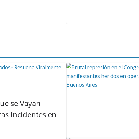
Que se Vayan
as Incidentes en