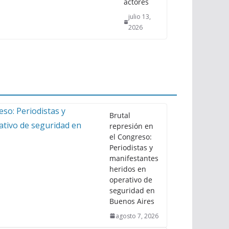
actores
julio 13,
2026
Brutal
represión en
el Congreso:
Periodistas y
manifestantes
heridos en
operativo de
seguridad en
Buenos Aires
agosto 7, 2026