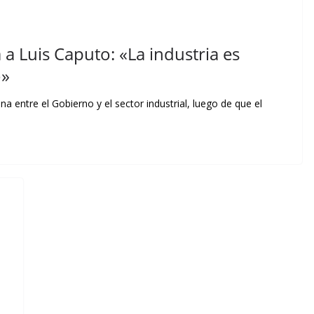
a Luis Caputo: «La industria es
o»
a entre el Gobierno y el sector industrial, luego de que el