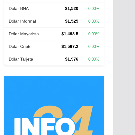
Dólar BNA
$1,520
0.00%
Dólar Informal
$1,525
0.00%
Dólar Mayorista
$1,498.5
0.00%
Dólar Cripto
$1,567.2
0.00%
Dólar Tarjeta
$1,976
0.00%