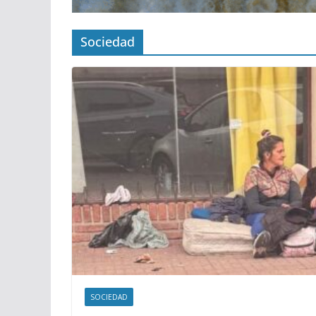
Sociedad
SOCIEDAD