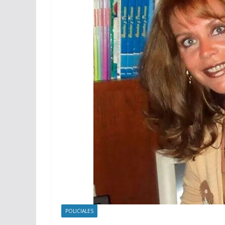
POLICIALES