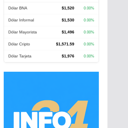
Dólar BNA
$1,520
0.00%
Dólar Informal
$1,530
0.00%
Dólar Mayorista
$1,496
0.00%
Dólar Cripto
$1,571.59
0.00%
Dólar Tarjeta
$1,976
0.00%