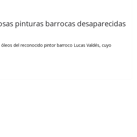
iosas pinturas barrocas desaparecidas
 óleos del reconocido pintor barroco Lucas Valdés, cuyo