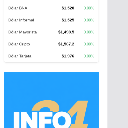
Dólar BNA
$1,520
0.00%
Dólar Informal
$1,525
0.00%
Dólar Mayorista
$1,498.5
0.00%
Dólar Cripto
$1,567.2
0.00%
Dólar Tarjeta
$1,976
0.00%