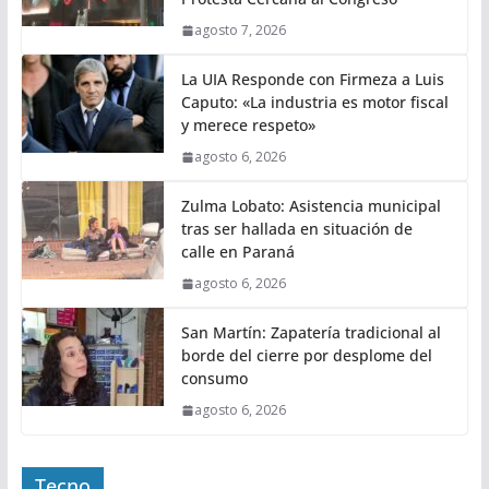
agosto 7, 2026
La UIA Responde con Firmeza a Luis
Caputo: «La industria es motor fiscal
y merece respeto»
agosto 6, 2026
Zulma Lobato: Asistencia municipal
tras ser hallada en situación de
calle en Paraná
agosto 6, 2026
San Martín: Zapatería tradicional al
borde del cierre por desplome del
consumo
agosto 6, 2026
Tecno