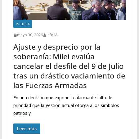
POLITICA
mayo 30, 2026
Info IA
Ajuste y desprecio por la
soberanía: Milei evalúa
cancelar el desfile del 9 de Julio
tras un drástico vaciamiento de
las Fuerzas Armadas
En una decisión que expone la alarmante falta de
prioridad que la gestión actual otorga a los símbolos
patrios y
Leer más