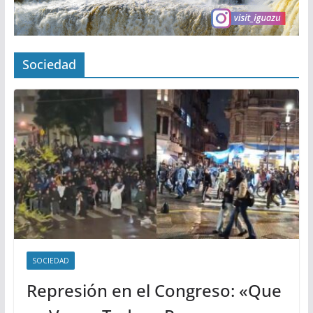
Sociedad
SOCIEDAD
Represión en el Congreso: «Que