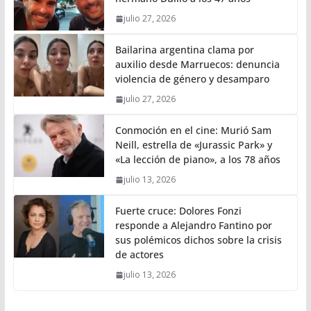
julio 27, 2026
Bailarina argentina clama por
auxilio desde Marruecos: denuncia
violencia de género y desamparo
julio 27, 2026
Conmoción en el cine: Murió Sam
Neill, estrella de «Jurassic Park» y
«La lección de piano», a los 78 años
julio 13, 2026
Fuerte cruce: Dolores Fonzi
responde a Alejandro Fantino por
sus polémicos dichos sobre la crisis
de actores
julio 13, 2026