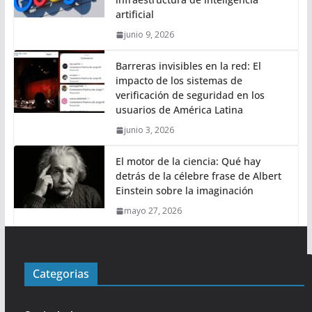
artificial
junio 9, 2026
Barreras invisibles en la red: El
impacto de los sistemas de
verificación de seguridad en los
usuarios de América Latina
junio 3, 2026
El motor de la ciencia: Qué hay
detrás de la célebre frase de Albert
Einstein sobre la imaginación
mayo 27, 2026
Categorias