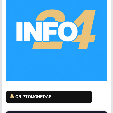
CRIPTOMONEDAS