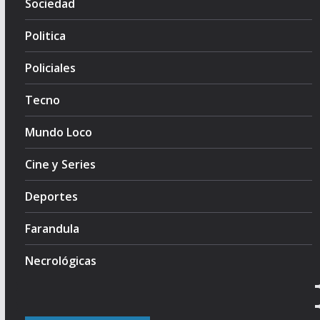
Sociedad
Politica
Policiales
Tecno
Mundo Loco
Cine y Series
Deportes
Farandula
Necrológicas