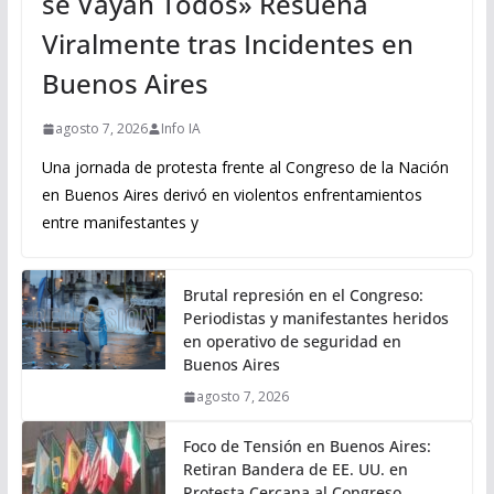
se Vayan Todos» Resuena
Viralmente tras Incidentes en
Buenos Aires
agosto 7, 2026
Info IA
Una jornada de protesta frente al Congreso de la Nación
en Buenos Aires derivó en violentos enfrentamientos
entre manifestantes y
Brutal represión en el Congreso:
Periodistas y manifestantes heridos
en operativo de seguridad en
Buenos Aires
agosto 7, 2026
Foco de Tensión en Buenos Aires:
Retiran Bandera de EE. UU. en
Protesta Cercana al Congreso