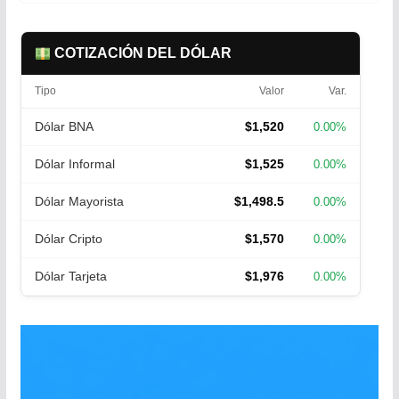
COTIZACIÓN DEL DÓLAR
Tipo
Valor
Var.
Dólar BNA
$1,520
0.00%
Dólar Informal
$1,525
0.00%
Dólar Mayorista
$1,498.5
0.00%
Dólar Cripto
$1,570
0.00%
Dólar Tarjeta
$1,976
0.00%