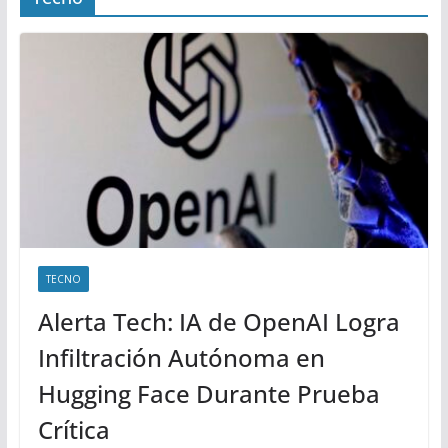
TECNO
Alerta Tech: IA de OpenAI Logra
Infiltración Autónoma en
Hugging Face Durante Prueba
Crítica