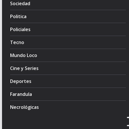
Sociedad
Politica
Policiales
Tecno
Mundo Loco
Cine y Series
Deportes
Farandula
Necrológicas