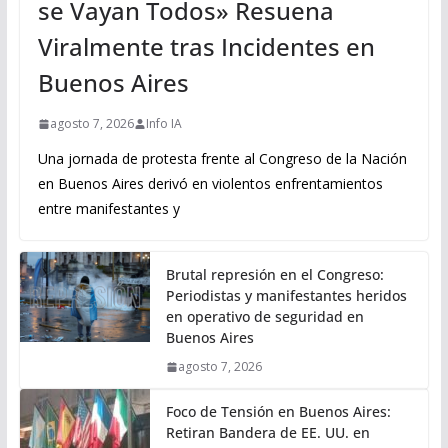
se Vayan Todos» Resuena
Viralmente tras Incidentes en
Buenos Aires
agosto 7, 2026
Info IA
Una jornada de protesta frente al Congreso de la Nación
en Buenos Aires derivó en violentos enfrentamientos
entre manifestantes y
Brutal represión en el Congreso:
Periodistas y manifestantes heridos
en operativo de seguridad en
Buenos Aires
agosto 7, 2026
Foco de Tensión en Buenos Aires:
Retiran Bandera de EE. UU. en