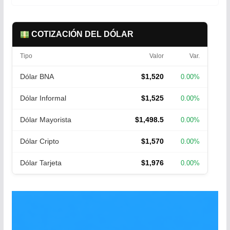
COTIZACIÓN DEL DÓLAR
Tipo
Valor
Var.
Dólar BNA
$1,520
0.00%
Dólar Informal
$1,525
0.00%
Dólar Mayorista
$1,498.5
0.00%
Dólar Cripto
$1,570
0.00%
Dólar Tarjeta
$1,976
0.00%