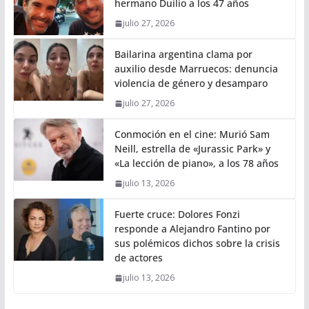
hermano Duilio a los 47 años
julio 27, 2026
Bailarina argentina clama por
auxilio desde Marruecos: denuncia
violencia de género y desamparo
julio 27, 2026
Conmoción en el cine: Murió Sam
Neill, estrella de «Jurassic Park» y
«La lección de piano», a los 78 años
julio 13, 2026
Fuerte cruce: Dolores Fonzi
responde a Alejandro Fantino por
sus polémicos dichos sobre la crisis
de actores
julio 13, 2026