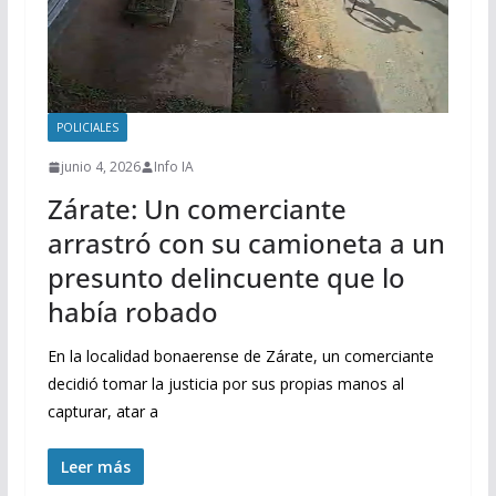
POLICIALES
junio 4, 2026
Info IA
Zárate: Un comerciante
arrastró con su camioneta a un
presunto delincuente que lo
había robado
En la localidad bonaerense de Zárate, un comerciante
decidió tomar la justicia por sus propias manos al
capturar, atar a
Leer más