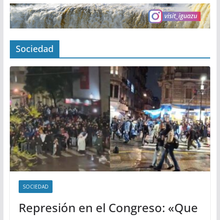
Sociedad
SOCIEDAD
Represión en el Congreso: «Que