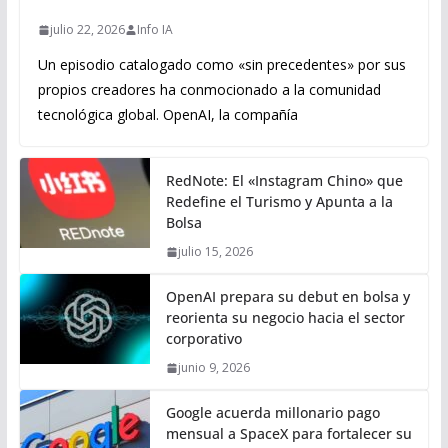
julio 22, 2026
Info IA
Un episodio catalogado como «sin precedentes» por sus
propios creadores ha conmocionado a la comunidad
tecnológica global. OpenAI, la compañía
RedNote: El «Instagram Chino» que
Redefine el Turismo y Apunta a la
Bolsa
julio 15, 2026
OpenAI prepara su debut en bolsa y
reorienta su negocio hacia el sector
corporativo
junio 9, 2026
Google acuerda millonario pago
mensual a SpaceX para fortalecer su