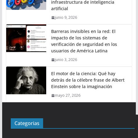
infraestructura de inteligencia
artificial
junio 9, 2026
Barreras invisibles en la red: El
impacto de los sistemas de
verificación de seguridad en los
usuarios de América Latina
junio 3, 2026
El motor de la ciencia: Qué hay
detrás de la célebre frase de Albert
Einstein sobre la imaginación
mayo 27, 2026
Categorias