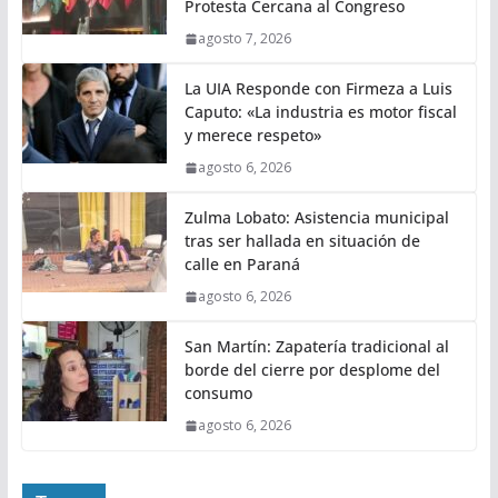
Protesta Cercana al Congreso
agosto 7, 2026
La UIA Responde con Firmeza a Luis
Caputo: «La industria es motor fiscal
y merece respeto»
agosto 6, 2026
Zulma Lobato: Asistencia municipal
tras ser hallada en situación de
calle en Paraná
agosto 6, 2026
San Martín: Zapatería tradicional al
borde del cierre por desplome del
consumo
agosto 6, 2026