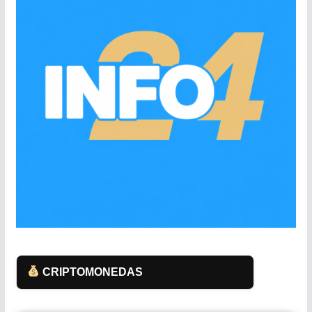
CRIPTOMONEDAS