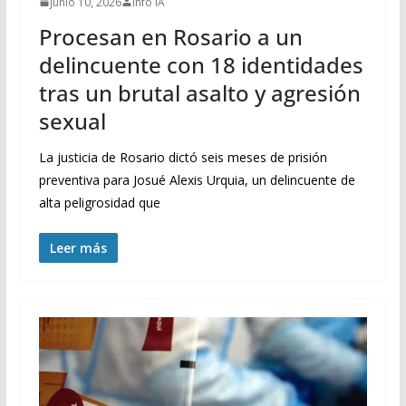
junio 10, 2026
Info IA
Procesan en Rosario a un
delincuente con 18 identidades
tras un brutal asalto y agresión
sexual
La justicia de Rosario dictó seis meses de prisión
preventiva para Josué Alexis Urquia, un delincuente de
alta peligrosidad que
Leer más