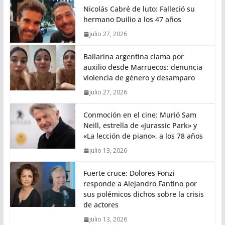
Nicolás Cabré de luto: Falleció su
hermano Duilio a los 47 años
julio 27, 2026
Bailarina argentina clama por
auxilio desde Marruecos: denuncia
violencia de género y desamparo
julio 27, 2026
Conmoción en el cine: Murió Sam
Neill, estrella de «Jurassic Park» y
«La lección de piano», a los 78 años
julio 13, 2026
Fuerte cruce: Dolores Fonzi
responde a Alejandro Fantino por
sus polémicos dichos sobre la crisis
de actores
julio 13, 2026