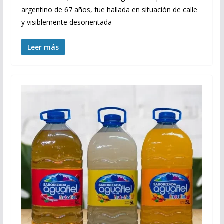
argentino de 67 años, fue hallada en situación de calle
y visiblemente desorientada
Leer más