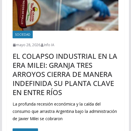
SOCIEDAD
mayo 28, 2026
Info IA
EL COLAPSO INDUSTRIAL EN LA
ERA MILEI: GRANJA TRES
ARROYOS CIERRA DE MANERA
INDEFINIDA SU PLANTA CLAVE
EN ENTRE RÍOS
La profunda recesión económica y la caída del
consumo que arrastra Argentina bajo la administración
de Javier Milei se cobraron