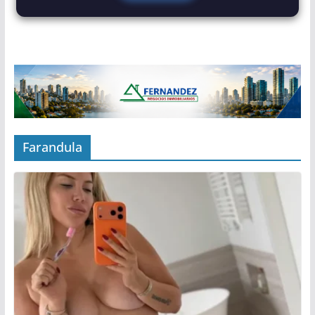
Farandula