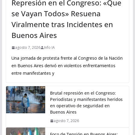
Represión en el Congreso: «Que
se Vayan Todos» Resuena
Viralmente tras Incidentes en
Buenos Aires
agosto 7, 2026
Info IA
Una jornada de protesta frente al Congreso de la Nación
en Buenos Aires derivó en violentos enfrentamientos
entre manifestantes y
Brutal represión en el Congreso:
Periodistas y manifestantes heridos
en operativo de seguridad en
Buenos Aires
agosto 7, 2026
Foco de Tensión en Buenos Aires: