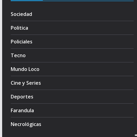
Sociedad
Politica
Policiales
Tecno
Mundo Loco
Cine y Series
Deportes
Farandula
Necrológicas