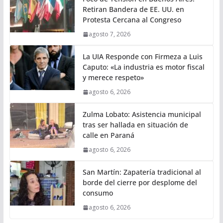
Retiran Bandera de EE. UU. en
Protesta Cercana al Congreso
agosto 7, 2026
La UIA Responde con Firmeza a Luis
Caputo: «La industria es motor fiscal
y merece respeto»
agosto 6, 2026
Zulma Lobato: Asistencia municipal
tras ser hallada en situación de
calle en Paraná
agosto 6, 2026
San Martín: Zapatería tradicional al
borde del cierre por desplome del
consumo
agosto 6, 2026