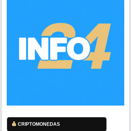
CRIPTOMONEDAS