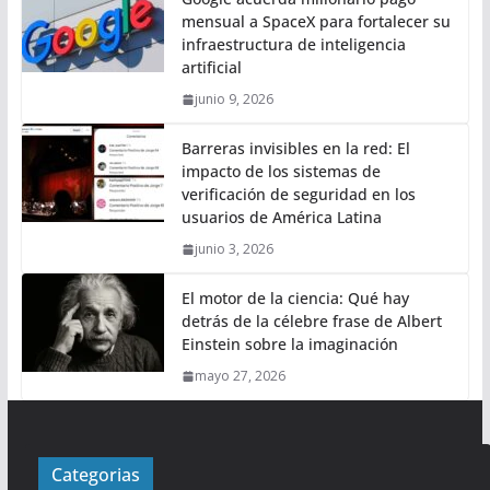
mensual a SpaceX para fortalecer su
infraestructura de inteligencia
artificial
junio 9, 2026
Barreras invisibles en la red: El
impacto de los sistemas de
verificación de seguridad en los
usuarios de América Latina
junio 3, 2026
El motor de la ciencia: Qué hay
detrás de la célebre frase de Albert
Einstein sobre la imaginación
mayo 27, 2026
Categorias