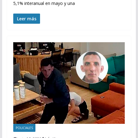
5,1% interanual en mayo y una
Leer más
POLICIALES