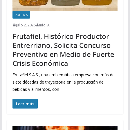
POLITICA
julio 2, 2026
Info IA
Frutafiel, Histórico Productor
Entrerriano, Solicita Concurso
Preventivo en Medio de Fuerte
Crisis Económica
Frutafiel S.A.S., una emblemática empresa con más de
siete décadas de trayectoria en la producción de
bebidas y alimentos, con
Leer más