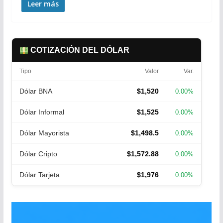
Leer más
COTIZACIÓN DEL DÓLAR
Tipo
Valor
Var.
Dólar BNA
$1,520
0.00%
Dólar Informal
$1,525
0.00%
Dólar Mayorista
$1,498.5
0.00%
Dólar Cripto
$1,572.88
0.00%
Dólar Tarjeta
$1,976
0.00%