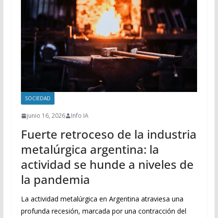
SOCIEDAD
junio 16, 2026
Info IA
Fuerte retroceso de la industria
metalúrgica argentina: la
actividad se hunde a niveles de
la pandemia
La actividad metalúrgica en Argentina atraviesa una
profunda recesión, marcada por una contracción del