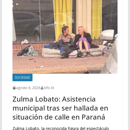
SOCIEDAD
agosto 6, 2026
Info IA
Zulma Lobato: Asistencia
municipal tras ser hallada en
situación de calle en Paraná
Zulma Lobato, la reconocida figura del espectáculo