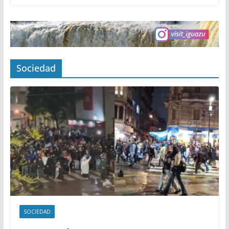
Sociedad
SOCIEDAD