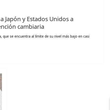
a a Japón y Estados Unidos a
ención cambiaria
 que se encuentra al límite de su nivel más bajo en casi