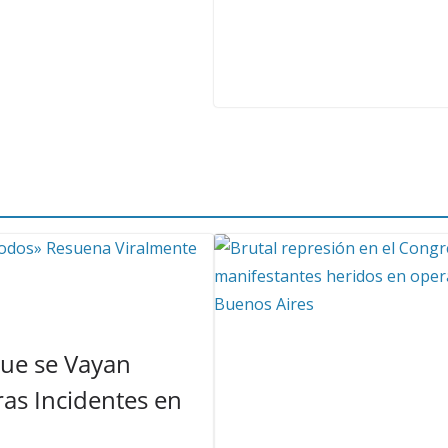
Que se Vayan
as Incidentes en