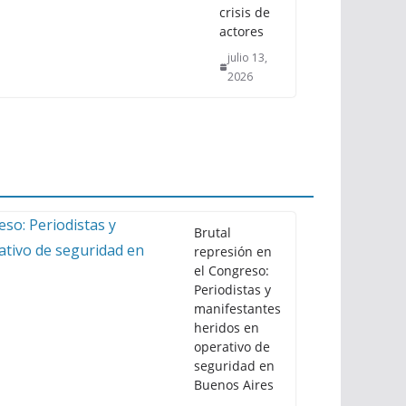
crisis de
actores
julio 13,
2026
Brutal
represión en
el Congreso:
Periodistas y
manifestantes
heridos en
operativo de
seguridad en
Buenos Aires