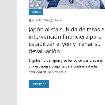
POLITICA
junio 10, 2026
Info IA
Japón alista subida de tasas e
intervención financiera para
estabilizar el yen y frenar su
devaluación
El gobierno de Japón y su banco central preparan
una estrategia conjunta para contrarrestar la
debilidad del yen frente al
Leer más