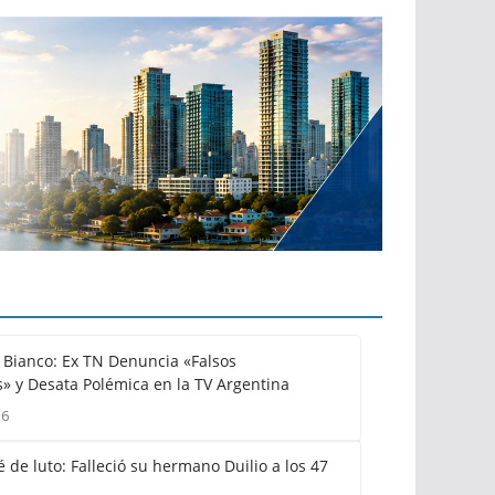
Bianco: Ex TN Denuncia «Falsos
» y Desata Polémica en la TV Argentina
26
 de luto: Falleció su hermano Duilio a los 47