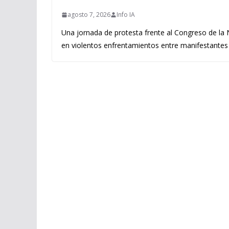
agosto 7, 2026
Info IA
Una jornada de protesta frente al Congreso de la
en violentos enfrentamientos entre manifestantes