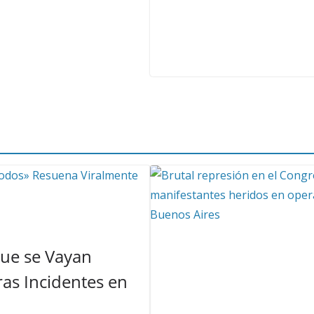
Que se Vayan
as Incidentes en