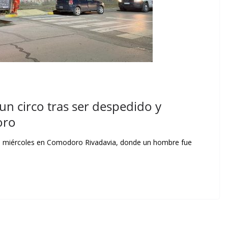
 un circo tras ser despedido y
oro
del miércoles en Comodoro Rivadavia, donde un hombre fue