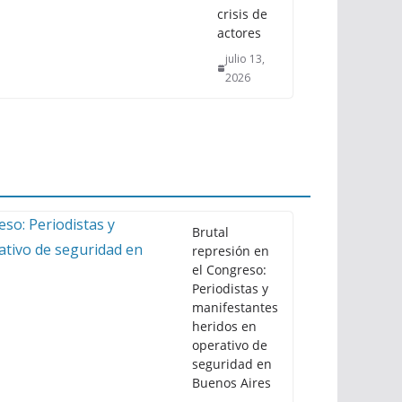
crisis de
actores
julio 13,
2026
Brutal
represión en
el Congreso:
Periodistas y
manifestantes
heridos en
operativo de
seguridad en
Buenos Aires