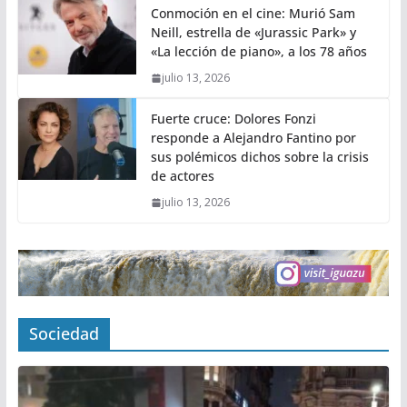
Conmoción en el cine: Murió Sam
Neill, estrella de «Jurassic Park» y
«La lección de piano», a los 78 años
julio 13, 2026
Fuerte cruce: Dolores Fonzi
responde a Alejandro Fantino por
sus polémicos dichos sobre la crisis
de actores
julio 13, 2026
Sociedad