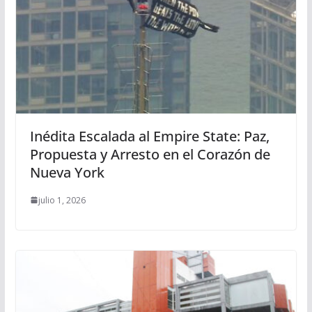
Inédita Escalada al Empire State: Paz,
Propuesta y Arresto en el Corazón de
Nueva York
julio 1, 2026