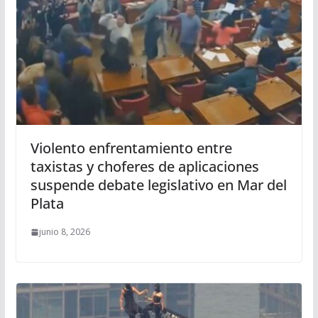
Violento enfrentamiento entre
taxistas y choferes de aplicaciones
suspende debate legislativo en Mar del
Plata
junio 8, 2026