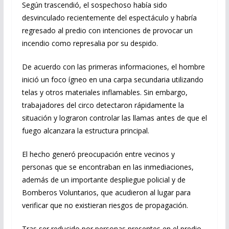
Según trascendió, el sospechoso había sido
desvinculado recientemente del espectáculo y habría
regresado al predio con intenciones de provocar un
incendio como represalia por su despido.
De acuerdo con las primeras informaciones, el hombre
inició un foco ígneo en una carpa secundaria utilizando
telas y otros materiales inflamables. Sin embargo,
trabajadores del circo detectaron rápidamente la
situación y lograron controlar las llamas antes de que el
fuego alcanzara la estructura principal.
El hecho generó preocupación entre vecinos y
personas que se encontraban en las inmediaciones,
además de un importante despliegue policial y de
Bomberos Voluntarios, que acudieron al lugar para
verificar que no existieran riesgos de propagación.
Tras ser reducido por personas presentes en el predio,