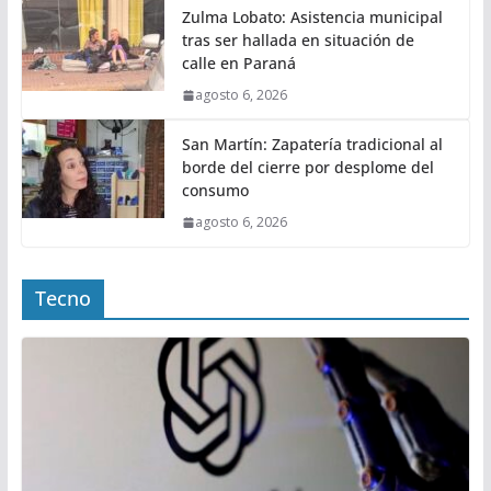
Zulma Lobato: Asistencia municipal
tras ser hallada en situación de
calle en Paraná
agosto 6, 2026
San Martín: Zapatería tradicional al
borde del cierre por desplome del
consumo
agosto 6, 2026
Tecno