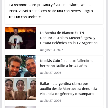
La reconocida empresaria y figura mediática, Wanda
Nara, volvió a ser el centro de una controversia digital
tras un contundente
La Bomba de Bianco: Ex TN
Denuncia «Falsos Meteorólogos» y
Desata Polémica en la TV Argentina
agosto 3, 2026
Nicolás Cabré de luto: Falleció su
hermano Duilio a los 47 años
julio 27, 2026
Bailarina argentina clama por
auxilio desde Marruecos: denuncia
violencia de género y desamparo
julio 27, 2026