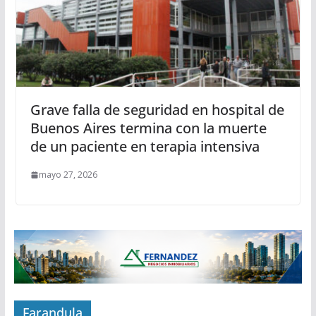
Grave falla de seguridad en hospital de
Buenos Aires termina con la muerte
de un paciente en terapia intensiva
mayo 27, 2026
Farandula