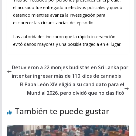
el acusado fue entregado a efectivos policiales y quedó
detenido mientras avanza la investigación para
esclarecer las circunstancias del episodio.
Las autoridades indicaron que la rápida intervención
evitó daños mayores y una posible tragedia en el lugar.
Detuvieron a 22 monjes budistas en Sri Lanka por
intentar ingresar más de 110 kilos de cannabis
El Papa León XIV eligió a su candidato para el
Mundial 2026, pero olvidó que no clasificó
También te puede gustar