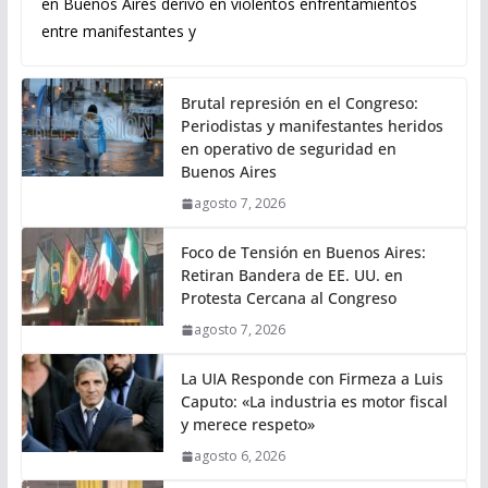
en Buenos Aires derivó en violentos enfrentamientos
entre manifestantes y
Brutal represión en el Congreso:
Periodistas y manifestantes heridos
en operativo de seguridad en
Buenos Aires
agosto 7, 2026
Foco de Tensión en Buenos Aires:
Retiran Bandera de EE. UU. en
Protesta Cercana al Congreso
agosto 7, 2026
La UIA Responde con Firmeza a Luis
Caputo: «La industria es motor fiscal
y merece respeto»
agosto 6, 2026