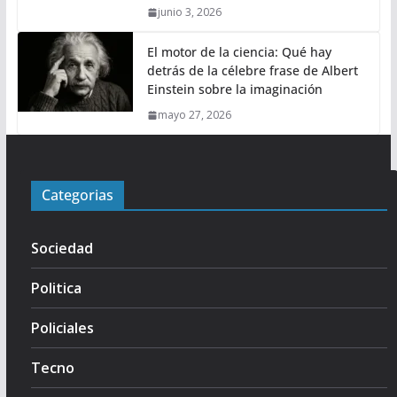
junio 3, 2026
El motor de la ciencia: Qué hay
detrás de la célebre frase de Albert
Einstein sobre la imaginación
mayo 27, 2026
Categorias
Sociedad
Politica
Policiales
Tecno