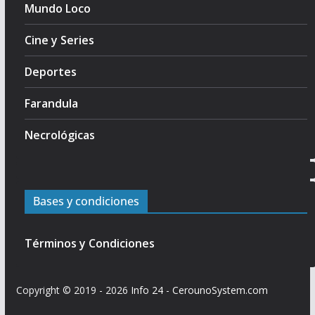
Mundo Loco
Cine y Series
Deportes
Farandula
Necrológicas
Bases y condiciones
Términos y Condiciones
Copyright © 2019 - 2026
Info 24
-
CerounoSystem.com