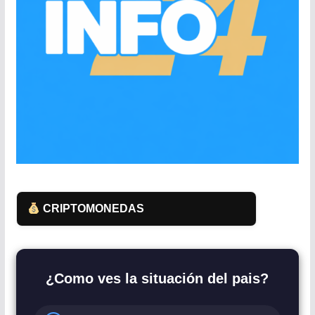
CRIPTOMONEDAS
¿Como ves la situación del pais?