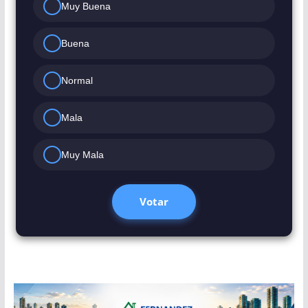
Muy Buena
Buena
Normal
Mala
Muy Mala
Votar