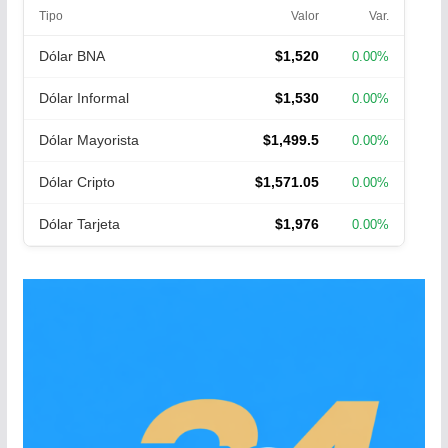
Tipo
Valor
Var.
Dólar BNA
$1,520
0.00%
Dólar Informal
$1,530
0.00%
Dólar Mayorista
$1,499.5
0.00%
Dólar Cripto
$1,571.05
0.00%
Dólar Tarjeta
$1,976
0.00%