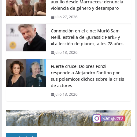
auxilio desde Marruecos: denuncia
violencia de género y desamparo
julio 27, 2026
Conmoción en el cine: Murió Sam
Neill, estrella de «Jurassic Park» y
«La lección de piano», a los 78 años
julio 13, 2026
Fuerte cruce: Dolores Fonzi
responde a Alejandro Fantino por
sus polémicos dichos sobre la crisis
de actores
julio 13, 2026