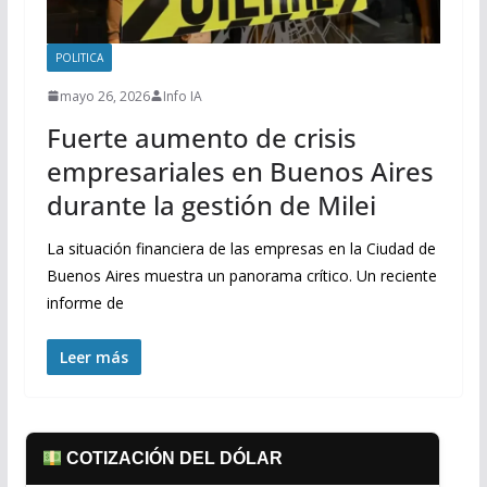
POLITICA
mayo 26, 2026
Info IA
Fuerte aumento de crisis
empresariales en Buenos Aires
durante la gestión de Milei
La situación financiera de las empresas en la Ciudad de
Buenos Aires muestra un panorama crítico. Un reciente
informe de
Leer más
COTIZACIÓN DEL DÓLAR