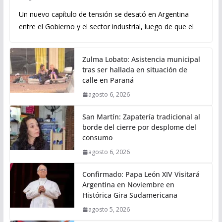
Un nuevo capítulo de tensión se desató en Argentina
entre el Gobierno y el sector industrial, luego de que el
Zulma Lobato: Asistencia municipal
tras ser hallada en situación de
calle en Paraná
agosto 6, 2026
San Martín: Zapatería tradicional al
borde del cierre por desplome del
consumo
agosto 6, 2026
Confirmado: Papa León XIV Visitará
Argentina en Noviembre en
Histórica Gira Sudamericana
agosto 5, 2026