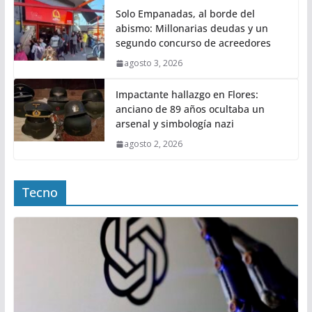
Solo Empanadas, al borde del
abismo: Millonarias deudas y un
segundo concurso de acreedores
agosto 3, 2026
Impactante hallazgo en Flores:
anciano de 89 años ocultaba un
arsenal y simbología nazi
agosto 2, 2026
Tecno