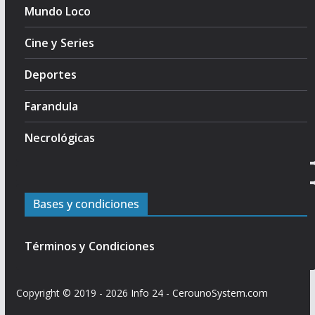
Mundo Loco
Cine y Series
Deportes
Farandula
Necrológicas
Bases y condiciones
Términos y Condiciones
Copyright © 2019 - 2026
Info 24
-
CerounoSystem.com