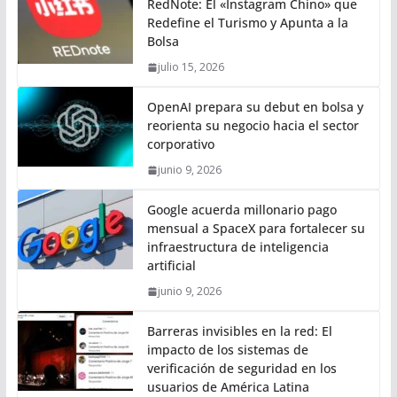
RedNote: El «Instagram Chino» que
Redefine el Turismo y Apunta a la
Bolsa
julio 15, 2026
OpenAI prepara su debut en bolsa y
reorienta su negocio hacia el sector
corporativo
junio 9, 2026
Google acuerda millonario pago
mensual a SpaceX para fortalecer su
infraestructura de inteligencia
artificial
junio 9, 2026
Barreras invisibles en la red: El
impacto de los sistemas de
verificación de seguridad en los
usuarios de América Latina