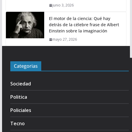
junio 3, 2026
El motor de la ciencia: Qué hay
detrás de la célebre frase de Albert
Einstein sobre la imaginación
mayo 27, 2026
Categorias
Sociedad
Politica
Policiales
Tecno