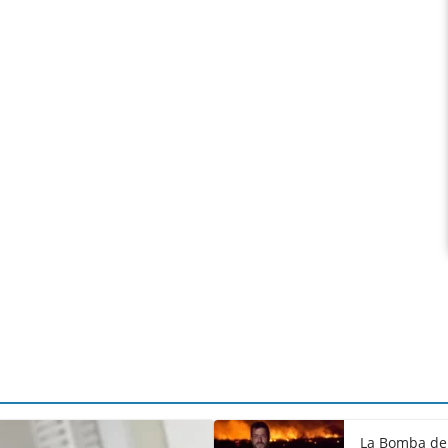
La Bomba de 