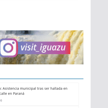
: Asistencia municipal tras ser hallada en
calle en Paraná
26