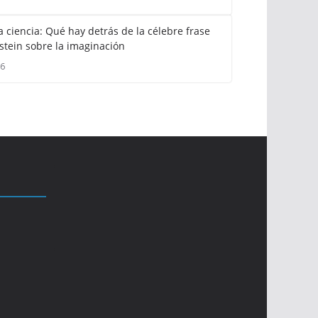
a ciencia: Qué hay detrás de la célebre frase
stein sobre la imaginación
26