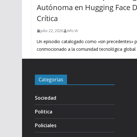
Autónoma en Hugging Face D
Crítica
julio 22, 2026
Info IA
Un episodio catalogado como «sin precedentes» p
conmocionado a la comunidad tecnológica global.
Categorias
Sociedad
Politica
Policiales