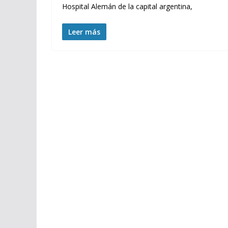
Hospital Alemán de la capital argentina,
Leer más