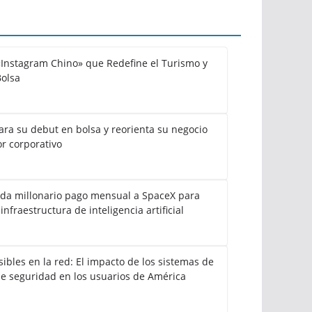
«Instagram Chino» que Redefine el Turismo y
Bolsa
ra su debut en bolsa y reorienta su negocio
or corporativo
da millonario pago mensual a SpaceX para
infraestructura de inteligencia artificial
sibles en la red: El impacto de los sistemas de
 de seguridad en los usuarios de América