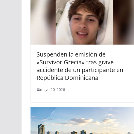
Suspenden la emisión de
«Survivor Grecia» tras grave
accidente de un participante en
República Dominicana
mayo 20, 2026