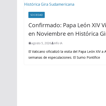
SOCIEDAD
Confirmado: Papa León XIV Vi
en Noviembre en Histórica G
agosto 5, 2026
Info IA
El Vaticano oficializó la visita del Papa León XIV a
semanas de especulaciones. El Sumo Pontífice