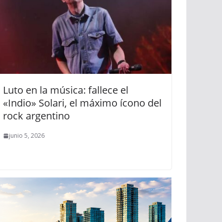
Luto en la música: fallece el
«Indio» Solari, el máximo ícono del
rock argentino
junio 5, 2026