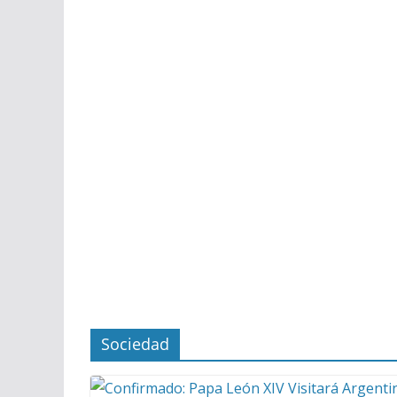
Sociedad