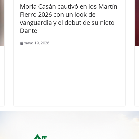
Moria Casán cautivó en los Martín
Fierro 2026 con un look de
vanguardia y el debut de su nieto
Dante
mayo 19, 2026