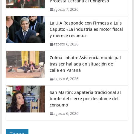
Protesta Cercana al Congreso
agosto 7, 2026
La UIA Responde con Firmeza a Luis
Caputo: «La industria es motor fiscal
y merece respeto»
agosto 6, 2026
Zulma Lobato: Asistencia municipal
tras ser hallada en situación de
calle en Paraná
agosto 6, 2026
San Martín: Zapatería tradicional al
borde del cierre por desplome del
consumo
agosto 6, 2026