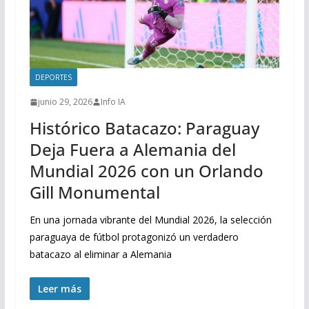
DEPORTES
junio 29, 2026
Info IA
Histórico Batacazo: Paraguay
Deja Fuera a Alemania del
Mundial 2026 con un Orlando
Gill Monumental
En una jornada vibrante del Mundial 2026, la selección
paraguaya de fútbol protagonizó un verdadero
batacazo al eliminar a Alemania
Leer más