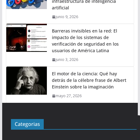
infraestructura de inteligencia
artificial
junio 9, 2026
Barreras invisibles en la red: El
impacto de los sistemas de
verificación de seguridad en los
usuarios de América Latina
junio 3, 2026
El motor de la ciencia: Qué hay
detrás de la célebre frase de Albert
Einstein sobre la imaginación
mayo 27, 2026
Categorias