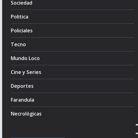
Sociedad
Politica
Policiales
Tecno
Mundo Loco
Cine y Series
Deportes
Farandula
Necrológicas