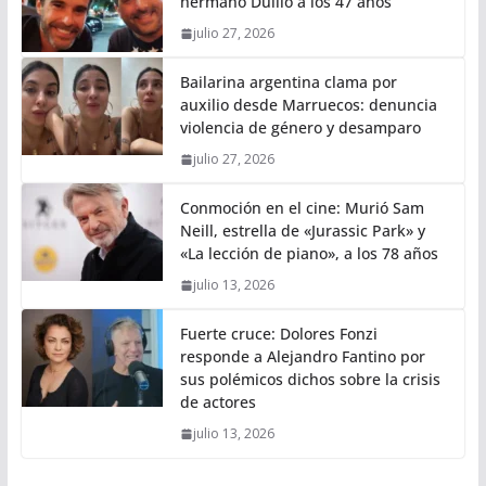
hermano Duilio a los 47 años
julio 27, 2026
Bailarina argentina clama por
auxilio desde Marruecos: denuncia
violencia de género y desamparo
julio 27, 2026
Conmoción en el cine: Murió Sam
Neill, estrella de «Jurassic Park» y
«La lección de piano», a los 78 años
julio 13, 2026
Fuerte cruce: Dolores Fonzi
responde a Alejandro Fantino por
sus polémicos dichos sobre la crisis
de actores
julio 13, 2026