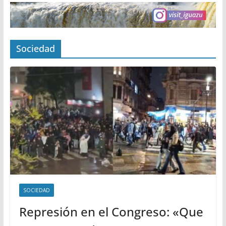
Sociedad
SOCIEDAD
Represión en el Congreso: «Que