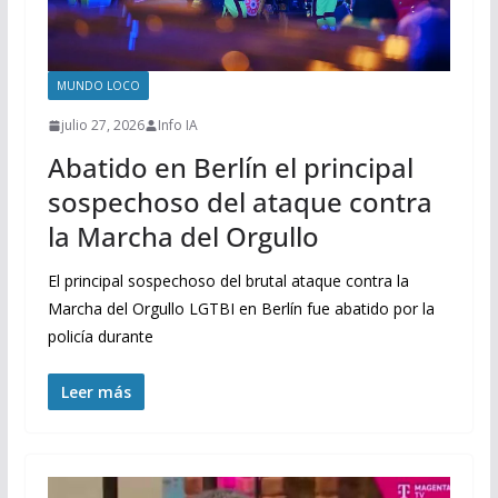
MUNDO LOCO
julio 27, 2026
Info IA
Abatido en Berlín el principal
sospechoso del ataque contra
la Marcha del Orgullo
El principal sospechoso del brutal ataque contra la
Marcha del Orgullo LGTBI en Berlín fue abatido por la
policía durante
Leer más