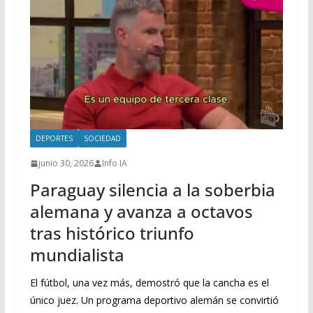
DEPORTES
SOCIEDAD
junio 30, 2026
Info IA
Paraguay silencia a la soberbia
alemana y avanza a octavos
tras histórico triunfo
mundialista
El fútbol, una vez más, demostró que la cancha es el
único juez. Un programa deportivo alemán se convirtió