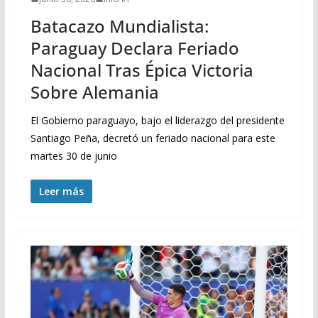
Batacazo Mundialista:
Paraguay Declara Feriado
Nacional Tras Épica Victoria
Sobre Alemania
El Gobierno paraguayo, bajo el liderazgo del presidente
Santiago Peña, decretó un feriado nacional para este
martes 30 de junio
Leer más