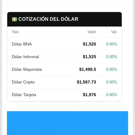
COTIZACIÓN DEL DÓLAR
Tipo
Valor
Var.
Dólar BNA
$1,520
0.00%
Dólar Informal
$1,525
0.00%
Dólar Mayorista
$1,498.5
0.00%
Dólar Cripto
$1,567.73
0.00%
Dólar Tarjeta
$1,976
0.00%