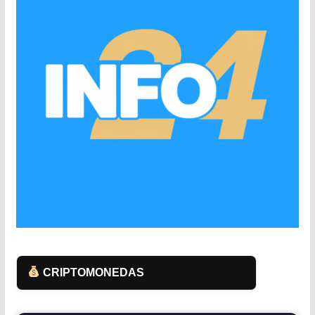
CRIPTOMONEDAS