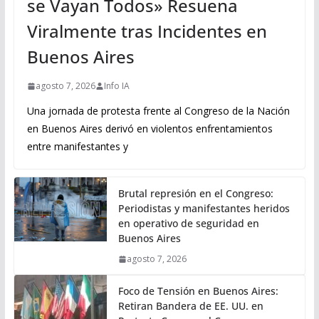
se Vayan Todos» Resuena
Viralmente tras Incidentes en
Buenos Aires
agosto 7, 2026
Info IA
Una jornada de protesta frente al Congreso de la Nación
en Buenos Aires derivó en violentos enfrentamientos
entre manifestantes y
Brutal represión en el Congreso:
Periodistas y manifestantes heridos
en operativo de seguridad en
Buenos Aires
agosto 7, 2026
Foco de Tensión en Buenos Aires:
Retiran Bandera de EE. UU. en