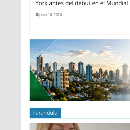
York antes del debut en el Mundial
junio 16, 2026
Farandula