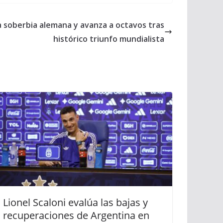
la soberbia alemana y avanza a octavos tras
histórico triunfo mundialista
Lionel Scaloni evalúa las bajas y
recuperaciones de Argentina en