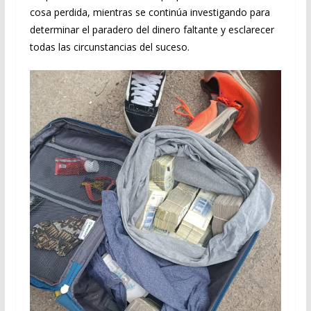
cosa perdida, mientras se continúa investigando para
determinar el paradero del dinero faltante y esclarecer
todas las circunstancias del suceso.