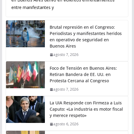
entre manifestantes y
Brutal represión en el Congreso:
Periodistas y manifestantes heridos
en operativo de seguridad en
Buenos Aires
agosto 7, 2026
Foco de Tensión en Buenos Aires:
Retiran Bandera de EE. UU. en
Protesta Cercana al Congreso
agosto 7, 2026
La UIA Responde con Firmeza a Luis
Caputo: «La industria es motor fiscal
y merece respeto»
agosto 6, 2026