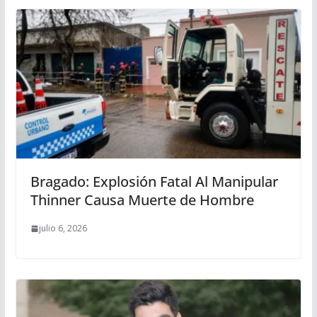
Bragado: Explosión Fatal Al Manipular
Thinner Causa Muerte de Hombre
julio 6, 2026