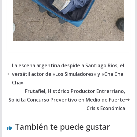
La escena argentina despide a Santiago Ríos, el
versátil actor de «Los Simuladores» y «Cha Cha
Cha»
Frutafiel, Histórico Productor Entrerriano,
Solicita Concurso Preventivo en Medio de Fuerte
Crisis Económica
También te puede gustar