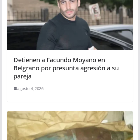
Detienen a Facundo Moyano en
Belgrano por presunta agresión a su
pareja
agosto 4, 2026