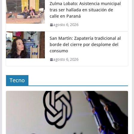
Zulma Lobato: Asistencia municipal
tras ser hallada en situación de
calle en Paraná
agosto 6, 2026
San Martín: Zapatería tradicional al
borde del cierre por desplome del
consumo
agosto 6, 2026
Tecno