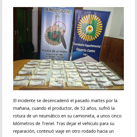
El incidente se desencadenó el pasado martes por la
mañana, cuando el productor, de 52 años, sufrió la
rotura de un neumático en su camioneta, a unos cinco
kilómetros de Trenel. Tras dejar el vehículo para su
reparación, continuó viaje en otro rodado hacia un