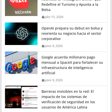
Redefine el Turismo y Apunta a la
Bolsa
julio 15, 2026
OpenAI prepara su debut en bolsa y
reorienta su negocio hacia el sector
corporativo
junio 9, 2026
Google acuerda millonario pago
mensual a SpaceX para fortalecer su
infraestructura de inteligencia
artificial
junio 9, 2026
Barreras invisibles en la red: El
impacto de los sistemas de
verificación de seguridad en los
usuarios de América Latina