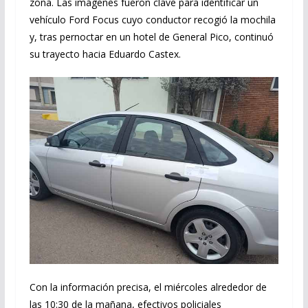
zona. Las imágenes fueron clave para identificar un
vehículo Ford Focus cuyo conductor recogió la mochila
y, tras pernoctar en un hotel de General Pico, continuó
su trayecto hacia Eduardo Castex.
Con la información precisa, el miércoles alrededor de
las 10:30 de la mañana, efectivos policiales