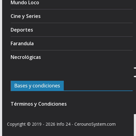
Mundo Loco
Cine y Series
Deportes
Farandula
Necrológicas
Bases y condiciones
Términos y Condiciones
Copyright © 2019 - 2026
Info 24
-
CerounoSystem.com