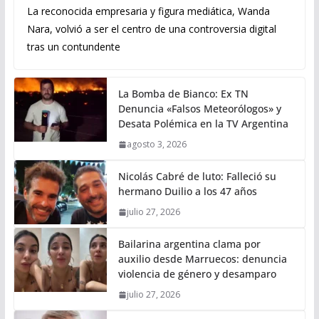
La reconocida empresaria y figura mediática, Wanda
Nara, volvió a ser el centro de una controversia digital
tras un contundente
La Bomba de Bianco: Ex TN
Denuncia «Falsos Meteorólogos» y
Desata Polémica en la TV Argentina
agosto 3, 2026
Nicolás Cabré de luto: Falleció su
hermano Duilio a los 47 años
julio 27, 2026
Bailarina argentina clama por
auxilio desde Marruecos: denuncia
violencia de género y desamparo
julio 27, 2026