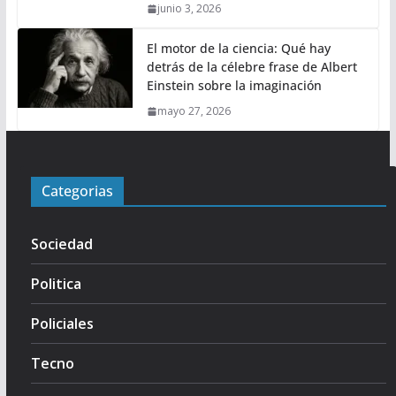
junio 3, 2026
El motor de la ciencia: Qué hay
detrás de la célebre frase de Albert
Einstein sobre la imaginación
mayo 27, 2026
Categorias
Sociedad
Politica
Policiales
Tecno