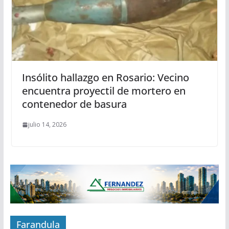
Insólito hallazgo en Rosario: Vecino
encuentra proyectil de mortero en
contenedor de basura
julio 14, 2026
Farandula