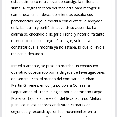
establecimiento rural, llevando consigo la millonaria
suma. Al regresar cerca del mediodía para recoger su
camioneta, en un descuido mientras pasaba sus
pertenencias, dejó la mochila con el efectivo apoyada
en la banquina y partió sin advertir su ausencia. La
alarma se encendió al llegar a Trenel y notar el faltante,
momento en el que regresó al lugar, solo para
constatar que la mochila ya no estaba, lo que lo llevó a
radicar la denuncia.
Inmediatamente, se puso en marcha un exhaustivo
operativo coordinado por la Brigada de Investigaciones
de General Pico, al mando del comisario Esteban
Martín Giménez, en conjunto con la Comisaría
Departamental Trenel, dirigida por el comisario Diego
Moreno. Bajo la supervisión del fiscal adjunto Matías
Juan, los investigadores analizaron cámaras de
seguridad y reconstruyeron los movimientos en la