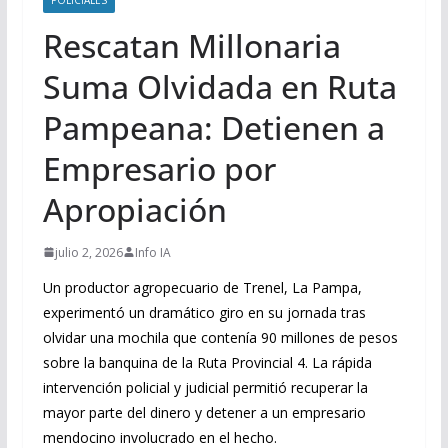
Rescatan Millonaria
Suma Olvidada en Ruta
Pampeana: Detienen a
Empresario por
Apropiación
julio 2, 2026
Info IA
Un productor agropecuario de Trenel, La Pampa,
experimentó un dramático giro en su jornada tras
olvidar una mochila que contenía 90 millones de pesos
sobre la banquina de la Ruta Provincial 4. La rápida
intervención policial y judicial permitió recuperar la
mayor parte del dinero y detener a un empresario
mendocino involucrado en el hecho.