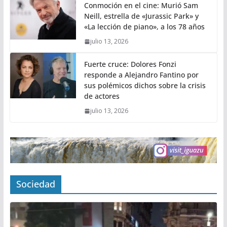
Conmoción en el cine: Murió Sam
Neill, estrella de «Jurassic Park» y
«La lección de piano», a los 78 años
julio 13, 2026
Fuerte cruce: Dolores Fonzi
responde a Alejandro Fantino por
sus polémicos dichos sobre la crisis
de actores
julio 13, 2026
Sociedad