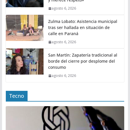
agosto 6, 2026
Zulma Lobato: Asistencia municipal
tras ser hallada en situación de
calle en Paraná
agosto 6, 2026
San Martín: Zapatería tradicional al
borde del cierre por desplome del
consumo
agosto 6, 2026
Tecno