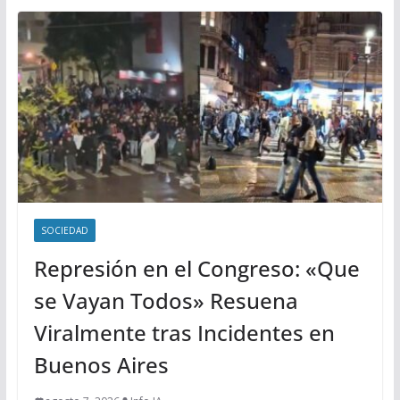
SOCIEDAD
Represión en el Congreso: «Que
se Vayan Todos» Resuena
Viralmente tras Incidentes en
Buenos Aires