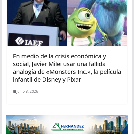
En medio de la crisis económica y
social, Javier Milei usar una fallida
analogía de «Monsters Inc.», la película
infantil de Disney y Pixar
junio 3, 2026