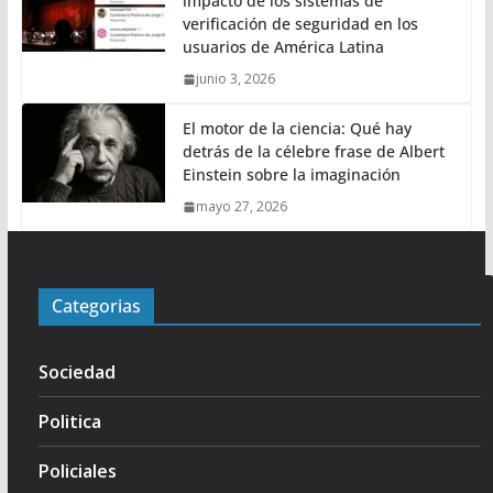
impacto de los sistemas de
verificación de seguridad en los
usuarios de América Latina
junio 3, 2026
El motor de la ciencia: Qué hay
detrás de la célebre frase de Albert
Einstein sobre la imaginación
mayo 27, 2026
Categorias
Sociedad
Politica
Policiales