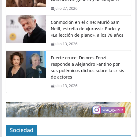
julio 27, 2026
Conmoción en el cine: Murió Sam
Neill, estrella de «Jurassic Park» y
«La lección de piano», a los 78 años
julio 13, 2026
Fuerte cruce: Dolores Fonzi
responde a Alejandro Fantino por
sus polémicos dichos sobre la crisis
de actores
julio 13, 2026
Sociedad