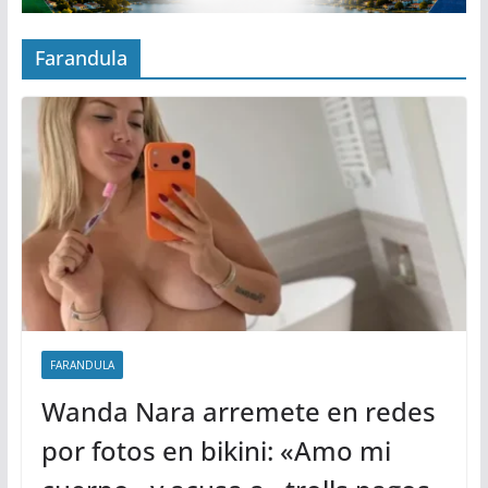
Farandula
FARANDULA
Wanda Nara arremete en redes
por fotos en bikini: «Amo mi