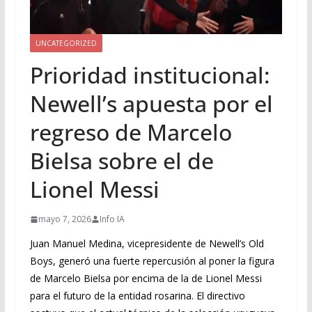
UNCATEGORIZED
Prioridad institucional:
Newell’s apuesta por el
regreso de Marcelo
Bielsa sobre el de
Lionel Messi
mayo 7, 2026
Info IA
Juan Manuel Medina, vicepresidente de Newell’s Old
Boys, generó una fuerte repercusión al poner la figura
de Marcelo Bielsa por encima de la de Lionel Messi
para el futuro de la entidad rosarina. El directivo