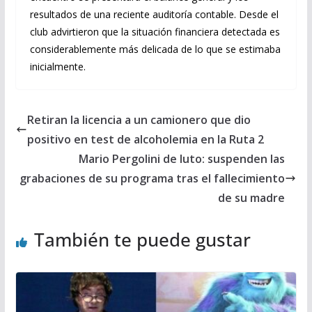
resultados de una reciente auditoría contable. Desde el
club advirtieron que la situación financiera detectada es
considerablemente más delicada de lo que se estimaba
inicialmente.
Retiran la licencia a un camionero que dio
positivo en test de alcoholemia en la Ruta 2
Mario Pergolini de luto: suspenden las
grabaciones de su programa tras el fallecimiento
de su madre
También te puede gustar