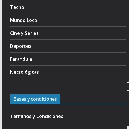
Tecno
Mundo Loco
Cine y Series
Deportes
Farandula
Necrológicas
Bases y condiciones
Términos y Condiciones