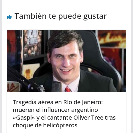
También te puede gustar
Tragedia aérea en Río de Janeiro:
mueren el influencer argentino
«Gaspi» y el cantante Oliver Tree tras
choque de helicópteros