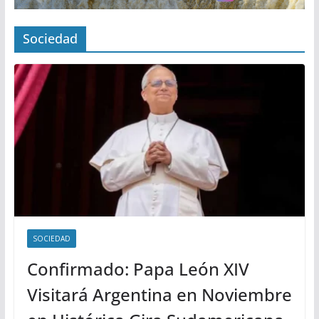
Sociedad
SOCIEDAD
Confirmado: Papa León XIV
Visitará Argentina en Noviembre