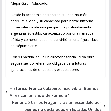
Mejor Guion Adaptado.
Desde la Academia destacaron su “contribución
decisiva” al cine y su capacidad para narrar historias
universales desde una perspectiva profundamente
argentina. Su estilo, caracterizado por una narrativa
sólida y comprometida, lo convirtió en una figura clave
del séptimo arte.
Con su partida, se va un director esencial, cuya obra
seguirá siendo referencia obligada para futuras
generaciones de cineastas y espectadores.
Histórico: Franco Colapinto hizo vibrar Buenos
Aires con un show de Fórmula 1
Renunció Carlos Frugoni tras un escándalo por
bienes no declarados en Estados Unidos