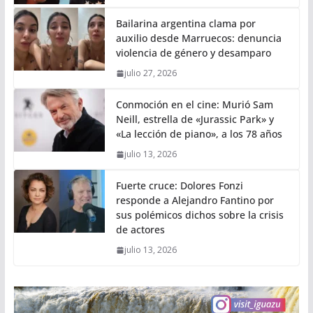
Bailarina argentina clama por
auxilio desde Marruecos: denuncia
violencia de género y desamparo
julio 27, 2026
Conmoción en el cine: Murió Sam
Neill, estrella de «Jurassic Park» y
«La lección de piano», a los 78 años
julio 13, 2026
Fuerte cruce: Dolores Fonzi
responde a Alejandro Fantino por
sus polémicos dichos sobre la crisis
de actores
julio 13, 2026