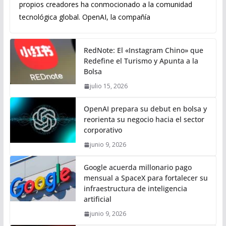
propios creadores ha conmocionado a la comunidad
tecnológica global. OpenAI, la compañía
RedNote: El «Instagram Chino» que
Redefine el Turismo y Apunta a la
Bolsa
julio 15, 2026
OpenAI prepara su debut en bolsa y
reorienta su negocio hacia el sector
corporativo
junio 9, 2026
Google acuerda millonario pago
mensual a SpaceX para fortalecer su
infraestructura de inteligencia
artificial
junio 9, 2026