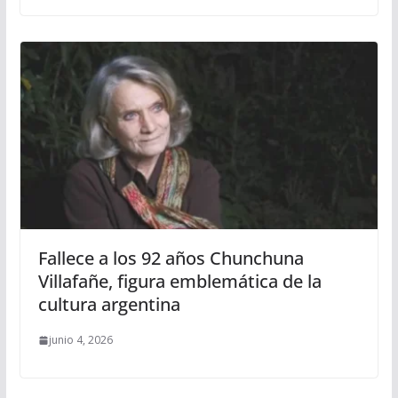
Fallece a los 92 años Chunchuna
Villafañe, figura emblemática de la
cultura argentina
junio 4, 2026