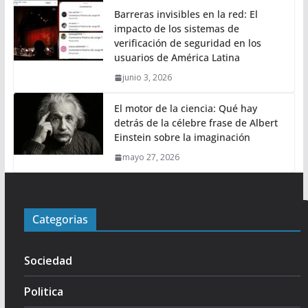
Barreras invisibles en la red: El
impacto de los sistemas de
verificación de seguridad en los
usuarios de América Latina
junio 3, 2026
El motor de la ciencia: Qué hay
detrás de la célebre frase de Albert
Einstein sobre la imaginación
mayo 27, 2026
Categorias
Sociedad
Politica