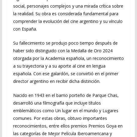
social, personajes complejos y una mirada crítica sobre
la realidad. Su obra es considerada fundamental para
comprender la evolución del cine argentino y su vínculo
con España.
Su fallecimiento se produjo poco tiempo después de
haber sido distinguido con la Medalla de Oro 2024
otorgada por la Academia española, un reconocimiento
a su trayectoria y a su aporte al cine en lengua
española. Con ese galardón, se convirtió en el primer
director argentino en recibir dicha distinción.
Nacido en 1943 en el barrio porteño de Parque Chas,
desarrolló una filmografía que incluye títulos
emblemáticos como Un lugar en el mundo y Lugares
comunes. Por estas obras, obtuvo importantes
reconocimientos, entre ellos premios Premios Goya en
las categorías de Mejor Película Iberoamericana y