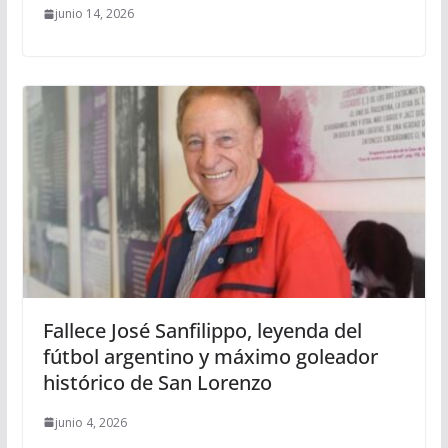
junio 14, 2026
Fallece José Sanfilippo, leyenda del
fútbol argentino y máximo goleador
histórico de San Lorenzo
junio 4, 2026