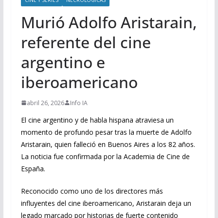
Murió Adolfo Aristarain,
referente del cine
argentino e
iberoamericano
abril 26, 2026
Info IA
El cine argentino y de habla hispana atraviesa un
momento de profundo pesar tras la muerte de Adolfo
Aristarain, quien falleció en Buenos Aires a los 82 años.
La noticia fue confirmada por la Academia de Cine de
España.
Reconocido como uno de los directores más
influyentes del cine iberoamericano, Aristarain deja un
legado marcado por historias de fuerte contenido