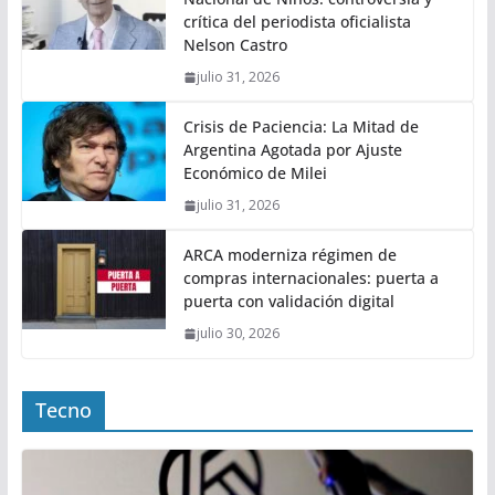
crítica del periodista oficialista
Nelson Castro
julio 31, 2026
Crisis de Paciencia: La Mitad de
Argentina Agotada por Ajuste
Económico de Milei
julio 31, 2026
ARCA moderniza régimen de
compras internacionales: puerta a
puerta con validación digital
julio 30, 2026
Tecno