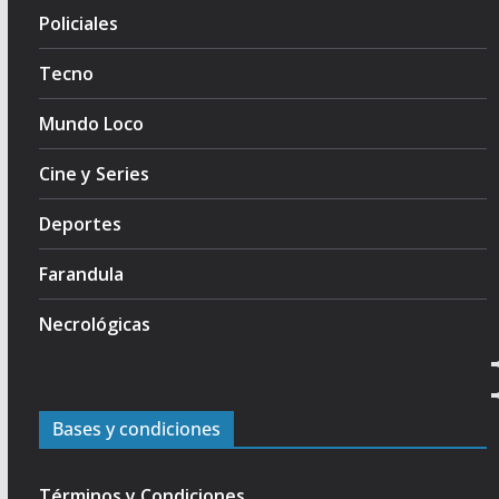
Policiales
Tecno
Mundo Loco
Cine y Series
Deportes
Farandula
Necrológicas
Bases y condiciones
Términos y Condiciones