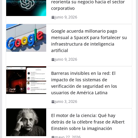
reorienta su negocio hacia el sector
corporativo
junio 9, 2026
Google acuerda millonario pago
mensual a SpaceX para fortalecer su
infraestructura de inteligencia
artificial
junio 9, 2026
Barreras invisibles en la red: El
impacto de los sistemas de
verificación de seguridad en los
usuarios de América Latina
junio 3, 2026
El motor de la ciencia: Qué hay
detrás de la célebre frase de Albert
Einstein sobre la imaginación
mayo 27, 2026