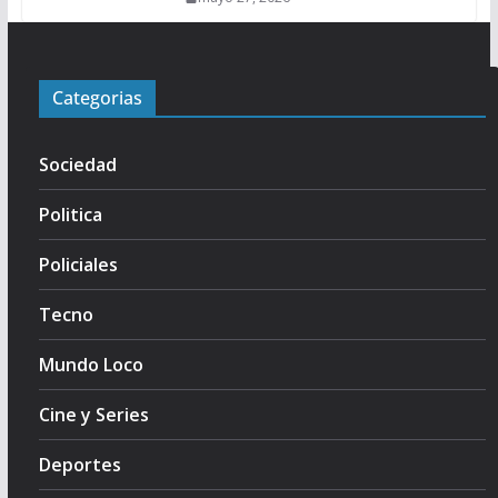
Categorias
Sociedad
Politica
Policiales
Tecno
Mundo Loco
Cine y Series
Deportes