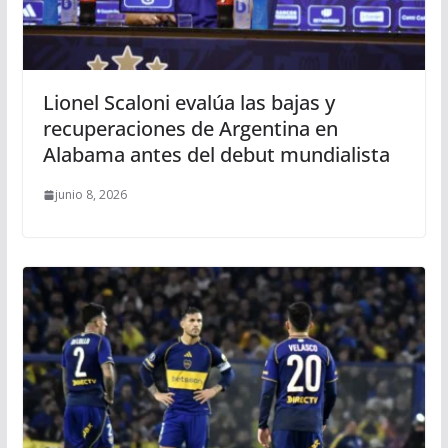
Lionel Scaloni evalúa las bajas y
recuperaciones de Argentina en
Alabama antes del debut mundialista
junio 8, 2026