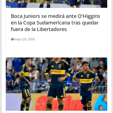
Boca Juniors se medirá ante O’Higgins
en la Copa Sudamericana tras quedar
fuera de la Libertadores
mayo 29, 2026