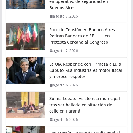
en operativo de seguridad en
Buenos Aires
agosto 7, 2026
Foco de Tensión en Buenos Aires:
Retiran Bandera de EE. UU. en
Protesta Cercana al Congreso
agosto 7, 2026
La UIA Responde con Firmeza a Luis
Caputo: «La industria es motor fiscal
y merece respeto»
agosto 6, 2026
Zulma Lobato: Asistencia municipal
tras ser hallada en situación de
calle en Paraná
agosto 6, 2026
San Martín: Zapatería tradicional al