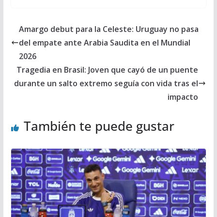
Amargo debut para la Celeste: Uruguay no pasa
del empate ante Arabia Saudita en el Mundial
2026
Tragedia en Brasil: Joven que cayó de un puente
durante un salto extremo seguía con vida tras el
impacto
También te puede gustar