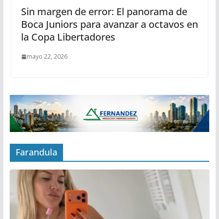
Sin margen de error: El panorama de
Boca Juniors para avanzar a octavos en
la Copa Libertadores
mayo 22, 2026
Farandula