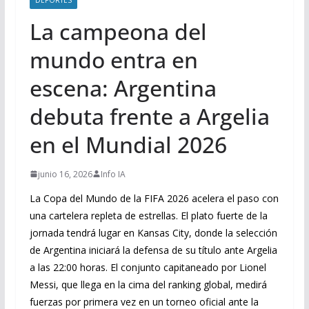
La campeona del
mundo entra en
escena: Argentina
debuta frente a Argelia
en el Mundial 2026
junio 16, 2026
Info IA
La Copa del Mundo de la FIFA 2026 acelera el paso con
una cartelera repleta de estrellas. El plato fuerte de la
jornada tendrá lugar en Kansas City, donde la selección
de Argentina iniciará la defensa de su título ante Argelia
a las 22:00 horas. El conjunto capitaneado por Lionel
Messi, que llega en la cima del ranking global, medirá
fuerzas por primera vez en un torneo oficial ante la