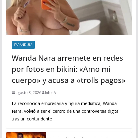
FARANDULA
Wanda Nara arremete en redes
por fotos en bikini: «Amo mi
cuerpo» y acusa a «trolls pagos»
agosto 3, 2026
Info IA
La reconocida empresaria y figura mediática, Wanda
Nara, volvió a ser el centro de una controversia digital
tras un contundente