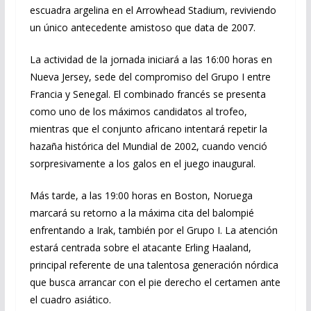
escuadra argelina en el Arrowhead Stadium, reviviendo
un único antecedente amistoso que data de 2007.
La actividad de la jornada iniciará a las 16:00 horas en
Nueva Jersey, sede del compromiso del Grupo I entre
Francia y Senegal. El combinado francés se presenta
como uno de los máximos candidatos al trofeo,
mientras que el conjunto africano intentará repetir la
hazaña histórica del Mundial de 2002, cuando venció
sorpresivamente a los galos en el juego inaugural.
Más tarde, a las 19:00 horas en Boston, Noruega
marcará su retorno a la máxima cita del balompié
enfrentando a Irak, también por el Grupo I. La atención
estará centrada sobre el atacante Erling Haaland,
principal referente de una talentosa generación nórdica
que busca arrancar con el pie derecho el certamen ante
el cuadro asiático.