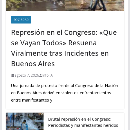
SOCIEDAD
Represión en el Congreso: «Que
se Vayan Todos» Resuena
Viralmente tras Incidentes en
Buenos Aires
agosto 7, 2026
Info IA
Una jornada de protesta frente al Congreso de la Nación
en Buenos Aires derivó en violentos enfrentamientos
entre manifestantes y
Brutal represión en el Congreso:
Periodistas y manifestantes heridos