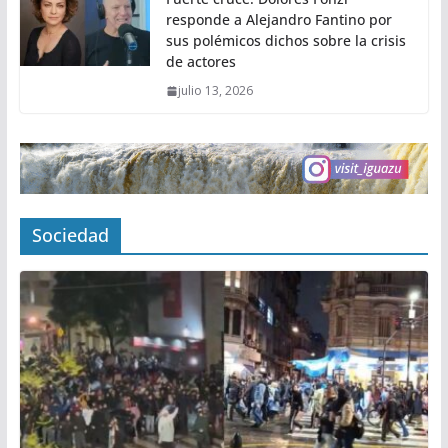
responde a Alejandro Fantino por
sus polémicos dichos sobre la crisis
de actores
julio 13, 2026
Sociedad