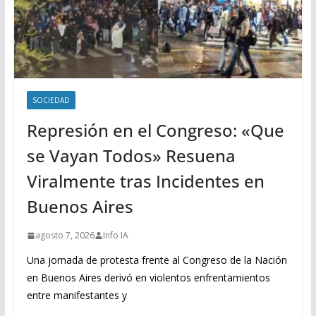
SOCIEDAD
Represión en el Congreso: «Que
se Vayan Todos» Resuena
Viralmente tras Incidentes en
Buenos Aires
agosto 7, 2026
Info IA
Una jornada de protesta frente al Congreso de la Nación
en Buenos Aires derivó en violentos enfrentamientos
entre manifestantes y