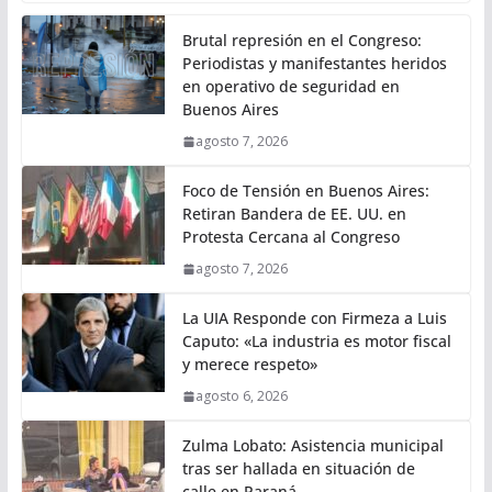
Brutal represión en el Congreso:
Periodistas y manifestantes heridos
en operativo de seguridad en
Buenos Aires
agosto 7, 2026
Foco de Tensión en Buenos Aires:
Retiran Bandera de EE. UU. en
Protesta Cercana al Congreso
agosto 7, 2026
La UIA Responde con Firmeza a Luis
Caputo: «La industria es motor fiscal
y merece respeto»
agosto 6, 2026
Zulma Lobato: Asistencia municipal
tras ser hallada en situación de
calle en Paraná