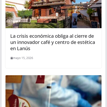
La crisis económica obliga al cierre de
un innovador café y centro de estética
en Lanús
mayo 15, 2026