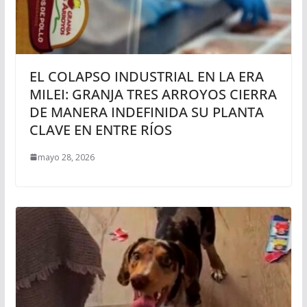
EL COLAPSO INDUSTRIAL EN LA ERA
MILEI: GRANJA TRES ARROYOS CIERRA
DE MANERA INDEFINIDA SU PLANTA
CLAVE EN ENTRE RÍOS
mayo 28, 2026