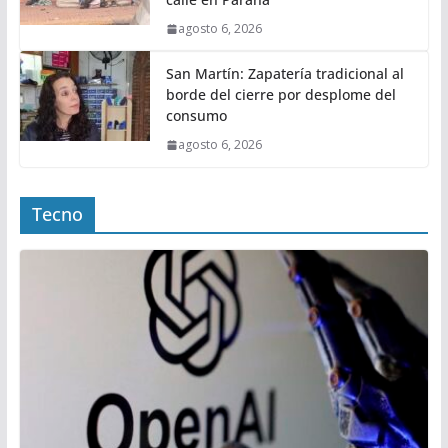
agosto 6, 2026
San Martín: Zapatería tradicional al
borde del cierre por desplome del
consumo
agosto 6, 2026
Tecno