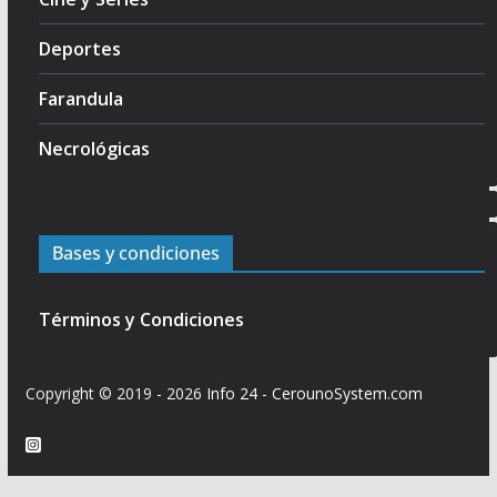
Deportes
Farandula
Necrológicas
Bases y condiciones
Términos y Condiciones
Copyright © 2019 - 2026
Info 24
-
CerounoSystem.com