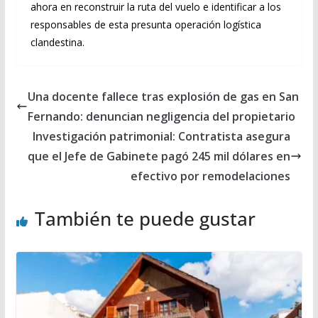
ahora en reconstruir la ruta del vuelo e identificar a los
responsables de esta presunta operación logística
clandestina.
Una docente fallece tras explosión de gas en San
Fernando: denuncian negligencia del propietario
Investigación patrimonial: Contratista asegura
que el Jefe de Gabinete pagó 245 mil dólares en
efectivo por remodelaciones
También te puede gustar