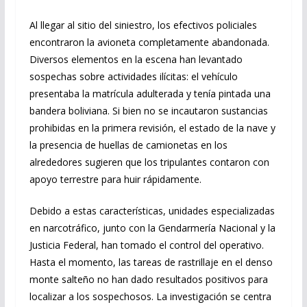
Al llegar al sitio del siniestro, los efectivos policiales
encontraron la avioneta completamente abandonada.
Diversos elementos en la escena han levantado
sospechas sobre actividades ilícitas: el vehículo
presentaba la matrícula adulterada y tenía pintada una
bandera boliviana. Si bien no se incautaron sustancias
prohibidas en la primera revisión, el estado de la nave y
la presencia de huellas de camionetas en los
alrededores sugieren que los tripulantes contaron con
apoyo terrestre para huir rápidamente.
Debido a estas características, unidades especializadas
en narcotráfico, junto con la Gendarmería Nacional y la
Justicia Federal, han tomado el control del operativo.
Hasta el momento, las tareas de rastrillaje en el denso
monte salteño no han dado resultados positivos para
localizar a los sospechosos. La investigación se centra