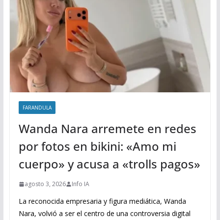
FARANDULA
Wanda Nara arremete en redes
por fotos en bikini: «Amo mi
cuerpo» y acusa a «trolls pagos»
agosto 3, 2026
Info IA
La reconocida empresaria y figura mediática, Wanda
Nara, volvió a ser el centro de una controversia digital