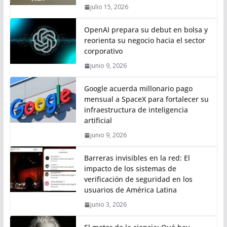
julio 15, 2026
OpenAI prepara su debut en bolsa y
reorienta su negocio hacia el sector
corporativo
junio 9, 2026
Google acuerda millonario pago
mensual a SpaceX para fortalecer su
infraestructura de inteligencia
artificial
junio 9, 2026
Barreras invisibles en la red: El
impacto de los sistemas de
verificación de seguridad en los
usuarios de América Latina
junio 3, 2026