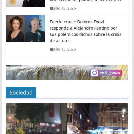
julio 13, 2026
Fuerte cruce: Dolores Fonzi
responde a Alejandro Fantino por
sus polémicos dichos sobre la crisis
de actores
julio 13, 2026
Sociedad