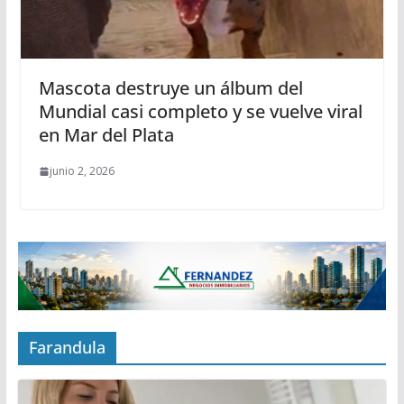
Mascota destruye un álbum del
Mundial casi completo y se vuelve viral
en Mar del Plata
junio 2, 2026
Farandula