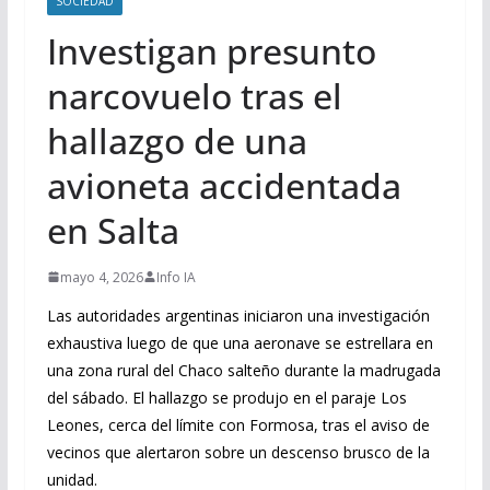
SOCIEDAD
Investigan presunto
narcovuelo tras el
hallazgo de una
avioneta accidentada
en Salta
mayo 4, 2026
Info IA
Las autoridades argentinas iniciaron una investigación
exhaustiva luego de que una aeronave se estrellara en
una zona rural del Chaco salteño durante la madrugada
del sábado. El hallazgo se produjo en el paraje Los
Leones, cerca del límite con Formosa, tras el aviso de
vecinos que alertaron sobre un descenso brusco de la
unidad.