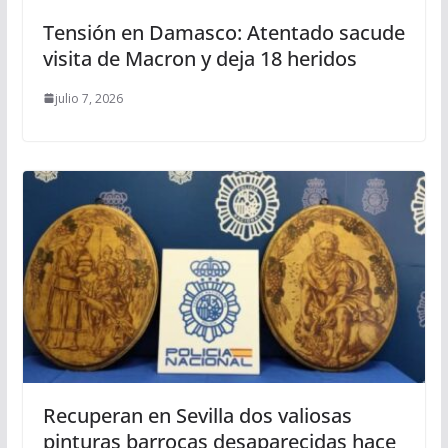
Tensión en Damasco: Atentado sacude
visita de Macron y deja 18 heridos
julio 7, 2026
Recuperan en Sevilla dos valiosas
pinturas barrocas desaparecidas hace