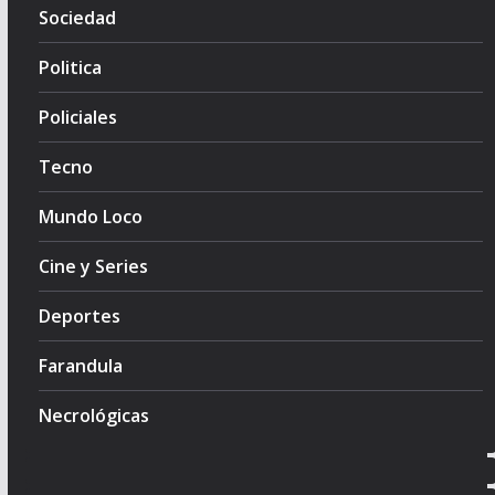
Sociedad
Politica
Policiales
Tecno
Mundo Loco
Cine y Series
Deportes
Farandula
Necrológicas