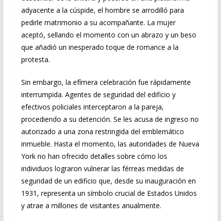
adyacente a la cúspide, el hombre se arrodilló para
pedirle matrimonio a su acompañante. La mujer
aceptó, sellando el momento con un abrazo y un beso
que añadió un inesperado toque de romance a la
protesta.
Sin embargo, la efímera celebración fue rápidamente
interrumpida. Agentes de seguridad del edificio y
efectivos policiales interceptaron a la pareja,
procediendo a su detención. Se les acusa de ingreso no
autorizado a una zona restringida del emblemático
inmueble. Hasta el momento, las autoridades de Nueva
York no han ofrecido detalles sobre cómo los
individuos lograron vulnerar las férreas medidas de
seguridad de un edificio que, desde su inauguración en
1931, representa un símbolo crucial de Estados Unidos
y atrae a millones de visitantes anualmente.