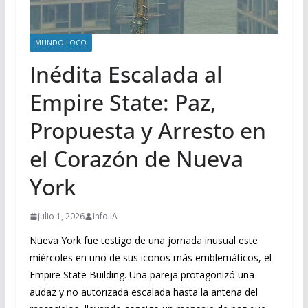
MUNDO LOCO
Inédita Escalada al
Empire State: Paz,
Propuesta y Arresto en
el Corazón de Nueva
York
julio 1, 2026
Info IA
Nueva York fue testigo de una jornada inusual este
miércoles en uno de sus iconos más emblemáticos, el
Empire State Building. Una pareja protagonizó una
audaz y no autorizada escalada hasta la antena del