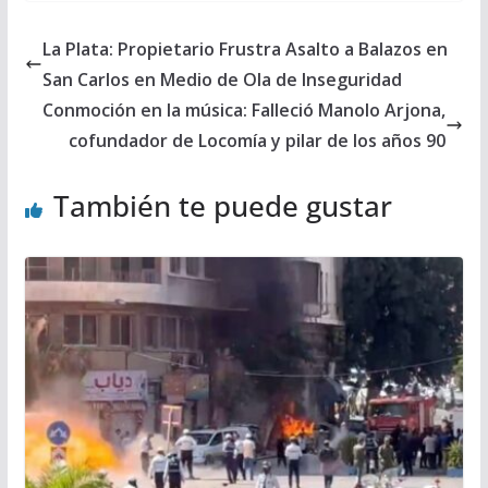
La Plata: Propietario Frustra Asalto a Balazos en
San Carlos en Medio de Ola de Inseguridad
Conmoción en la música: Falleció Manolo Arjona,
cofundador de Locomía y pilar de los años 90
También te puede gustar