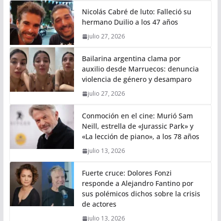
Nicolás Cabré de luto: Falleció su
hermano Duilio a los 47 años
julio 27, 2026
Bailarina argentina clama por
auxilio desde Marruecos: denuncia
violencia de género y desamparo
julio 27, 2026
Conmoción en el cine: Murió Sam
Neill, estrella de «Jurassic Park» y
«La lección de piano», a los 78 años
julio 13, 2026
Fuerte cruce: Dolores Fonzi
responde a Alejandro Fantino por
sus polémicos dichos sobre la crisis
de actores
julio 13, 2026