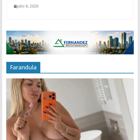
julio 8, 2026
Farandula