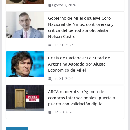
agosto 2, 2026
Gobierno de Milei disuelve Coro
Nacional de Niños: controversia y
crítica del periodista oficialista
Nelson Castro
julio 31, 2026
Crisis de Paciencia: La Mitad de
Argentina Agotada por Ajuste
Económico de Milei
julio 31, 2026
ARCA moderniza régimen de
compras internacionales: puerta a
puerta con validación digital
julio 30, 2026