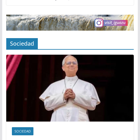
Sociedad
SOCIEDAD