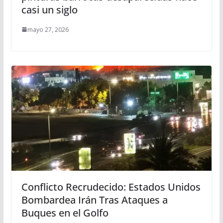
casi un siglo
mayo 27, 2026
Conflicto Recrudecido: Estados Unidos
Bombardea Irán Tras Ataques a
Buques en el Golfo