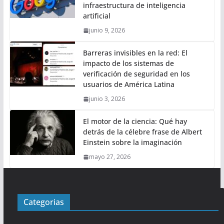
infraestructura de inteligencia
artificial
junio 9, 2026
Barreras invisibles en la red: El
impacto de los sistemas de
verificación de seguridad en los
usuarios de América Latina
junio 3, 2026
El motor de la ciencia: Qué hay
detrás de la célebre frase de Albert
Einstein sobre la imaginación
mayo 27, 2026
Categorias