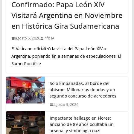
Confirmado: Papa León XIV
Visitará Argentina en Noviembre
en Histórica Gira Sudamericana
agosto 5, 2026
Info IA
El Vaticano oficializó la visita del Papa León XIV a
Argentina, poniendo fin a semanas de especulaciones. El
Sumo Pontífice
Solo Empanadas, al borde del
abismo: Millonarias deudas y un
segundo concurso de acreedores
agosto 3, 2026
Impactante hallazgo en Flores:
anciano de 89 años ocultaba un
arsenal y simbología nazi