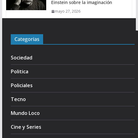
Einstein sobre la imaginación
mayo 27, 2026
Categorias
Sociedad
Politica
Policiales
Tecno
Mundo Loco
Cine y Series