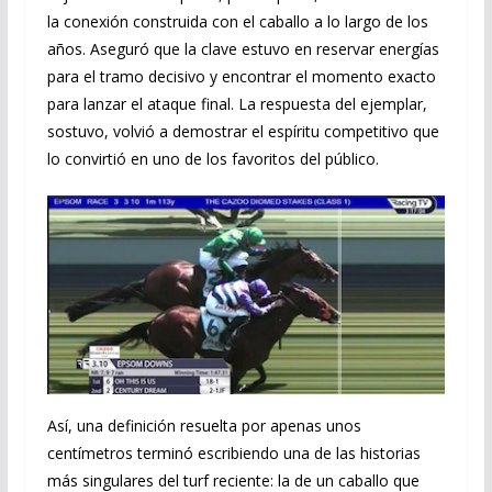
la conexión construida con el caballo a lo largo de los
años. Aseguró que la clave estuvo en reservar energías
para el tramo decisivo y encontrar el momento exacto
para lanzar el ataque final. La respuesta del ejemplar,
sostuvo, volvió a demostrar el espíritu competitivo que
lo convirtió en uno de los favoritos del público.
Así, una definición resuelta por apenas unos
centímetros terminó escribiendo una de las historias
más singulares del turf reciente: la de un caballo que