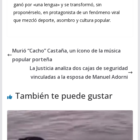
ganó por «una lengua» y se transformó, sin
proponérselo, en protagonista de un fenómeno viral
que mezcló deporte, asombro y cultura popular.
Murió “Cacho” Castaña, un ícono de la música
popular porteña
La Justicia analiza dos cajas de seguridad
vinculadas a la esposa de Manuel Adorni
También te puede gustar