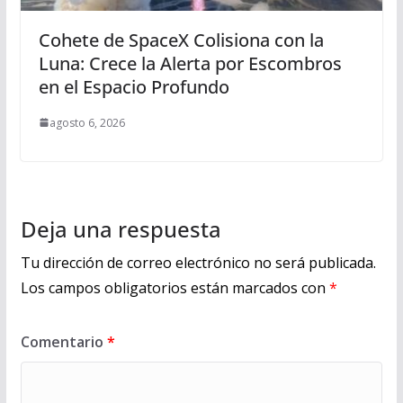
Cohete de SpaceX Colisiona con la
Luna: Crece la Alerta por Escombros
en el Espacio Profundo
agosto 6, 2026
Deja una respuesta
Tu dirección de correo electrónico no será publicada.
Los campos obligatorios están marcados con
*
Comentario
*