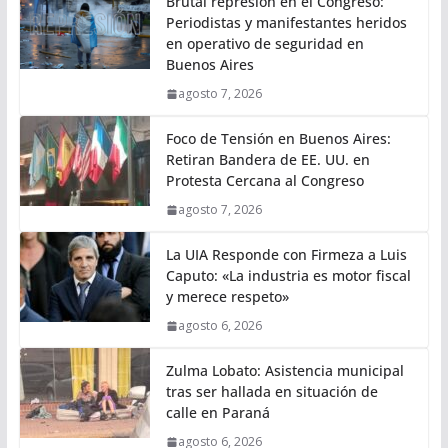
Brutal represión en el Congreso:
Periodistas y manifestantes heridos
en operativo de seguridad en
Buenos Aires
agosto 7, 2026
Foco de Tensión en Buenos Aires:
Retiran Bandera de EE. UU. en
Protesta Cercana al Congreso
agosto 7, 2026
La UIA Responde con Firmeza a Luis
Caputo: «La industria es motor fiscal
y merece respeto»
agosto 6, 2026
Zulma Lobato: Asistencia municipal
tras ser hallada en situación de
calle en Paraná
agosto 6, 2026