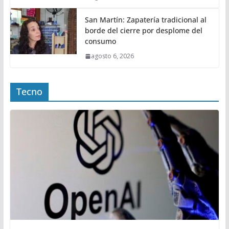
San Martín: Zapatería tradicional al
borde del cierre por desplome del
consumo
agosto 6, 2026
Tecno