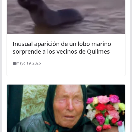
Inusual aparición de un lobo marino
sorprende a los vecinos de Quilmes
mayo 19, 2026