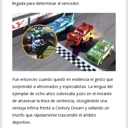
llegada para determinar al vencedor.
Fue entonces cuando quedó en evidencia el gesto que
sorprendió a aficionados y especialistas. La lengua del
ejemplar de ocho años sobresalía justo en el instante
de atravesar la línea de sentencia, otorgándole una
ventaja ínfima frente a Century Dream y sellando un
triunfo que rápidamente trascendió el ámbito
deportivo.