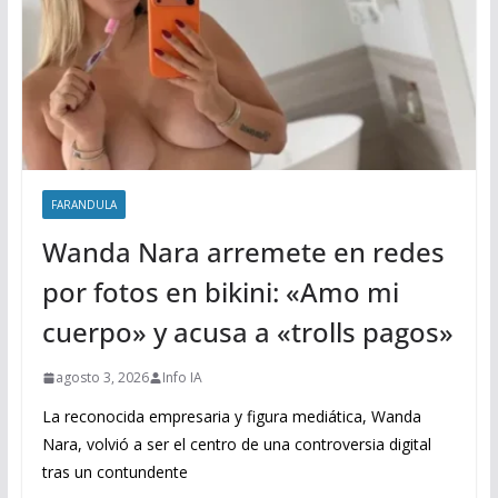
FARANDULA
Wanda Nara arremete en redes
por fotos en bikini: «Amo mi
cuerpo» y acusa a «trolls pagos»
agosto 3, 2026
Info IA
La reconocida empresaria y figura mediática, Wanda
Nara, volvió a ser el centro de una controversia digital
tras un contundente