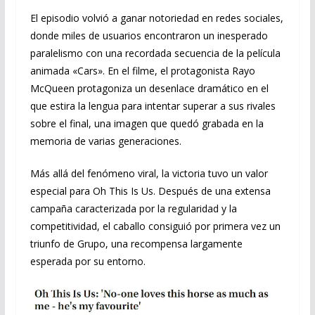
El episodio volvió a ganar notoriedad en redes sociales,
donde miles de usuarios encontraron un inesperado
paralelismo con una recordada secuencia de la película
animada «Cars». En el filme, el protagonista Rayo
McQueen protagoniza un desenlace dramático en el
que estira la lengua para intentar superar a sus rivales
sobre el final, una imagen que quedó grabada en la
memoria de varias generaciones.
Más allá del fenómeno viral, la victoria tuvo un valor
especial para Oh This Is Us. Después de una extensa
campaña caracterizada por la regularidad y la
competitividad, el caballo consiguió por primera vez un
triunfo de Grupo, una recompensa largamente
esperada por su entorno.