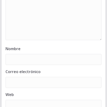
Nombre
Correo electrónico
Web