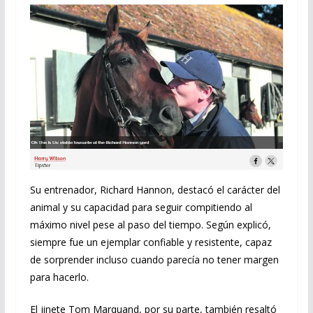
Su entrenador, Richard Hannon, destacó el carácter del
animal y su capacidad para seguir compitiendo al
máximo nivel pese al paso del tiempo. Según explicó,
siempre fue un ejemplar confiable y resistente, capaz
de sorprender incluso cuando parecía no tener margen
para hacerlo.
El jinete Tom Marquand, por su parte, también resaltó