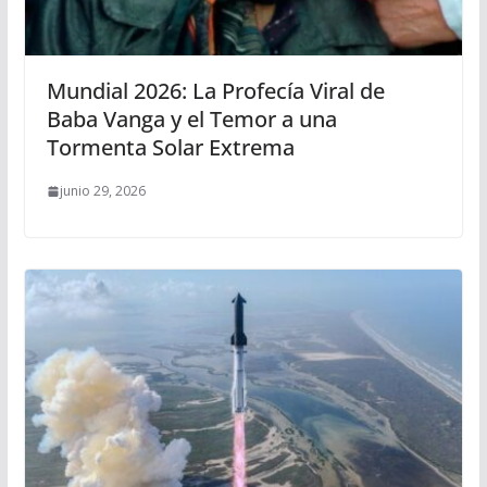
Mundial 2026: La Profecía Viral de
Baba Vanga y el Temor a una
Tormenta Solar Extrema
junio 29, 2026