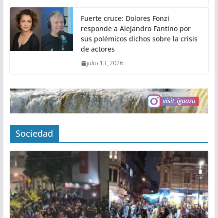
Fuerte cruce: Dolores Fonzi
responde a Alejandro Fantino por
sus polémicos dichos sobre la crisis
de actores
julio 13, 2026
Sociedad