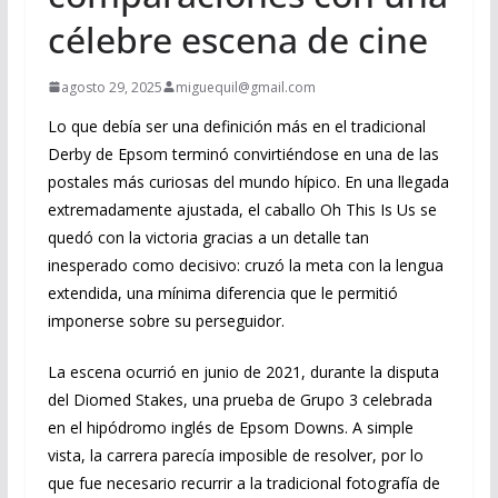
célebre escena de cine
agosto 29, 2025
miguequil@gmail.com
Lo que debía ser una definición más en el tradicional
Derby de Epsom terminó convirtiéndose en una de las
postales más curiosas del mundo hípico. En una llegada
extremadamente ajustada, el caballo Oh This Is Us se
quedó con la victoria gracias a un detalle tan
inesperado como decisivo: cruzó la meta con la lengua
extendida, una mínima diferencia que le permitió
imponerse sobre su perseguidor.
La escena ocurrió en junio de 2021, durante la disputa
del Diomed Stakes, una prueba de Grupo 3 celebrada
en el hipódromo inglés de Epsom Downs. A simple
vista, la carrera parecía imposible de resolver, por lo
que fue necesario recurrir a la tradicional fotografía de