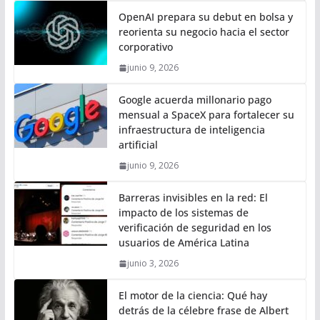
OpenAI prepara su debut en bolsa y
reorienta su negocio hacia el sector
corporativo
junio 9, 2026
Google acuerda millonario pago
mensual a SpaceX para fortalecer su
infraestructura de inteligencia
artificial
junio 9, 2026
Barreras invisibles en la red: El
impacto de los sistemas de
verificación de seguridad en los
usuarios de América Latina
junio 3, 2026
El motor de la ciencia: Qué hay
detrás de la célebre frase de Albert