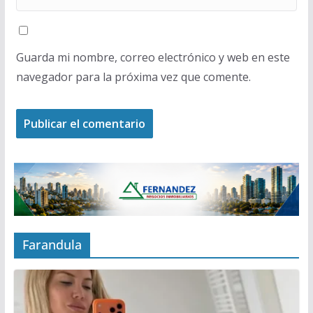
Guarda mi nombre, correo electrónico y web en este
navegador para la próxima vez que comente.
Farandula