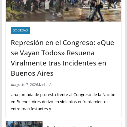
SOCIEDAD
Represión en el Congreso: «Que
se Vayan Todos» Resuena
Viralmente tras Incidentes en
Buenos Aires
agosto 7, 2026
Info IA
Una jornada de protesta frente al Congreso de la Nación
en Buenos Aires derivó en violentos enfrentamientos
entre manifestantes y