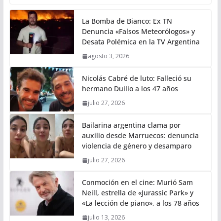
La Bomba de Bianco: Ex TN
Denuncia «Falsos Meteorólogos» y
Desata Polémica en la TV Argentina
agosto 3, 2026
Nicolás Cabré de luto: Falleció su
hermano Duilio a los 47 años
julio 27, 2026
Bailarina argentina clama por
auxilio desde Marruecos: denuncia
violencia de género y desamparo
julio 27, 2026
Conmoción en el cine: Murió Sam
Neill, estrella de «Jurassic Park» y
«La lección de piano», a los 78 años
julio 13, 2026