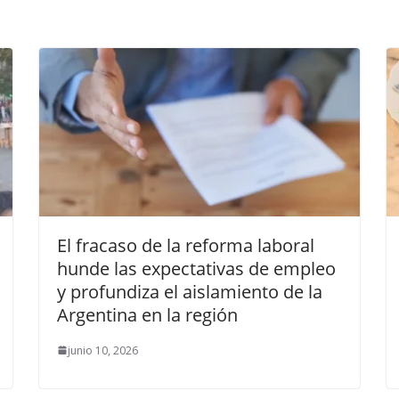
El fracaso de la reforma laboral
hunde las expectativas de empleo
y profundiza el aislamiento de la
Argentina en la región
junio 10, 2026