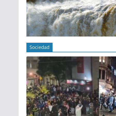
Sociedad