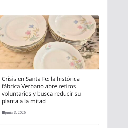
Crisis en Santa Fe: la histórica
fábrica Verbano abre retiros
voluntarios y busca reducir su
planta a la mitad
junio 3, 2026