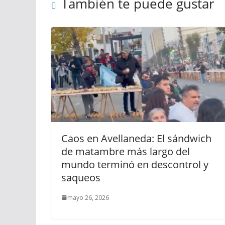
También te puede gustar
Caos en Avellaneda: El sándwich
de matambre más largo del
mundo terminó en descontrol y
saqueos
mayo 26, 2026