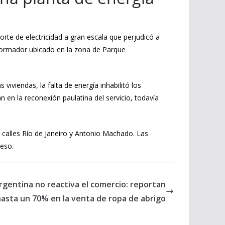
orte de electricidad a gran escala que perjudicó a
nsformador ubicado en la zona de Parque
viviendas, la falta de energía inhabilitó los
an en la reconexión paulatina del servicio, todavía
 calles Río de Janeiro y Antonio Machado. Las
ceso.
Argentina no reactiva el comercio: reportan
hasta un 70% en la venta de ropa de abrigo