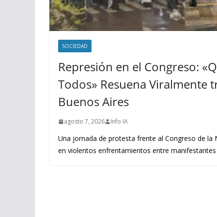
SOCIEDAD
Represión en el Congreso: «
Todos» Resuena Viralmente tr
Buenos Aires
agosto 7, 2026
Info IA
Una jornada de protesta frente al Congreso de la
en violentos enfrentamientos entre manifestantes