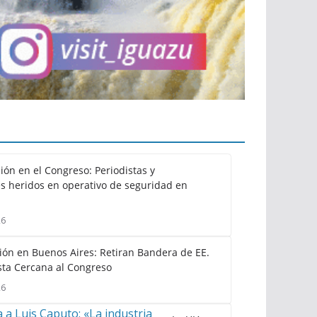
ión en el Congreso: Periodistas y
s heridos en operativo de seguridad en
26
ión en Buenos Aires: Retiran Bandera de EE.
sta Cercana al Congreso
26