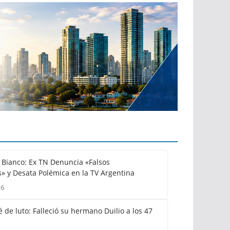
Bianco: Ex TN Denuncia «Falsos
» y Desata Polémica en la TV Argentina
26
 de luto: Falleció su hermano Duilio a los 47