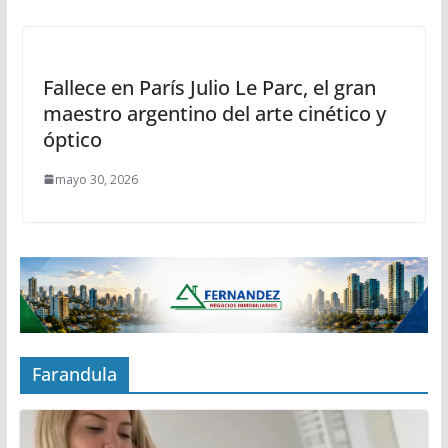
Fallece en París Julio Le Parc, el gran
maestro argentino del arte cinético y
óptico
mayo 30, 2026
Farandula