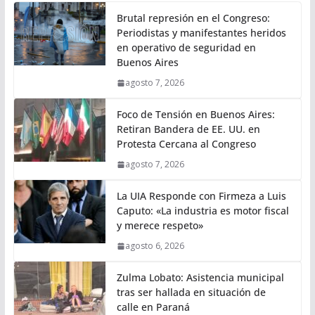
Brutal represión en el Congreso:
Periodistas y manifestantes heridos
en operativo de seguridad en
Buenos Aires
agosto 7, 2026
Foco de Tensión en Buenos Aires:
Retiran Bandera de EE. UU. en
Protesta Cercana al Congreso
agosto 7, 2026
La UIA Responde con Firmeza a Luis
Caputo: «La industria es motor fiscal
y merece respeto»
agosto 6, 2026
Zulma Lobato: Asistencia municipal
tras ser hallada en situación de
calle en Paraná