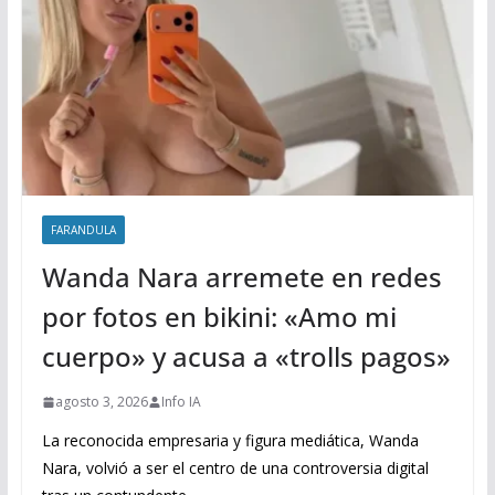
FARANDULA
Wanda Nara arremete en redes
por fotos en bikini: «Amo mi
cuerpo» y acusa a «trolls pagos»
agosto 3, 2026
Info IA
La reconocida empresaria y figura mediática, Wanda
Nara, volvió a ser el centro de una controversia digital