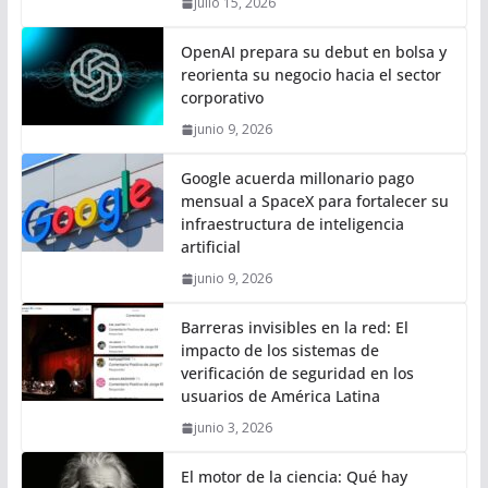
julio 15, 2026
OpenAI prepara su debut en bolsa y
reorienta su negocio hacia el sector
corporativo
junio 9, 2026
Google acuerda millonario pago
mensual a SpaceX para fortalecer su
infraestructura de inteligencia
artificial
junio 9, 2026
Barreras invisibles en la red: El
impacto de los sistemas de
verificación de seguridad en los
usuarios de América Latina
junio 3, 2026
El motor de la ciencia: Qué hay