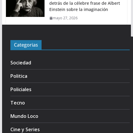
detrás de la célebre frase de Albert
Einstein sobre la imaginación
mayo 27, 2026
Categorias
Sociedad
Politica
Policiales
Tecno
Mundo Loco
Cine y Series