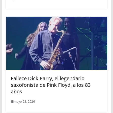
Fallece Dick Parry, el legendario
saxofonista de Pink Floyd, a los 83
años
mayo 23, 2026