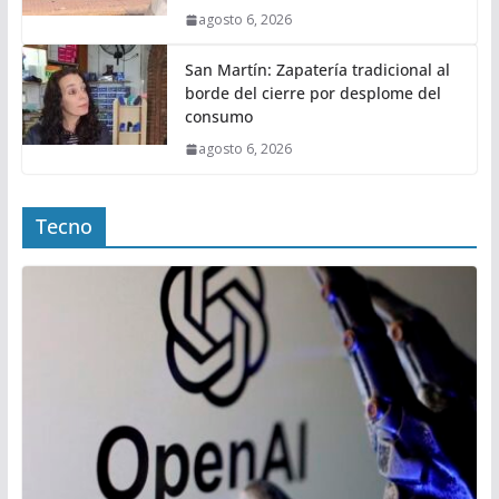
agosto 6, 2026
San Martín: Zapatería tradicional al
borde del cierre por desplome del
consumo
agosto 6, 2026
Tecno