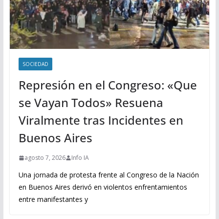
SOCIEDAD
Represión en el Congreso: «Que
se Vayan Todos» Resuena
Viralmente tras Incidentes en
Buenos Aires
agosto 7, 2026
Info IA
Una jornada de protesta frente al Congreso de la Nación
en Buenos Aires derivó en violentos enfrentamientos
entre manifestantes y