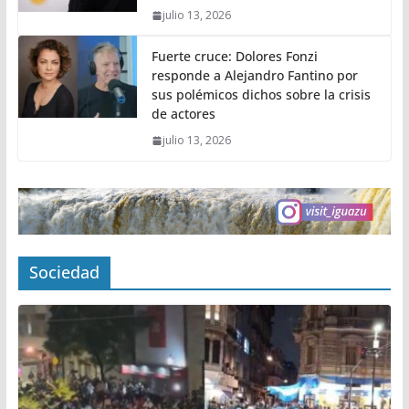
julio 13, 2026
Fuerte cruce: Dolores Fonzi
responde a Alejandro Fantino por
sus polémicos dichos sobre la crisis
de actores
julio 13, 2026
Sociedad