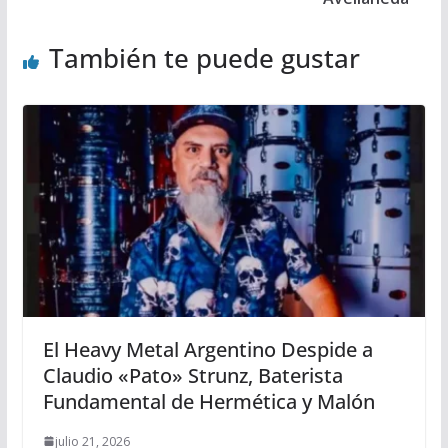
También te puede gustar
El Heavy Metal Argentino Despide a
Claudio «Pato» Strunz, Baterista
Fundamental de Hermética y Malón
julio 21, 2026