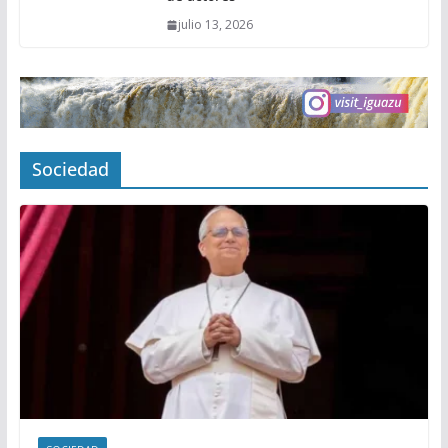
julio 13, 2026
Sociedad