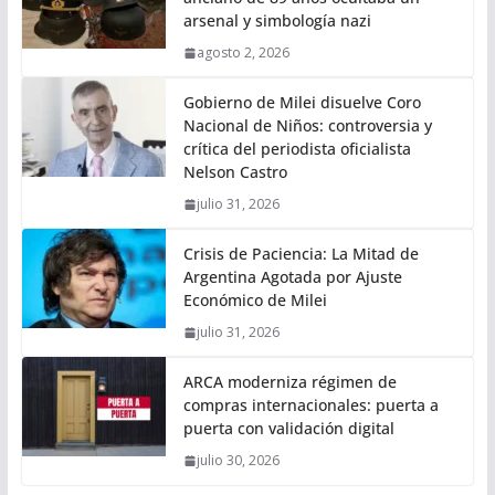
arsenal y simbología nazi
agosto 2, 2026
Gobierno de Milei disuelve Coro
Nacional de Niños: controversia y
crítica del periodista oficialista
Nelson Castro
julio 31, 2026
Crisis de Paciencia: La Mitad de
Argentina Agotada por Ajuste
Económico de Milei
julio 31, 2026
ARCA moderniza régimen de
compras internacionales: puerta a
puerta con validación digital
julio 30, 2026