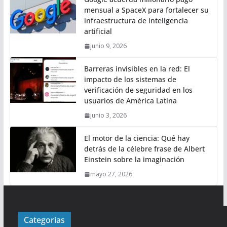
mensual a SpaceX para fortalecer su
infraestructura de inteligencia
artificial
junio 9, 2026
Barreras invisibles en la red: El
impacto de los sistemas de
verificación de seguridad en los
usuarios de América Latina
junio 3, 2026
El motor de la ciencia: Qué hay
detrás de la célebre frase de Albert
Einstein sobre la imaginación
mayo 27, 2026
Categorias