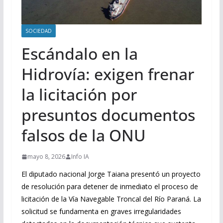
SOCIEDAD
Escándalo en la
Hidrovía: exigen frenar
la licitación por
presuntos documentos
falsos de la ONU
mayo 8, 2026
Info IA
El diputado nacional Jorge Taiana presentó un proyecto
de resolución para detener de inmediato el proceso de
licitación de la Vía Navegable Troncal del Río Paraná. La
solicitud se fundamenta en graves irregularidades