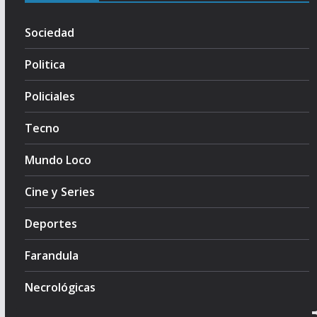
Sociedad
Politica
Policiales
Tecno
Mundo Loco
Cine y Series
Deportes
Farandula
Necrológicas