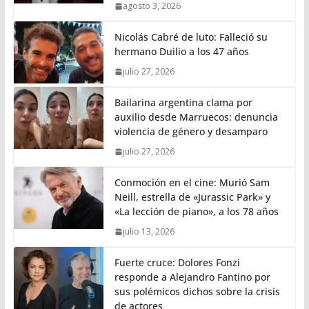
agosto 3, 2026
Nicolás Cabré de luto: Falleció su
hermano Duilio a los 47 años
julio 27, 2026
Bailarina argentina clama por
auxilio desde Marruecos: denuncia
violencia de género y desamparo
julio 27, 2026
Conmoción en el cine: Murió Sam
Neill, estrella de «Jurassic Park» y
«La lección de piano», a los 78 años
julio 13, 2026
Fuerte cruce: Dolores Fonzi
responde a Alejandro Fantino por
sus polémicos dichos sobre la crisis
de actores