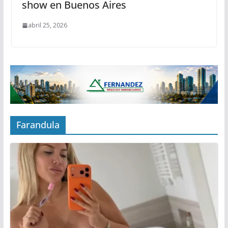
show en Buenos Aires
abril 25, 2026
Farandula