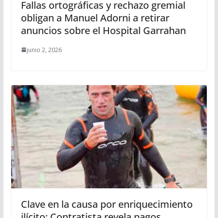
Fallas ortográficas y rechazo gremial
obligan a Manuel Adorni a retirar
anuncios sobre el Hospital Garrahan
junio 2, 2026
Clave en la causa por enriquecimiento
ilícito: Contratista revela pagos