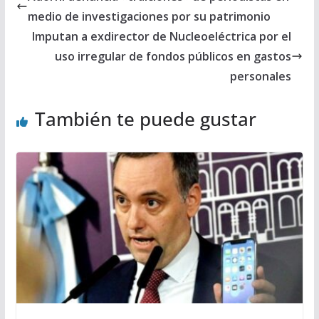
medio de investigaciones por su patrimonio
Imputan a exdirector de Nucleoeléctrica por el
uso irregular de fondos públicos en gastos
personales
También te puede gustar