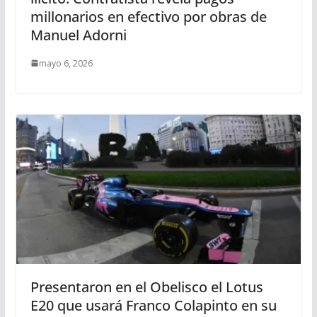
millonarios en efectivo por obras de
Manuel Adorni
mayo 6, 2026
Presentaron en el Obelisco el Lotus
E20 que usará Franco Colapinto en su