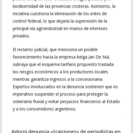
biodiversidad de las provincias costeras. Asimismo, la
iniciativa cuestiona la eliminación de los entes de
control federal, lo que dejaría la supervisión de la
principal vía agroindustrial en manos de intereses
privados.
El reclamo judicial, que menciona un posible
favorecimiento hacia la empresa belga Jan De Nul,
subraya que el esquema tarifario propuesto traslada
los riesgos económicos a los productores locales
mientras garantiza ingresos a la concesionaria.
Expertos involucrados en la denuncia sostienen que es
imperativo suspender el proceso para proteger la
soberanía fluvial y evitar perjuicios financieros al Estado
y a los consumidores argentinos.
Adorni denuncia «traiciones» de periodistas en